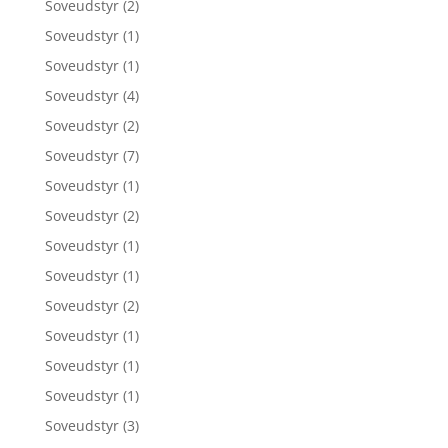
Soveudstyr
(2)
Soveudstyr
(1)
Soveudstyr
(1)
Soveudstyr
(4)
Soveudstyr
(2)
Soveudstyr
(7)
Soveudstyr
(1)
Soveudstyr
(2)
Soveudstyr
(1)
Soveudstyr
(1)
Soveudstyr
(2)
Soveudstyr
(1)
Soveudstyr
(1)
Soveudstyr
(1)
Soveudstyr
(3)