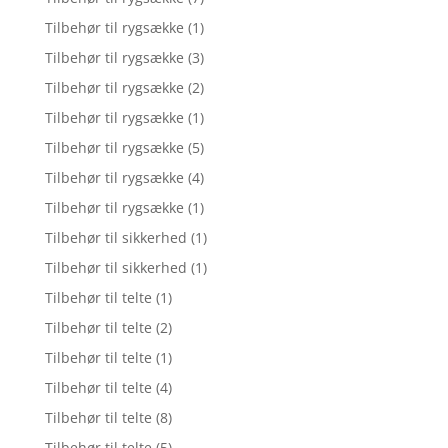
Tilbehør til rygsække
(1)
Tilbehør til rygsække
(3)
Tilbehør til rygsække
(2)
Tilbehør til rygsække
(1)
Tilbehør til rygsække
(5)
Tilbehør til rygsække
(4)
Tilbehør til rygsække
(1)
Tilbehør til sikkerhed
(1)
Tilbehør til sikkerhed
(1)
Tilbehør til telte
(1)
Tilbehør til telte
(2)
Tilbehør til telte
(1)
Tilbehør til telte
(4)
Tilbehør til telte
(8)
Tilbehør til telte
(5)