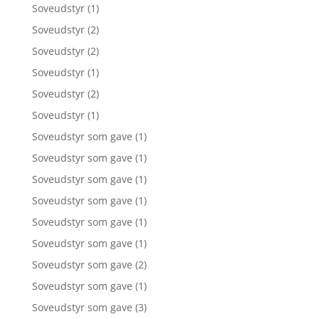
Soveudstyr
(1)
Soveudstyr
(2)
Soveudstyr
(2)
Soveudstyr
(1)
Soveudstyr
(2)
Soveudstyr
(1)
Soveudstyr som gave
(1)
Soveudstyr som gave
(1)
Soveudstyr som gave
(1)
Soveudstyr som gave
(1)
Soveudstyr som gave
(1)
Soveudstyr som gave
(1)
Soveudstyr som gave
(2)
Soveudstyr som gave
(1)
Soveudstyr som gave
(3)