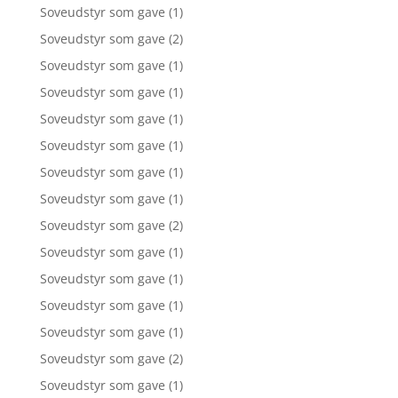
Soveudstyr som gave
(1)
Soveudstyr som gave
(2)
Soveudstyr som gave
(1)
Soveudstyr som gave
(1)
Soveudstyr som gave
(1)
Soveudstyr som gave
(1)
Soveudstyr som gave
(1)
Soveudstyr som gave
(1)
Soveudstyr som gave
(2)
Soveudstyr som gave
(1)
Soveudstyr som gave
(1)
Soveudstyr som gave
(1)
Soveudstyr som gave
(1)
Soveudstyr som gave
(2)
Soveudstyr som gave
(1)