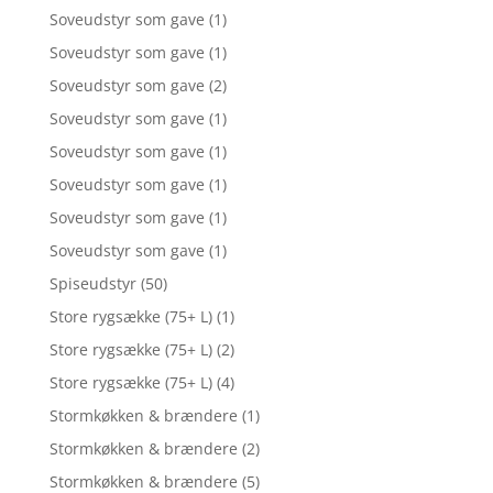
Soveudstyr som gave
(1)
Soveudstyr som gave
(1)
Soveudstyr som gave
(2)
Soveudstyr som gave
(1)
Soveudstyr som gave
(1)
Soveudstyr som gave
(1)
Soveudstyr som gave
(1)
Soveudstyr som gave
(1)
Spiseudstyr
(50)
Store rygsække (75+ L)
(1)
Store rygsække (75+ L)
(2)
Store rygsække (75+ L)
(4)
Stormkøkken & brændere
(1)
Stormkøkken & brændere
(2)
Stormkøkken & brændere
(5)