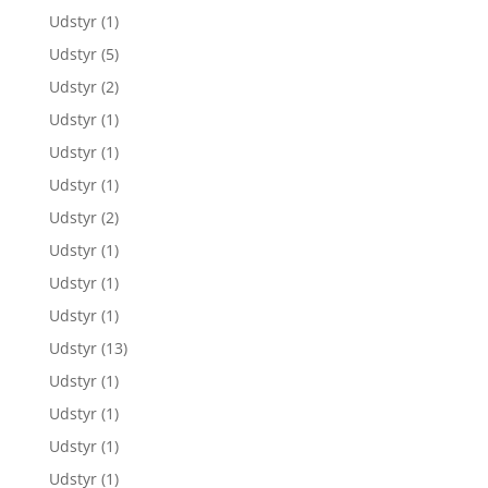
Udstyr
(1)
Udstyr
(5)
Udstyr
(2)
Udstyr
(1)
Udstyr
(1)
Udstyr
(1)
Udstyr
(2)
Udstyr
(1)
Udstyr
(1)
Udstyr
(1)
Udstyr
(13)
Udstyr
(1)
Udstyr
(1)
Udstyr
(1)
Udstyr
(1)