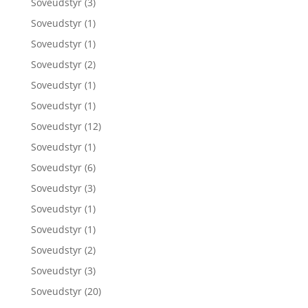
Soveudstyr
(3)
Soveudstyr
(1)
Soveudstyr
(1)
Soveudstyr
(2)
Soveudstyr
(1)
Soveudstyr
(1)
Soveudstyr
(12)
Soveudstyr
(1)
Soveudstyr
(6)
Soveudstyr
(3)
Soveudstyr
(1)
Soveudstyr
(1)
Soveudstyr
(2)
Soveudstyr
(3)
Soveudstyr
(20)