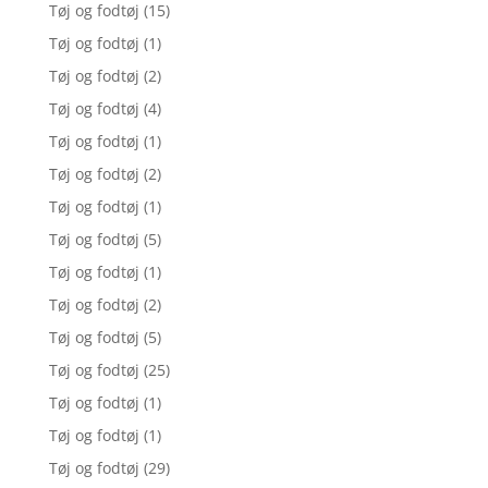
Tøj og fodtøj
(15)
Tøj og fodtøj
(1)
Tøj og fodtøj
(2)
Tøj og fodtøj
(4)
Tøj og fodtøj
(1)
Tøj og fodtøj
(2)
Tøj og fodtøj
(1)
Tøj og fodtøj
(5)
Tøj og fodtøj
(1)
Tøj og fodtøj
(2)
Tøj og fodtøj
(5)
Tøj og fodtøj
(25)
Tøj og fodtøj
(1)
Tøj og fodtøj
(1)
Tøj og fodtøj
(29)