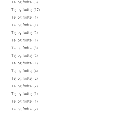
Tøj og fodtøj
(5)
Tøj og fodtøj
(17)
Tøj og fodtøj
(1)
Tøj og fodtøj
(1)
Tøj og fodtøj
(2)
Tøj og fodtøj
(1)
Tøj og fodtøj
(3)
Tøj og fodtøj
(2)
Tøj og fodtøj
(1)
Tøj og fodtøj
(4)
Tøj og fodtøj
(2)
Tøj og fodtøj
(2)
Tøj og fodtøj
(1)
Tøj og fodtøj
(1)
Tøj og fodtøj
(2)