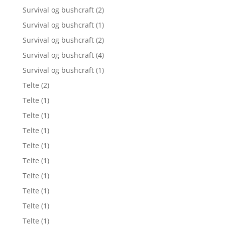
Survival og bushcraft
(2)
Survival og bushcraft
(1)
Survival og bushcraft
(2)
Survival og bushcraft
(4)
Survival og bushcraft
(1)
Telte
(2)
Telte
(1)
Telte
(1)
Telte
(1)
Telte
(1)
Telte
(1)
Telte
(1)
Telte
(1)
Telte
(1)
Telte
(1)