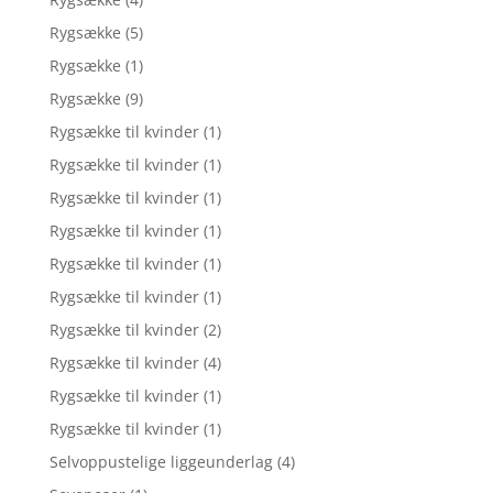
Rygsække
(5)
Rygsække
(1)
Rygsække
(9)
Rygsække til kvinder
(1)
Rygsække til kvinder
(1)
Rygsække til kvinder
(1)
Rygsække til kvinder
(1)
Rygsække til kvinder
(1)
Rygsække til kvinder
(1)
Rygsække til kvinder
(2)
Rygsække til kvinder
(4)
Rygsække til kvinder
(1)
Rygsække til kvinder
(1)
Selvoppustelige liggeunderlag
(4)