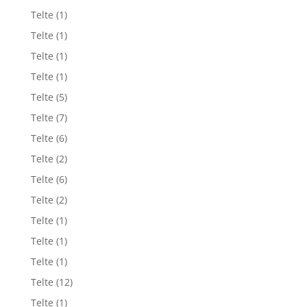
Telte
(1)
Telte
(1)
Telte
(1)
Telte
(1)
Telte
(5)
Telte
(7)
Telte
(6)
Telte
(2)
Telte
(6)
Telte
(2)
Telte
(1)
Telte
(1)
Telte
(1)
Telte
(12)
Telte
(1)