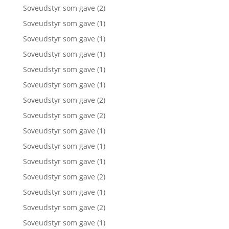
Soveudstyr som gave
(2)
Soveudstyr som gave
(1)
Soveudstyr som gave
(1)
Soveudstyr som gave
(1)
Soveudstyr som gave
(1)
Soveudstyr som gave
(1)
Soveudstyr som gave
(2)
Soveudstyr som gave
(2)
Soveudstyr som gave
(1)
Soveudstyr som gave
(1)
Soveudstyr som gave
(1)
Soveudstyr som gave
(2)
Soveudstyr som gave
(1)
Soveudstyr som gave
(2)
Soveudstyr som gave
(1)