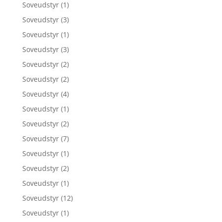
Soveudstyr
(1)
Soveudstyr
(3)
Soveudstyr
(1)
Soveudstyr
(3)
Soveudstyr
(2)
Soveudstyr
(2)
Soveudstyr
(4)
Soveudstyr
(1)
Soveudstyr
(2)
Soveudstyr
(7)
Soveudstyr
(1)
Soveudstyr
(2)
Soveudstyr
(1)
Soveudstyr
(12)
Soveudstyr
(1)