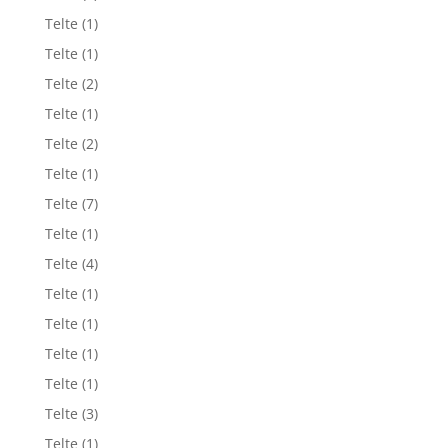
Telte
(1)
Telte
(1)
Telte
(2)
Telte
(1)
Telte
(2)
Telte
(1)
Telte
(7)
Telte
(1)
Telte
(4)
Telte
(1)
Telte
(1)
Telte
(1)
Telte
(1)
Telte
(3)
Telte
(1)