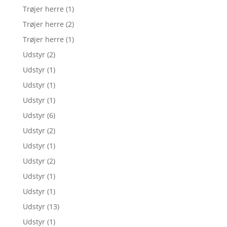
Trøjer herre
(1)
Trøjer herre
(2)
Trøjer herre
(1)
Udstyr
(2)
Udstyr
(1)
Udstyr
(1)
Udstyr
(1)
Udstyr
(6)
Udstyr
(2)
Udstyr
(1)
Udstyr
(2)
Udstyr
(1)
Udstyr
(1)
Udstyr
(13)
Udstyr
(1)