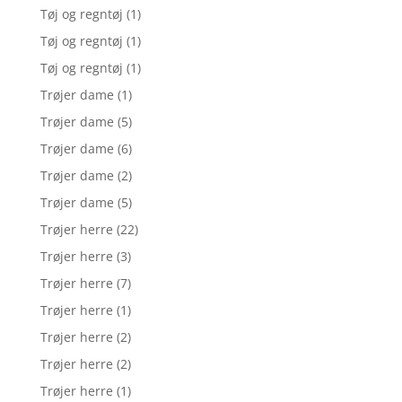
Tøj og regntøj
(1)
Tøj og regntøj
(1)
Tøj og regntøj
(1)
Trøjer dame
(1)
Trøjer dame
(5)
Trøjer dame
(6)
Trøjer dame
(2)
Trøjer dame
(5)
Trøjer herre
(22)
Trøjer herre
(3)
Trøjer herre
(7)
Trøjer herre
(1)
Trøjer herre
(2)
Trøjer herre
(2)
Trøjer herre
(1)