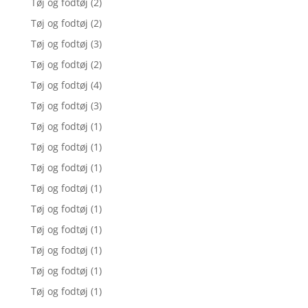
Tøj og fodtøj
(2)
Tøj og fodtøj
(2)
Tøj og fodtøj
(3)
Tøj og fodtøj
(2)
Tøj og fodtøj
(4)
Tøj og fodtøj
(3)
Tøj og fodtøj
(1)
Tøj og fodtøj
(1)
Tøj og fodtøj
(1)
Tøj og fodtøj
(1)
Tøj og fodtøj
(1)
Tøj og fodtøj
(1)
Tøj og fodtøj
(1)
Tøj og fodtøj
(1)
Tøj og fodtøj
(1)