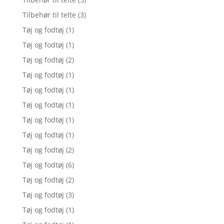
Tilbehør til telte
(3)
Tøj og fodtøj
(1)
Tøj og fodtøj
(1)
Tøj og fodtøj
(2)
Tøj og fodtøj
(1)
Tøj og fodtøj
(1)
Tøj og fodtøj
(1)
Tøj og fodtøj
(1)
Tøj og fodtøj
(1)
Tøj og fodtøj
(2)
Tøj og fodtøj
(6)
Tøj og fodtøj
(2)
Tøj og fodtøj
(3)
Tøj og fodtøj
(1)