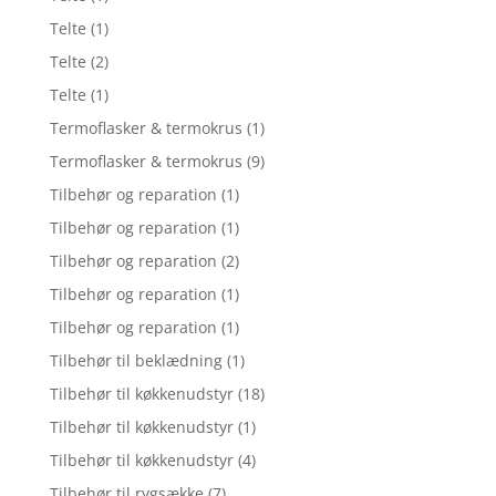
Telte
(1)
Telte
(2)
Telte
(1)
Termoflasker & termokrus
(1)
Termoflasker & termokrus
(9)
Tilbehør og reparation
(1)
Tilbehør og reparation
(1)
Tilbehør og reparation
(2)
Tilbehør og reparation
(1)
Tilbehør og reparation
(1)
Tilbehør til beklædning
(1)
Tilbehør til køkkenudstyr
(18)
Tilbehør til køkkenudstyr
(1)
Tilbehør til køkkenudstyr
(4)
Tilbehør til rygsække
(7)