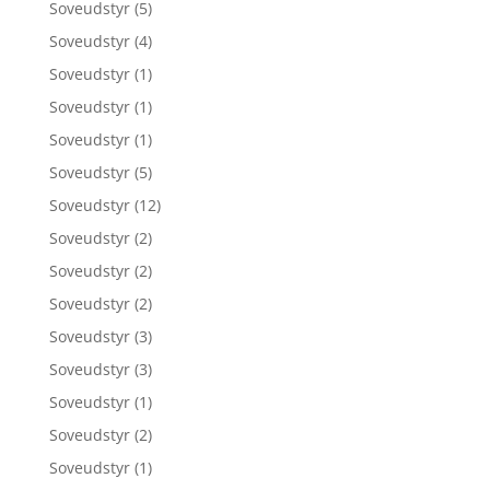
Soveudstyr
(5)
Soveudstyr
(4)
Soveudstyr
(1)
Soveudstyr
(1)
Soveudstyr
(1)
Soveudstyr
(5)
Soveudstyr
(12)
Soveudstyr
(2)
Soveudstyr
(2)
Soveudstyr
(2)
Soveudstyr
(3)
Soveudstyr
(3)
Soveudstyr
(1)
Soveudstyr
(2)
Soveudstyr
(1)