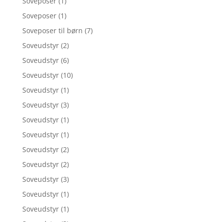
Soveposer
(1)
Soveposer
(1)
Soveposer til børn
(7)
Soveudstyr
(2)
Soveudstyr
(6)
Soveudstyr
(10)
Soveudstyr
(1)
Soveudstyr
(3)
Soveudstyr
(1)
Soveudstyr
(1)
Soveudstyr
(2)
Soveudstyr
(2)
Soveudstyr
(3)
Soveudstyr
(1)
Soveudstyr
(1)