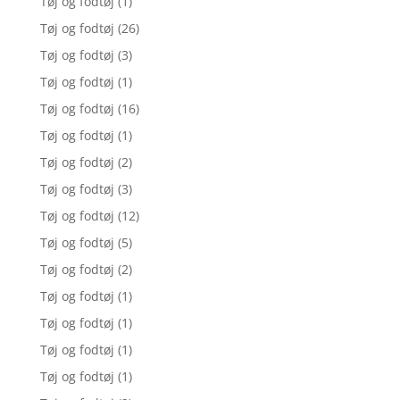
Tøj og fodtøj
(1)
Tøj og fodtøj
(26)
Tøj og fodtøj
(3)
Tøj og fodtøj
(1)
Tøj og fodtøj
(16)
Tøj og fodtøj
(1)
Tøj og fodtøj
(2)
Tøj og fodtøj
(3)
Tøj og fodtøj
(12)
Tøj og fodtøj
(5)
Tøj og fodtøj
(2)
Tøj og fodtøj
(1)
Tøj og fodtøj
(1)
Tøj og fodtøj
(1)
Tøj og fodtøj
(1)