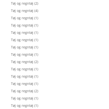
Tøj og regntøj
(2)
Tøj og regntøj
(4)
Tøj og regntøj
(1)
Tøj og regntøj
(1)
Tøj og regntøj
(1)
Tøj og regntøj
(1)
Tøj og regntøj
(1)
Tøj og regntøj
(1)
Tøj og regntøj
(2)
Tøj og regntøj
(1)
Tøj og regntøj
(1)
Tøj og regntøj
(1)
Tøj og regntøj
(2)
Tøj og regntøj
(1)
Tøj og regntøj
(1)