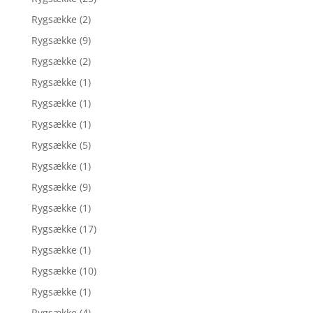
Rygsække
(2)
Rygsække
(9)
Rygsække
(2)
Rygsække
(1)
Rygsække
(1)
Rygsække
(1)
Rygsække
(5)
Rygsække
(1)
Rygsække
(9)
Rygsække
(1)
Rygsække
(17)
Rygsække
(1)
Rygsække
(10)
Rygsække
(1)
Rygsække
(4)