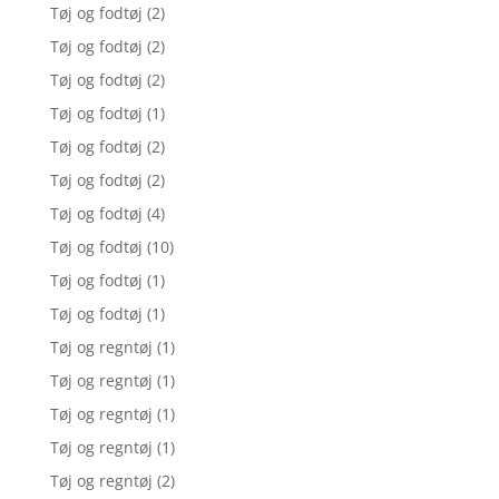
Tøj og fodtøj
(2)
Tøj og fodtøj
(2)
Tøj og fodtøj
(2)
Tøj og fodtøj
(1)
Tøj og fodtøj
(2)
Tøj og fodtøj
(2)
Tøj og fodtøj
(4)
Tøj og fodtøj
(10)
Tøj og fodtøj
(1)
Tøj og fodtøj
(1)
Tøj og regntøj
(1)
Tøj og regntøj
(1)
Tøj og regntøj
(1)
Tøj og regntøj
(1)
Tøj og regntøj
(2)