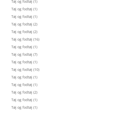
Tøj og fodtøj
(1)
Tøj og fodtøj
(1)
Tøj og fodtøj
(1)
Tøj og fodtøj
(2)
Tøj og fodtøj
(2)
Tøj og fodtøj
(16)
Tøj og fodtøj
(1)
Tøj og fodtøj
(7)
Tøj og fodtøj
(1)
Tøj og fodtøj
(10)
Tøj og fodtøj
(1)
Tøj og fodtøj
(1)
Tøj og fodtøj
(2)
Tøj og fodtøj
(1)
Tøj og fodtøj
(1)