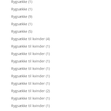
Rygsække
(1)
Rygsække
(1)
Rygsække
(9)
Rygsække
(1)
Rygsække
(5)
Rygsække til kvinder
(4)
Rygsække til kvinder
(1)
Rygsække til kvinder
(1)
Rygsække til kvinder
(1)
Rygsække til kvinder
(1)
Rygsække til kvinder
(1)
Rygsække til kvinder
(1)
Rygsække til kvinder
(2)
Rygsække til kvinder
(1)
Rygsække til kvinder
(1)