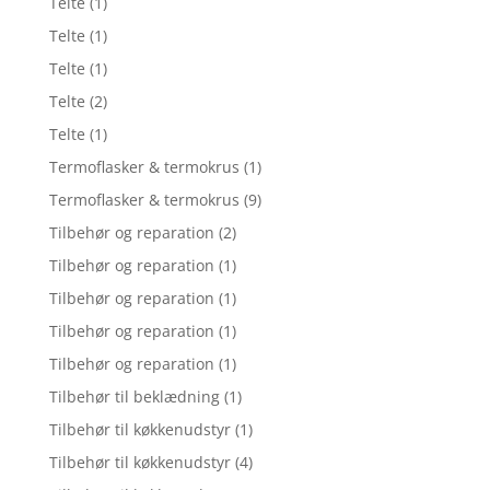
Telte
(1)
Telte
(1)
Telte
(1)
Telte
(2)
Telte
(1)
Termoflasker & termokrus
(1)
Termoflasker & termokrus
(9)
Tilbehør og reparation
(2)
Tilbehør og reparation
(1)
Tilbehør og reparation
(1)
Tilbehør og reparation
(1)
Tilbehør og reparation
(1)
Tilbehør til beklædning
(1)
Tilbehør til køkkenudstyr
(1)
Tilbehør til køkkenudstyr
(4)