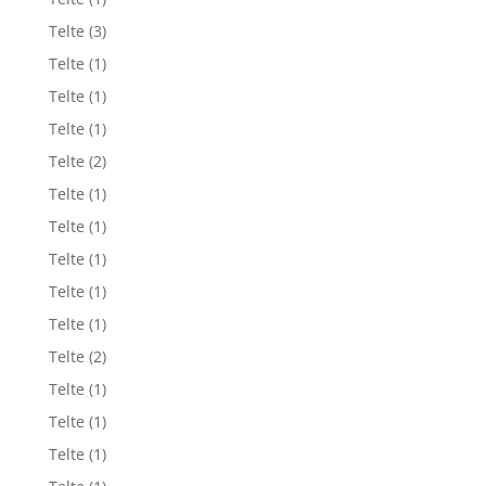
Telte
(3)
Telte
(1)
Telte
(1)
Telte
(1)
Telte
(2)
Telte
(1)
Telte
(1)
Telte
(1)
Telte
(1)
Telte
(1)
Telte
(2)
Telte
(1)
Telte
(1)
Telte
(1)