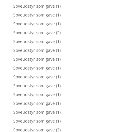
Soveudstyr som gave
(1)
Soveudstyr som gave
(1)
Soveudstyr som gave
(1)
Soveudstyr som gave
(2)
Soveudstyr som gave
(1)
Soveudstyr som gave
(1)
Soveudstyr som gave
(1)
Soveudstyr som gave
(1)
Soveudstyr som gave
(1)
Soveudstyr som gave
(1)
Soveudstyr som gave
(1)
Soveudstyr som gave
(1)
Soveudstyr som gave
(1)
Soveudstyr som gave
(1)
Soveudstyr som gave
(3)