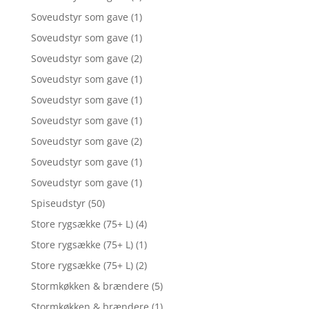
Soveudstyr som gave
(1)
Soveudstyr som gave
(1)
Soveudstyr som gave
(2)
Soveudstyr som gave
(1)
Soveudstyr som gave
(1)
Soveudstyr som gave
(1)
Soveudstyr som gave
(2)
Soveudstyr som gave
(1)
Soveudstyr som gave
(1)
Spiseudstyr
(50)
Store rygsække (75+ L)
(4)
Store rygsække (75+ L)
(1)
Store rygsække (75+ L)
(2)
Stormkøkken & brændere
(5)
Stormkøkken & brændere
(1)