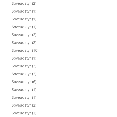
Soveudstyr
(2)
Soveudstyr
(1)
Soveudstyr
(1)
Soveudstyr
(1)
Soveudstyr
(2)
Soveudstyr
(2)
Soveudstyr
(10)
Soveudstyr
(1)
Soveudstyr
(3)
Soveudstyr
(2)
Soveudstyr
(6)
Soveudstyr
(1)
Soveudstyr
(1)
Soveudstyr
(2)
Soveudstyr
(2)