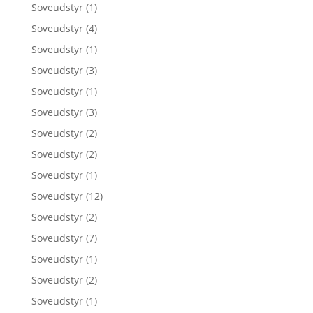
Soveudstyr
(1)
Soveudstyr
(4)
Soveudstyr
(1)
Soveudstyr
(3)
Soveudstyr
(1)
Soveudstyr
(3)
Soveudstyr
(2)
Soveudstyr
(2)
Soveudstyr
(1)
Soveudstyr
(12)
Soveudstyr
(2)
Soveudstyr
(7)
Soveudstyr
(1)
Soveudstyr
(2)
Soveudstyr
(1)