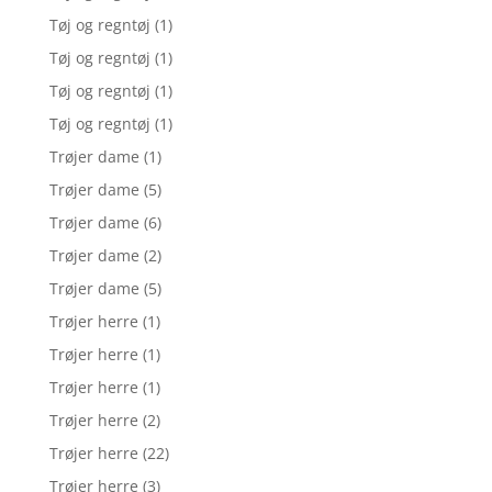
Tøj og regntøj
(1)
Tøj og regntøj
(1)
Tøj og regntøj
(1)
Tøj og regntøj
(1)
Trøjer dame
(1)
Trøjer dame
(5)
Trøjer dame
(6)
Trøjer dame
(2)
Trøjer dame
(5)
Trøjer herre
(1)
Trøjer herre
(1)
Trøjer herre
(1)
Trøjer herre
(2)
Trøjer herre
(22)
Trøjer herre
(3)