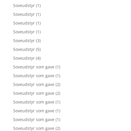
Soveudstyr
(1)
Soveudstyr
(1)
Soveudstyr
(1)
Soveudstyr
(1)
Soveudstyr
(3)
Soveudstyr
(5)
Soveudstyr
(4)
Soveudstyr som gave
(1)
Soveudstyr som gave
(1)
Soveudstyr som gave
(2)
Soveudstyr som gave
(2)
Soveudstyr som gave
(1)
Soveudstyr som gave
(1)
Soveudstyr som gave
(1)
Soveudstyr som gave
(2)