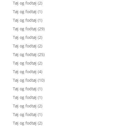
Tøj og fodtøj
(2)
Tøj og fodtøj
(1)
Tøj og fodtøj
(1)
Tøj og fodtøj
(29)
Tøj og fodtøj
(2)
Tøj og fodtøj
(2)
Tøj og fodtøj
(25)
Tøj og fodtøj
(2)
Tøj og fodtøj
(4)
Tøj og fodtøj
(10)
Tøj og fodtøj
(1)
Tøj og fodtøj
(1)
Tøj og fodtøj
(2)
Tøj og fodtøj
(1)
Tøj og fodtøj
(2)