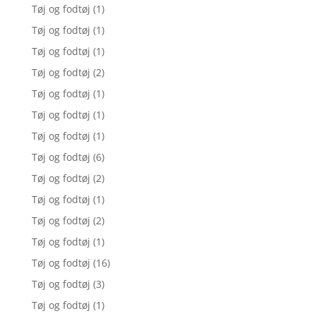
Tøj og fodtøj
(1)
Tøj og fodtøj
(1)
Tøj og fodtøj
(1)
Tøj og fodtøj
(2)
Tøj og fodtøj
(1)
Tøj og fodtøj
(1)
Tøj og fodtøj
(1)
Tøj og fodtøj
(6)
Tøj og fodtøj
(2)
Tøj og fodtøj
(1)
Tøj og fodtøj
(2)
Tøj og fodtøj
(1)
Tøj og fodtøj
(16)
Tøj og fodtøj
(3)
Tøj og fodtøj
(1)