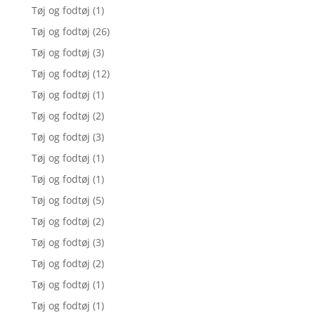
Tøj og fodtøj
(1)
Tøj og fodtøj
(26)
Tøj og fodtøj
(3)
Tøj og fodtøj
(12)
Tøj og fodtøj
(1)
Tøj og fodtøj
(2)
Tøj og fodtøj
(3)
Tøj og fodtøj
(1)
Tøj og fodtøj
(1)
Tøj og fodtøj
(5)
Tøj og fodtøj
(2)
Tøj og fodtøj
(3)
Tøj og fodtøj
(2)
Tøj og fodtøj
(1)
Tøj og fodtøj
(1)