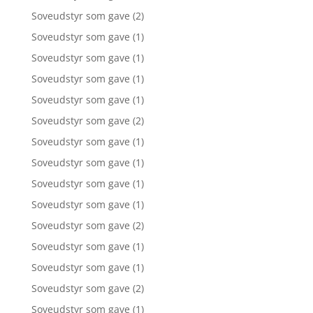
Soveudstyr som gave
(2)
Soveudstyr som gave
(1)
Soveudstyr som gave
(1)
Soveudstyr som gave
(1)
Soveudstyr som gave
(1)
Soveudstyr som gave
(2)
Soveudstyr som gave
(1)
Soveudstyr som gave
(1)
Soveudstyr som gave
(1)
Soveudstyr som gave
(1)
Soveudstyr som gave
(2)
Soveudstyr som gave
(1)
Soveudstyr som gave
(1)
Soveudstyr som gave
(2)
Soveudstyr som gave
(1)