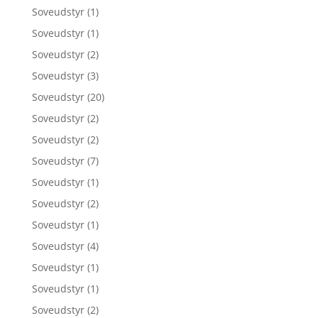
Soveudstyr
(1)
Soveudstyr
(1)
Soveudstyr
(2)
Soveudstyr
(3)
Soveudstyr
(20)
Soveudstyr
(2)
Soveudstyr
(2)
Soveudstyr
(7)
Soveudstyr
(1)
Soveudstyr
(2)
Soveudstyr
(1)
Soveudstyr
(4)
Soveudstyr
(1)
Soveudstyr
(1)
Soveudstyr
(2)