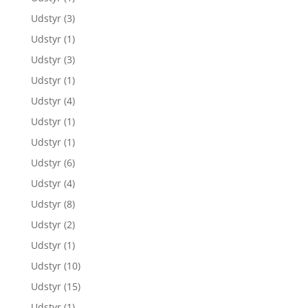
Udstyr
(3)
Udstyr
(1)
Udstyr
(3)
Udstyr
(1)
Udstyr
(4)
Udstyr
(1)
Udstyr
(1)
Udstyr
(6)
Udstyr
(4)
Udstyr
(8)
Udstyr
(2)
Udstyr
(1)
Udstyr
(10)
Udstyr
(15)
Udstyr
(1)