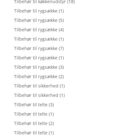
Tilbehør til køkkenudstyr
(18)
Tilbehør til rygsække
(1)
Tilbehør til rygsække
(5)
Tilbehør til rygsække
(4)
Tilbehør til rygsække
(1)
Tilbehør til rygsække
(7)
Tilbehør til rygsække
(1)
Tilbehør til rygsække
(3)
Tilbehør til rygsække
(2)
Tilbehør til sikkerhed
(1)
Tilbehør til sikkerhed
(1)
Tilbehør til telte
(3)
Tilbehør til telte
(1)
Tilbehør til telte
(2)
Tilbehør til telte
(1)