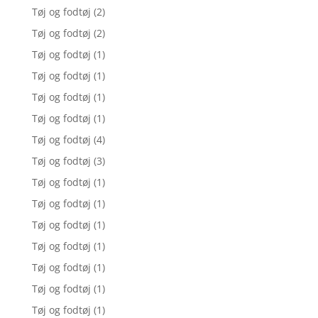
Tøj og fodtøj
(2)
Tøj og fodtøj
(2)
Tøj og fodtøj
(1)
Tøj og fodtøj
(1)
Tøj og fodtøj
(1)
Tøj og fodtøj
(1)
Tøj og fodtøj
(4)
Tøj og fodtøj
(3)
Tøj og fodtøj
(1)
Tøj og fodtøj
(1)
Tøj og fodtøj
(1)
Tøj og fodtøj
(1)
Tøj og fodtøj
(1)
Tøj og fodtøj
(1)
Tøj og fodtøj
(1)