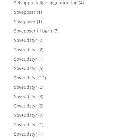
Selvoppustelige liggeunderlag
(4)
Soveposer
(1)
Soveposer
(1)
Soveposer til børn
(7)
Soveudstyr
(2)
Soveudstyr
(2)
Soveudstyr
(1)
Soveudstyr
(5)
Soveudstyr
(12)
Soveudstyr
(2)
Soveudstyr
(3)
Soveudstyr
(3)
Soveudstyr
(2)
Soveudstyr
(1)
Soveudstyr
(1)