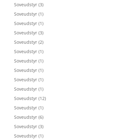
Soveudstyr
(3)
Soveudstyr
(1)
Soveudstyr
(1)
Soveudstyr
(3)
Soveudstyr
(2)
Soveudstyr
(1)
Soveudstyr
(1)
Soveudstyr
(1)
Soveudstyr
(1)
Soveudstyr
(1)
Soveudstyr
(12)
Soveudstyr
(1)
Soveudstyr
(6)
Soveudstyr
(3)
Soveudstyr
(1)