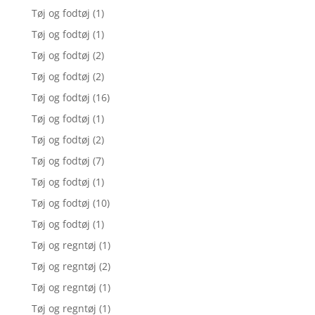
Tøj og fodtøj
(1)
Tøj og fodtøj
(1)
Tøj og fodtøj
(2)
Tøj og fodtøj
(2)
Tøj og fodtøj
(16)
Tøj og fodtøj
(1)
Tøj og fodtøj
(2)
Tøj og fodtøj
(7)
Tøj og fodtøj
(1)
Tøj og fodtøj
(10)
Tøj og fodtøj
(1)
Tøj og regntøj
(1)
Tøj og regntøj
(2)
Tøj og regntøj
(1)
Tøj og regntøj
(1)