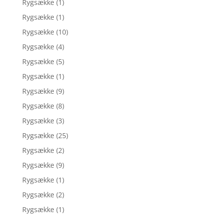
Rygsække
(1)
Rygsække
(1)
Rygsække
(10)
Rygsække
(4)
Rygsække
(5)
Rygsække
(1)
Rygsække
(9)
Rygsække
(8)
Rygsække
(3)
Rygsække
(25)
Rygsække
(2)
Rygsække
(9)
Rygsække
(1)
Rygsække
(2)
Rygsække
(1)