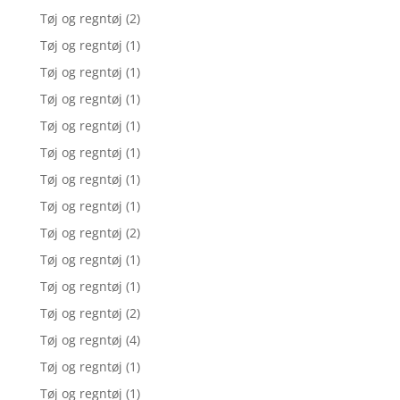
Tøj og regntøj
(2)
Tøj og regntøj
(1)
Tøj og regntøj
(1)
Tøj og regntøj
(1)
Tøj og regntøj
(1)
Tøj og regntøj
(1)
Tøj og regntøj
(1)
Tøj og regntøj
(1)
Tøj og regntøj
(2)
Tøj og regntøj
(1)
Tøj og regntøj
(1)
Tøj og regntøj
(2)
Tøj og regntøj
(4)
Tøj og regntøj
(1)
Tøj og regntøj
(1)