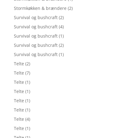
Stormkøkken & brændere
(2)
Survival og bushcraft
(2)
Survival og bushcraft
(4)
Survival og bushcraft
(1)
Survival og bushcraft
(2)
Survival og bushcraft
(1)
Telte
(2)
Telte
(7)
Telte
(1)
Telte
(1)
Telte
(1)
Telte
(1)
Telte
(4)
Telte
(1)
Telte
(1)