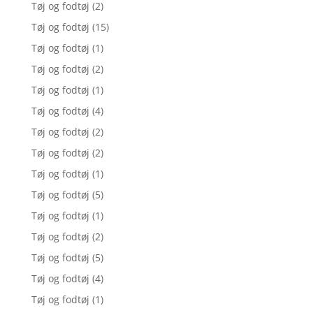
Tøj og fodtøj
(2)
Tøj og fodtøj
(15)
Tøj og fodtøj
(1)
Tøj og fodtøj
(2)
Tøj og fodtøj
(1)
Tøj og fodtøj
(4)
Tøj og fodtøj
(2)
Tøj og fodtøj
(2)
Tøj og fodtøj
(1)
Tøj og fodtøj
(5)
Tøj og fodtøj
(1)
Tøj og fodtøj
(2)
Tøj og fodtøj
(5)
Tøj og fodtøj
(4)
Tøj og fodtøj
(1)