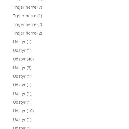
Trøjer herre
(7)
Trøjer herre
(1)
Trøjer herre
(2)
Trøjer herre
(2)
Udstyr
(1)
Udstyr
(1)
Udstyr
(40)
Udstyr
(3)
Udstyr
(1)
Udstyr
(1)
Udstyr
(1)
Udstyr
(1)
Udstyr
(10)
Udstyr
(1)
Udstyr
(1)