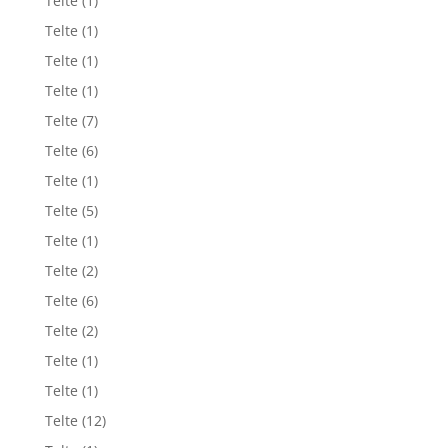
Telte
(1)
Telte
(1)
Telte
(1)
Telte
(1)
Telte
(7)
Telte
(6)
Telte
(1)
Telte
(5)
Telte
(1)
Telte
(2)
Telte
(6)
Telte
(2)
Telte
(1)
Telte
(1)
Telte
(12)