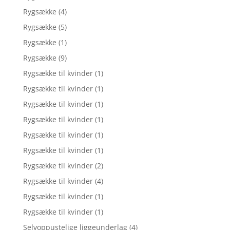
Rygsække
(4)
Rygsække
(5)
Rygsække
(1)
Rygsække
(9)
Rygsække til kvinder
(1)
Rygsække til kvinder
(1)
Rygsække til kvinder
(1)
Rygsække til kvinder
(1)
Rygsække til kvinder
(1)
Rygsække til kvinder
(1)
Rygsække til kvinder
(2)
Rygsække til kvinder
(4)
Rygsække til kvinder
(1)
Rygsække til kvinder
(1)
Selvoppustelige liggeunderlag
(4)