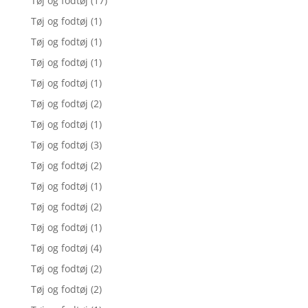
Tøj og fodtøj
(17)
Tøj og fodtøj
(1)
Tøj og fodtøj
(1)
Tøj og fodtøj
(1)
Tøj og fodtøj
(1)
Tøj og fodtøj
(2)
Tøj og fodtøj
(1)
Tøj og fodtøj
(3)
Tøj og fodtøj
(2)
Tøj og fodtøj
(1)
Tøj og fodtøj
(2)
Tøj og fodtøj
(1)
Tøj og fodtøj
(4)
Tøj og fodtøj
(2)
Tøj og fodtøj
(2)