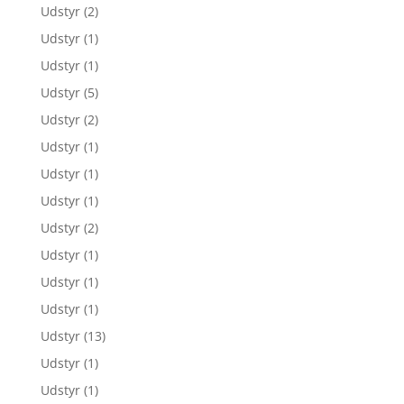
Udstyr
(2)
Udstyr
(1)
Udstyr
(1)
Udstyr
(5)
Udstyr
(2)
Udstyr
(1)
Udstyr
(1)
Udstyr
(1)
Udstyr
(2)
Udstyr
(1)
Udstyr
(1)
Udstyr
(1)
Udstyr
(13)
Udstyr
(1)
Udstyr
(1)