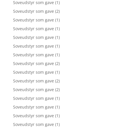
Soveudstyr som gave
(1)
Soveudstyr som gave
(2)
Soveudstyr som gave
(1)
Soveudstyr som gave
(1)
Soveudstyr som gave
(1)
Soveudstyr som gave
(1)
Soveudstyr som gave
(1)
Soveudstyr som gave
(2)
Soveudstyr som gave
(1)
Soveudstyr som gave
(2)
Soveudstyr som gave
(2)
Soveudstyr som gave
(1)
Soveudstyr som gave
(1)
Soveudstyr som gave
(1)
Soveudstyr som gave
(1)