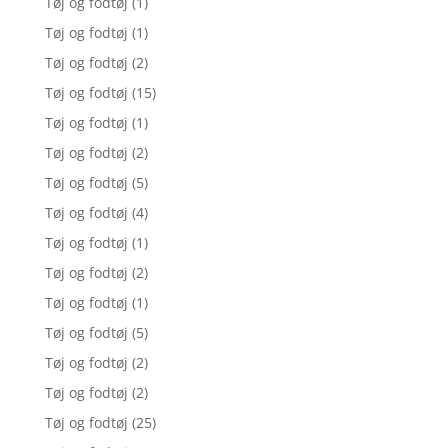
Tøj og fodtøj
(1)
Tøj og fodtøj
(1)
Tøj og fodtøj
(2)
Tøj og fodtøj
(15)
Tøj og fodtøj
(1)
Tøj og fodtøj
(2)
Tøj og fodtøj
(5)
Tøj og fodtøj
(4)
Tøj og fodtøj
(1)
Tøj og fodtøj
(2)
Tøj og fodtøj
(1)
Tøj og fodtøj
(5)
Tøj og fodtøj
(2)
Tøj og fodtøj
(2)
Tøj og fodtøj
(25)