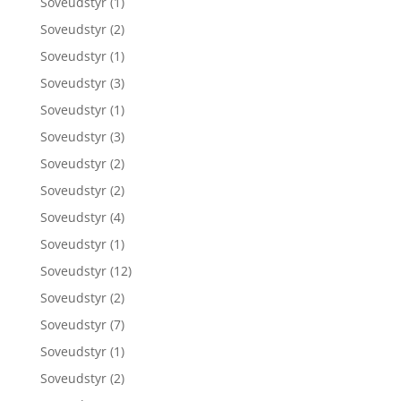
Soveudstyr
(1)
Soveudstyr
(2)
Soveudstyr
(1)
Soveudstyr
(3)
Soveudstyr
(1)
Soveudstyr
(3)
Soveudstyr
(2)
Soveudstyr
(2)
Soveudstyr
(4)
Soveudstyr
(1)
Soveudstyr
(12)
Soveudstyr
(2)
Soveudstyr
(7)
Soveudstyr
(1)
Soveudstyr
(2)