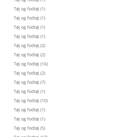
Tøj og fodtøj
(1)
Tøj og fodtøj
(1)
Tøj og fodtøj
(1)
Tøj og fodtøj
(1)
Tøj og fodtøj
(2)
Tøj og fodtøj
(2)
Tøj og fodtøj
(16)
Tøj og fodtøj
(2)
Tøj og fodtøj
(7)
Tøj og fodtøj
(1)
Tøj og fodtøj
(10)
Tøj og fodtøj
(1)
Tøj og fodtøj
(1)
Tøj og fodtøj
(5)