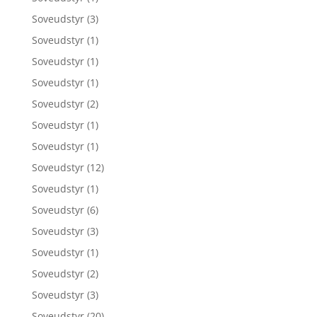
Soveudstyr
(3)
Soveudstyr
(1)
Soveudstyr
(1)
Soveudstyr
(1)
Soveudstyr
(2)
Soveudstyr
(1)
Soveudstyr
(1)
Soveudstyr
(12)
Soveudstyr
(1)
Soveudstyr
(6)
Soveudstyr
(3)
Soveudstyr
(1)
Soveudstyr
(2)
Soveudstyr
(3)
Soveudstyr
(20)