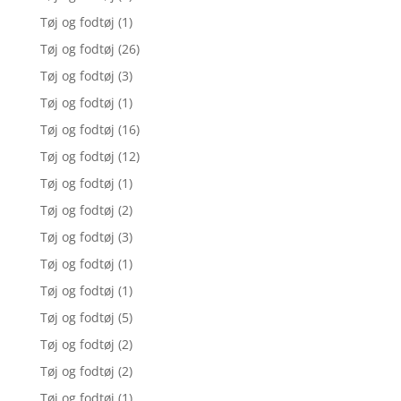
Tøj og fodtøj
(1)
Tøj og fodtøj
(26)
Tøj og fodtøj
(3)
Tøj og fodtøj
(1)
Tøj og fodtøj
(16)
Tøj og fodtøj
(12)
Tøj og fodtøj
(1)
Tøj og fodtøj
(2)
Tøj og fodtøj
(3)
Tøj og fodtøj
(1)
Tøj og fodtøj
(1)
Tøj og fodtøj
(5)
Tøj og fodtøj
(2)
Tøj og fodtøj
(2)
Tøj og fodtøj
(1)