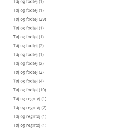
Tøj og fodtøj
(1)
Tøj og fodtøj
(1)
Tøj og fodtøj
(29)
Tøj og fodtøj
(1)
Tøj og fodtøj
(1)
Tøj og fodtøj
(2)
Tøj og fodtøj
(1)
Tøj og fodtøj
(2)
Tøj og fodtøj
(2)
Tøj og fodtøj
(4)
Tøj og fodtøj
(10)
Tøj og regntøj
(1)
Tøj og regntøj
(2)
Tøj og regntøj
(1)
Tøj og regntøj
(1)