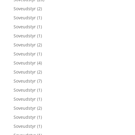
Soveudstyr
(2)
Soveudstyr
(1)
Soveudstyr
(1)
Soveudstyr
(1)
Soveudstyr
(2)
Soveudstyr
(1)
Soveudstyr
(4)
Soveudstyr
(2)
Soveudstyr
(7)
Soveudstyr
(1)
Soveudstyr
(1)
Soveudstyr
(2)
Soveudstyr
(1)
Soveudstyr
(1)