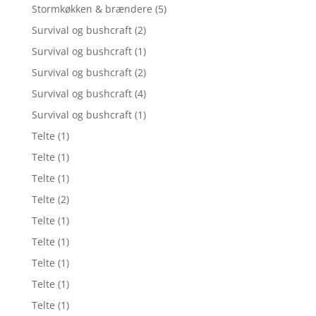
Stormkøkken & brændere
(5)
Survival og bushcraft
(2)
Survival og bushcraft
(1)
Survival og bushcraft
(2)
Survival og bushcraft
(4)
Survival og bushcraft
(1)
Telte
(1)
Telte
(1)
Telte
(1)
Telte
(2)
Telte
(1)
Telte
(1)
Telte
(1)
Telte
(1)
Telte
(1)