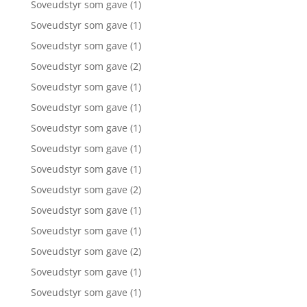
Soveudstyr som gave
(1)
Soveudstyr som gave
(1)
Soveudstyr som gave
(1)
Soveudstyr som gave
(2)
Soveudstyr som gave
(1)
Soveudstyr som gave
(1)
Soveudstyr som gave
(1)
Soveudstyr som gave
(1)
Soveudstyr som gave
(1)
Soveudstyr som gave
(2)
Soveudstyr som gave
(1)
Soveudstyr som gave
(1)
Soveudstyr som gave
(2)
Soveudstyr som gave
(1)
Soveudstyr som gave
(1)