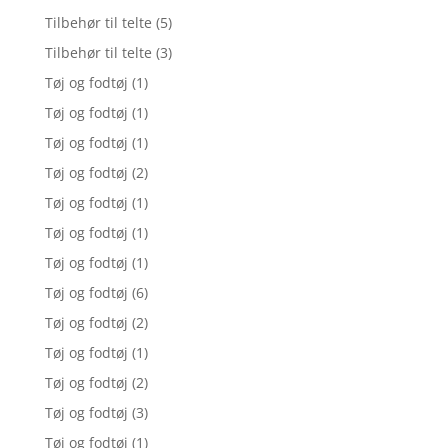
Tilbehør til telte
(5)
Tilbehør til telte
(3)
Tøj og fodtøj
(1)
Tøj og fodtøj
(1)
Tøj og fodtøj
(1)
Tøj og fodtøj
(2)
Tøj og fodtøj
(1)
Tøj og fodtøj
(1)
Tøj og fodtøj
(1)
Tøj og fodtøj
(6)
Tøj og fodtøj
(2)
Tøj og fodtøj
(1)
Tøj og fodtøj
(2)
Tøj og fodtøj
(3)
Tøj og fodtøj
(1)