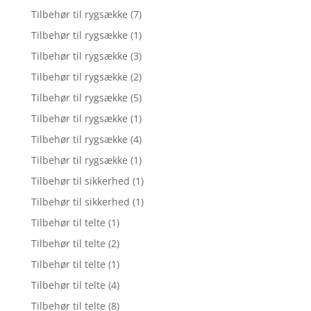
Tilbehør til rygsække
(7)
Tilbehør til rygsække
(1)
Tilbehør til rygsække
(3)
Tilbehør til rygsække
(2)
Tilbehør til rygsække
(5)
Tilbehør til rygsække
(1)
Tilbehør til rygsække
(4)
Tilbehør til rygsække
(1)
Tilbehør til sikkerhed
(1)
Tilbehør til sikkerhed
(1)
Tilbehør til telte
(1)
Tilbehør til telte
(2)
Tilbehør til telte
(1)
Tilbehør til telte
(4)
Tilbehør til telte
(8)