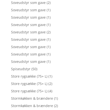
Soveudstyr som gave
(2)
Soveudstyr som gave
(1)
Soveudstyr som gave
(1)
Soveudstyr som gave
(1)
Soveudstyr som gave
(2)
Soveudstyr som gave
(1)
Soveudstyr som gave
(1)
Soveudstyr som gave
(1)
Soveudstyr som gave
(1)
Spiseudstyr
(50)
Store rygsække (75+ L)
(1)
Store rygsække (75+ L)
(2)
Store rygsække (75+ L)
(4)
Stormkøkken & brændere
(1)
Stormkøkken & brændere
(2)