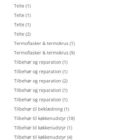
Telte
(1)
Telte
(1)
Telte
(1)
Telte
(2)
Termoflasker & termokrus
(1)
Termoflasker & termokrus
(9)
Tilbehør og reparation
(1)
Tilbehør og reparation
(1)
Tilbehør og reparation
(2)
Tilbehør og reparation
(1)
Tilbehør og reparation
(1)
Tilbehør til beklædning
(1)
Tilbehør til køkkenudstyr
(18)
Tilbehør til køkkenudstyr
(1)
Tilbehør til køkkenudstyr
(4)