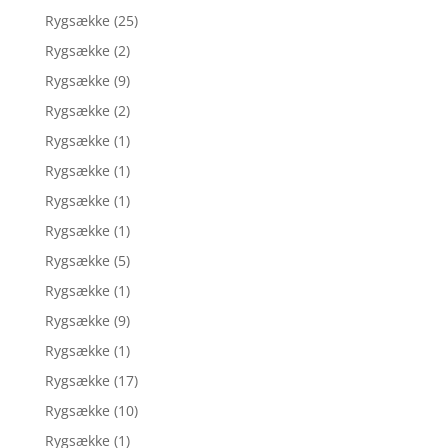
Rygsække
(25)
Rygsække
(2)
Rygsække
(9)
Rygsække
(2)
Rygsække
(1)
Rygsække
(1)
Rygsække
(1)
Rygsække
(1)
Rygsække
(5)
Rygsække
(1)
Rygsække
(9)
Rygsække
(1)
Rygsække
(17)
Rygsække
(10)
Rygsække
(1)