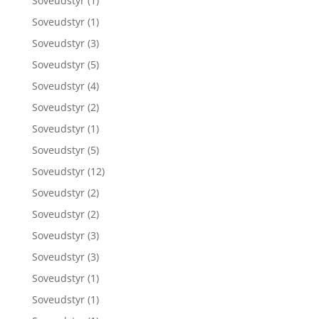
Soveudstyr
(1)
Soveudstyr
(1)
Soveudstyr
(3)
Soveudstyr
(5)
Soveudstyr
(4)
Soveudstyr
(2)
Soveudstyr
(1)
Soveudstyr
(5)
Soveudstyr
(12)
Soveudstyr
(2)
Soveudstyr
(2)
Soveudstyr
(3)
Soveudstyr
(3)
Soveudstyr
(1)
Soveudstyr
(1)