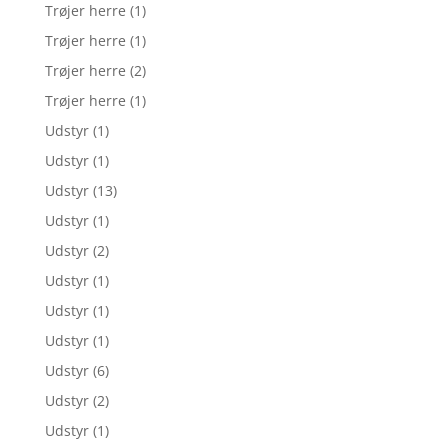
Trøjer herre
(1)
Trøjer herre
(1)
Trøjer herre
(2)
Trøjer herre
(1)
Udstyr
(1)
Udstyr
(1)
Udstyr
(13)
Udstyr
(1)
Udstyr
(2)
Udstyr
(1)
Udstyr
(1)
Udstyr
(1)
Udstyr
(6)
Udstyr
(2)
Udstyr
(1)