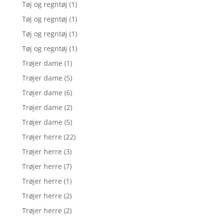
Tøj og regntøj
(1)
Tøj og regntøj
(1)
Tøj og regntøj
(1)
Tøj og regntøj
(1)
Trøjer dame
(1)
Trøjer dame
(5)
Trøjer dame
(6)
Trøjer dame
(2)
Trøjer dame
(5)
Trøjer herre
(22)
Trøjer herre
(3)
Trøjer herre
(7)
Trøjer herre
(1)
Trøjer herre
(2)
Trøjer herre
(2)