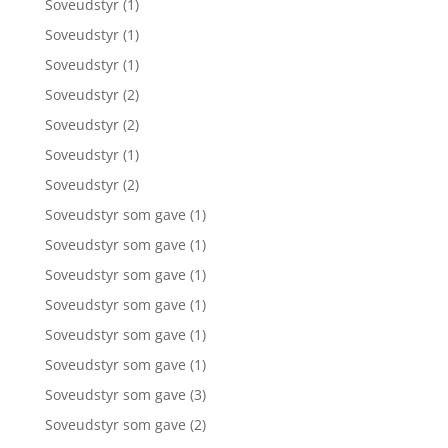
Soveudstyr
(1)
Soveudstyr
(1)
Soveudstyr
(1)
Soveudstyr
(2)
Soveudstyr
(2)
Soveudstyr
(1)
Soveudstyr
(2)
Soveudstyr som gave
(1)
Soveudstyr som gave
(1)
Soveudstyr som gave
(1)
Soveudstyr som gave
(1)
Soveudstyr som gave
(1)
Soveudstyr som gave
(1)
Soveudstyr som gave
(3)
Soveudstyr som gave
(2)