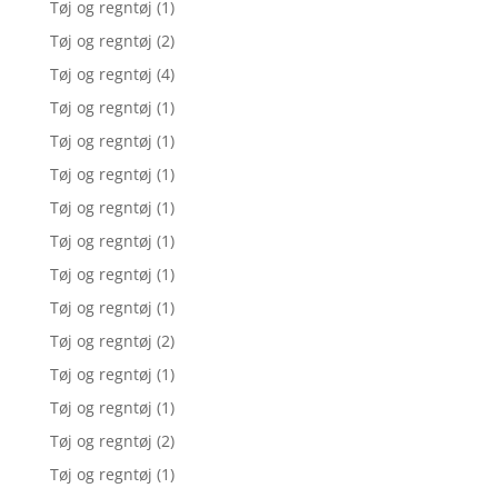
Tøj og regntøj
(1)
Tøj og regntøj
(2)
Tøj og regntøj
(4)
Tøj og regntøj
(1)
Tøj og regntøj
(1)
Tøj og regntøj
(1)
Tøj og regntøj
(1)
Tøj og regntøj
(1)
Tøj og regntøj
(1)
Tøj og regntøj
(1)
Tøj og regntøj
(2)
Tøj og regntøj
(1)
Tøj og regntøj
(1)
Tøj og regntøj
(2)
Tøj og regntøj
(1)