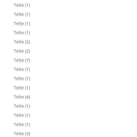
Telte
(1)
Telte
(1)
Telte
(1)
Telte
(1)
Telte
(2)
Telte
(2)
Telte
(7)
Telte
(1)
Telte
(1)
Telte
(1)
Telte
(4)
Telte
(1)
Telte
(1)
Telte
(1)
Telte
(3)