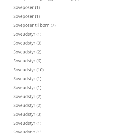
Soveposer
(1)
Soveposer
(1)
Soveposer til børn
(7)
Soveudstyr
(1)
Soveudstyr
(3)
Soveudstyr
(2)
Soveudstyr
(6)
Soveudstyr
(10)
Soveudstyr
(1)
Soveudstyr
(1)
Soveudstyr
(2)
Soveudstyr
(2)
Soveudstyr
(3)
Soveudstyr
(1)
Soveudstyr
(1)