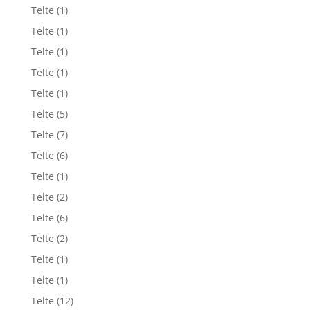
Telte
(1)
Telte
(1)
Telte
(1)
Telte
(1)
Telte
(1)
Telte
(5)
Telte
(7)
Telte
(6)
Telte
(1)
Telte
(2)
Telte
(6)
Telte
(2)
Telte
(1)
Telte
(1)
Telte
(12)