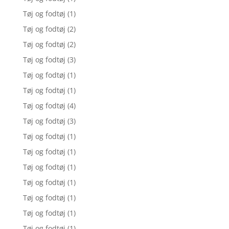
Tøj og fodtøj
(1)
Tøj og fodtøj
(2)
Tøj og fodtøj
(2)
Tøj og fodtøj
(3)
Tøj og fodtøj
(1)
Tøj og fodtøj
(1)
Tøj og fodtøj
(4)
Tøj og fodtøj
(3)
Tøj og fodtøj
(1)
Tøj og fodtøj
(1)
Tøj og fodtøj
(1)
Tøj og fodtøj
(1)
Tøj og fodtøj
(1)
Tøj og fodtøj
(1)
Tøj og fodtøj
(1)