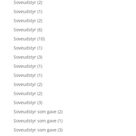
Soveudstyr
(2)
Soveudstyr
(1)
Soveudstyr
(2)
Soveudstyr
(6)
Soveudstyr
(10)
Soveudstyr
(1)
Soveudstyr
(3)
Soveudstyr
(1)
Soveudstyr
(1)
Soveudstyr
(2)
Soveudstyr
(2)
Soveudstyr
(3)
Soveudstyr som gave
(2)
Soveudstyr som gave
(1)
Soveudstyr som gave
(3)