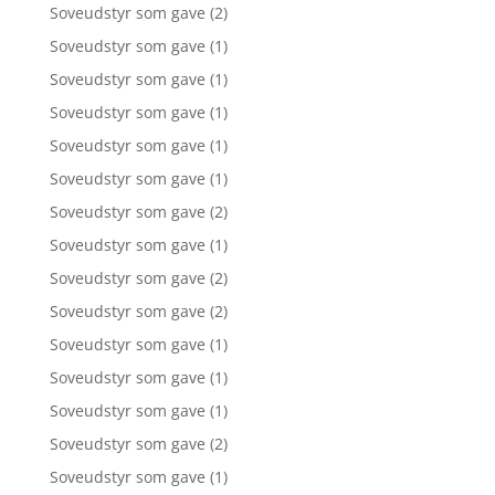
Soveudstyr som gave
(2)
Soveudstyr som gave
(1)
Soveudstyr som gave
(1)
Soveudstyr som gave
(1)
Soveudstyr som gave
(1)
Soveudstyr som gave
(1)
Soveudstyr som gave
(2)
Soveudstyr som gave
(1)
Soveudstyr som gave
(2)
Soveudstyr som gave
(2)
Soveudstyr som gave
(1)
Soveudstyr som gave
(1)
Soveudstyr som gave
(1)
Soveudstyr som gave
(2)
Soveudstyr som gave
(1)