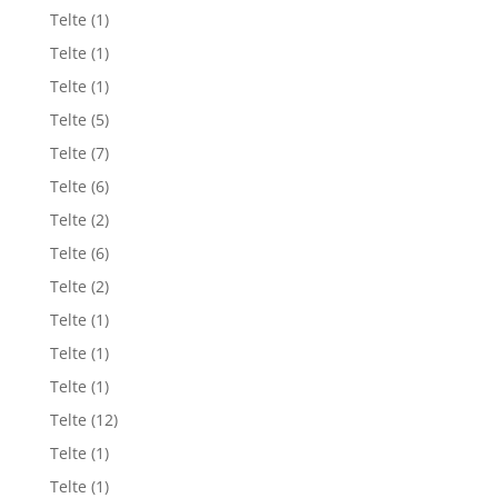
Telte
(1)
Telte
(1)
Telte
(1)
Telte
(5)
Telte
(7)
Telte
(6)
Telte
(2)
Telte
(6)
Telte
(2)
Telte
(1)
Telte
(1)
Telte
(1)
Telte
(12)
Telte
(1)
Telte
(1)