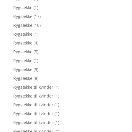
Rygsække
(1)
Rygsække
(17)
Rygsække
(10)
Rygsække
(1)
Rygsække
(4)
Rygsække
(5)
Rygsække
(1)
Rygsække
(9)
Rygsække
(8)
Rygsække til kvinder
(1)
Rygsække til kvinder
(1)
Rygsække til kvinder
(1)
Rygsække til kvinder
(1)
Rygsække til kvinder
(1)
Rygsække til kvinder
(1)