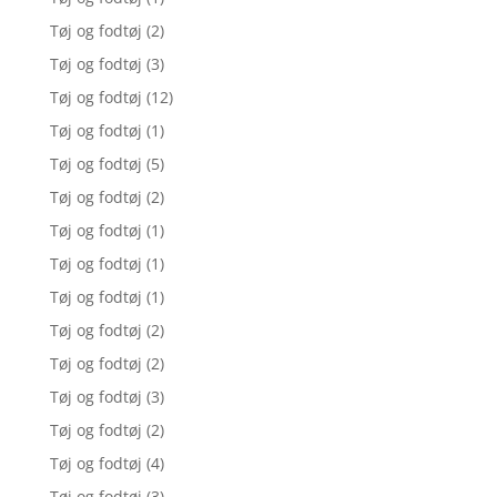
Tøj og fodtøj
(2)
Tøj og fodtøj
(3)
Tøj og fodtøj
(12)
Tøj og fodtøj
(1)
Tøj og fodtøj
(5)
Tøj og fodtøj
(2)
Tøj og fodtøj
(1)
Tøj og fodtøj
(1)
Tøj og fodtøj
(1)
Tøj og fodtøj
(2)
Tøj og fodtøj
(2)
Tøj og fodtøj
(3)
Tøj og fodtøj
(2)
Tøj og fodtøj
(4)
Tøj og fodtøj
(3)