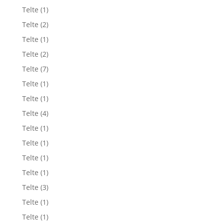
Telte
(1)
Telte
(2)
Telte
(1)
Telte
(2)
Telte
(7)
Telte
(1)
Telte
(1)
Telte
(4)
Telte
(1)
Telte
(1)
Telte
(1)
Telte
(1)
Telte
(3)
Telte
(1)
Telte
(1)