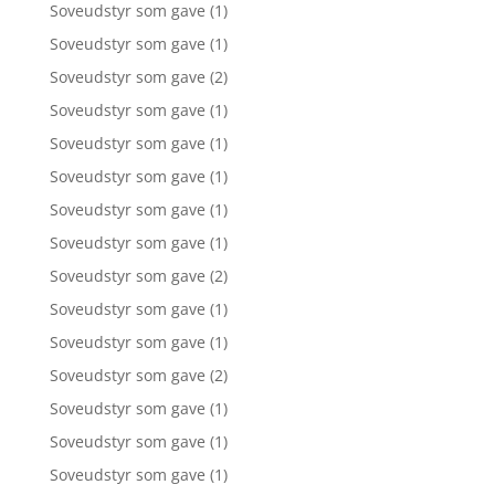
Soveudstyr som gave
(1)
Soveudstyr som gave
(1)
Soveudstyr som gave
(2)
Soveudstyr som gave
(1)
Soveudstyr som gave
(1)
Soveudstyr som gave
(1)
Soveudstyr som gave
(1)
Soveudstyr som gave
(1)
Soveudstyr som gave
(2)
Soveudstyr som gave
(1)
Soveudstyr som gave
(1)
Soveudstyr som gave
(2)
Soveudstyr som gave
(1)
Soveudstyr som gave
(1)
Soveudstyr som gave
(1)