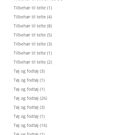
Tilbehør til telte
(1)
Tilbehør til telte
(4)
Tilbehør til telte
(8)
Tilbehør til telte
(5)
Tilbehør til telte
(3)
Tilbehør til telte
(1)
Tilbehør til telte
(2)
Tøj og fodtøj
(3)
Tøj og fodtøj
(1)
Tøj og fodtøj
(1)
Tøj og fodtøj
(26)
Tøj og fodtøj
(3)
Tøj og fodtøj
(1)
Tøj og fodtøj
(16)
Tøj og fodtøj
(1)