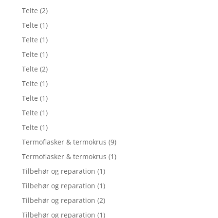
Telte
(2)
Telte
(1)
Telte
(1)
Telte
(1)
Telte
(2)
Telte
(1)
Telte
(1)
Telte
(1)
Telte
(1)
Termoflasker & termokrus
(9)
Termoflasker & termokrus
(1)
Tilbehør og reparation
(1)
Tilbehør og reparation
(1)
Tilbehør og reparation
(2)
Tilbehør og reparation
(1)