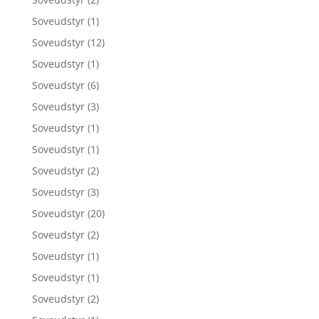
Soveudstyr
(1)
Soveudstyr
(12)
Soveudstyr
(1)
Soveudstyr
(6)
Soveudstyr
(3)
Soveudstyr
(1)
Soveudstyr
(1)
Soveudstyr
(2)
Soveudstyr
(3)
Soveudstyr
(20)
Soveudstyr
(2)
Soveudstyr
(1)
Soveudstyr
(1)
Soveudstyr
(2)