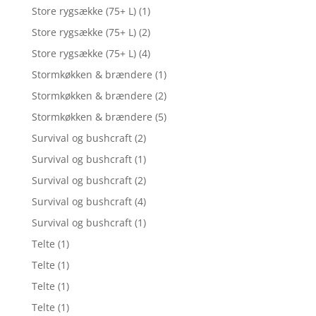
Store rygsække (75+ L)
(1)
Store rygsække (75+ L)
(2)
Store rygsække (75+ L)
(4)
Stormkøkken & brændere
(1)
Stormkøkken & brændere
(2)
Stormkøkken & brændere
(5)
Survival og bushcraft
(2)
Survival og bushcraft
(1)
Survival og bushcraft
(2)
Survival og bushcraft
(4)
Survival og bushcraft
(1)
Telte
(1)
Telte
(1)
Telte
(1)
Telte
(1)