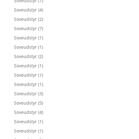
Soveudstyr
(1)
Soveudstyr
(4)
Soveudstyr
(2)
Soveudstyr
(7)
Soveudstyr
(1)
Soveudstyr
(1)
Soveudstyr
(2)
Soveudstyr
(1)
Soveudstyr
(1)
Soveudstyr
(1)
Soveudstyr
(3)
Soveudstyr
(5)
Soveudstyr
(4)
Soveudstyr
(1)
Soveudstyr
(1)