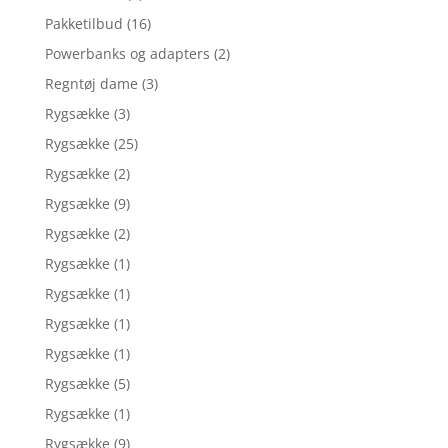
Pakketilbud
(16)
Powerbanks og adapters
(2)
Regntøj dame
(3)
Rygsække
(3)
Rygsække
(25)
Rygsække
(2)
Rygsække
(9)
Rygsække
(2)
Rygsække
(1)
Rygsække
(1)
Rygsække
(1)
Rygsække
(1)
Rygsække
(5)
Rygsække
(1)
Rygsække
(9)