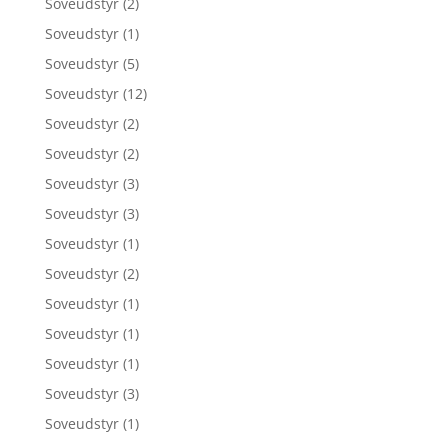
Soveudstyr
(2)
Soveudstyr
(1)
Soveudstyr
(5)
Soveudstyr
(12)
Soveudstyr
(2)
Soveudstyr
(2)
Soveudstyr
(3)
Soveudstyr
(3)
Soveudstyr
(1)
Soveudstyr
(2)
Soveudstyr
(1)
Soveudstyr
(1)
Soveudstyr
(1)
Soveudstyr
(3)
Soveudstyr
(1)