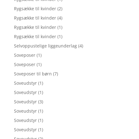
Rygsække til kvinder
(2)
Rygsække til kvinder
(4)
Rygsække til kvinder
(1)
Rygsække til kvinder
(1)
Selvoppustelige liggeunderlag
(4)
Soveposer
(1)
Soveposer
(1)
Soveposer til børn
(7)
Soveudstyr
(1)
Soveudstyr
(1)
Soveudstyr
(3)
Soveudstyr
(1)
Soveudstyr
(1)
Soveudstyr
(1)
Soveudstyr
(2)