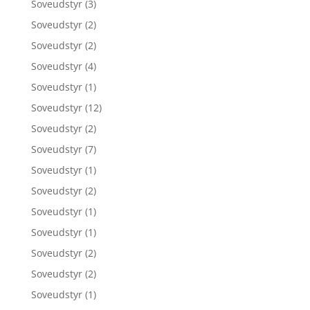
Soveudstyr
(3)
Soveudstyr
(2)
Soveudstyr
(2)
Soveudstyr
(4)
Soveudstyr
(1)
Soveudstyr
(12)
Soveudstyr
(2)
Soveudstyr
(7)
Soveudstyr
(1)
Soveudstyr
(2)
Soveudstyr
(1)
Soveudstyr
(1)
Soveudstyr
(2)
Soveudstyr
(2)
Soveudstyr
(1)