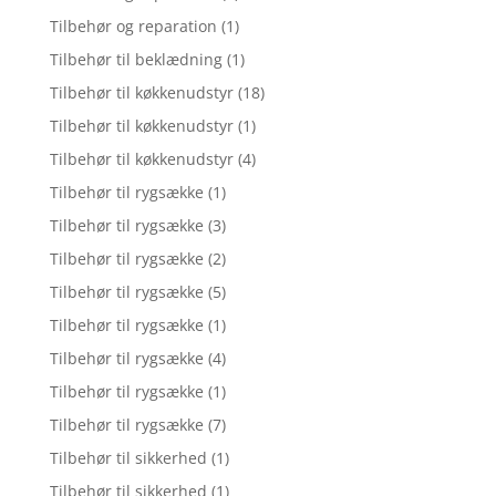
Tilbehør og reparation
(1)
Tilbehør til beklædning
(1)
Tilbehør til køkkenudstyr
(18)
Tilbehør til køkkenudstyr
(1)
Tilbehør til køkkenudstyr
(4)
Tilbehør til rygsække
(1)
Tilbehør til rygsække
(3)
Tilbehør til rygsække
(2)
Tilbehør til rygsække
(5)
Tilbehør til rygsække
(1)
Tilbehør til rygsække
(4)
Tilbehør til rygsække
(1)
Tilbehør til rygsække
(7)
Tilbehør til sikkerhed
(1)
Tilbehør til sikkerhed
(1)