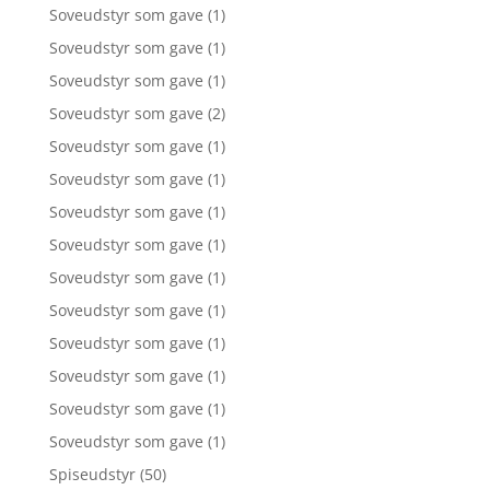
Soveudstyr som gave
(1)
Soveudstyr som gave
(1)
Soveudstyr som gave
(1)
Soveudstyr som gave
(2)
Soveudstyr som gave
(1)
Soveudstyr som gave
(1)
Soveudstyr som gave
(1)
Soveudstyr som gave
(1)
Soveudstyr som gave
(1)
Soveudstyr som gave
(1)
Soveudstyr som gave
(1)
Soveudstyr som gave
(1)
Soveudstyr som gave
(1)
Soveudstyr som gave
(1)
Spiseudstyr
(50)