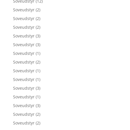
Soveudstyr
(12)
Soveudstyr
(2)
Soveudstyr
(2)
Soveudstyr
(2)
Soveudstyr
(3)
Soveudstyr
(3)
Soveudstyr
(1)
Soveudstyr
(2)
Soveudstyr
(1)
Soveudstyr
(1)
Soveudstyr
(3)
Soveudstyr
(1)
Soveudstyr
(3)
Soveudstyr
(2)
Soveudstyr
(2)