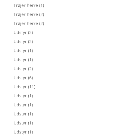
Trøjer herre
(1)
Trøjer herre
(2)
Trøjer herre
(2)
Udstyr
(2)
Udstyr
(2)
Udstyr
(1)
Udstyr
(1)
Udstyr
(2)
Udstyr
(6)
Udstyr
(11)
Udstyr
(1)
Udstyr
(1)
Udstyr
(1)
Udstyr
(1)
Udstyr
(1)