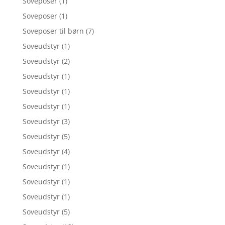
Soveposer
(1)
Soveposer
(1)
Soveposer til børn
(7)
Soveudstyr
(1)
Soveudstyr
(2)
Soveudstyr
(1)
Soveudstyr
(1)
Soveudstyr
(1)
Soveudstyr
(3)
Soveudstyr
(5)
Soveudstyr
(4)
Soveudstyr
(1)
Soveudstyr
(1)
Soveudstyr
(1)
Soveudstyr
(5)