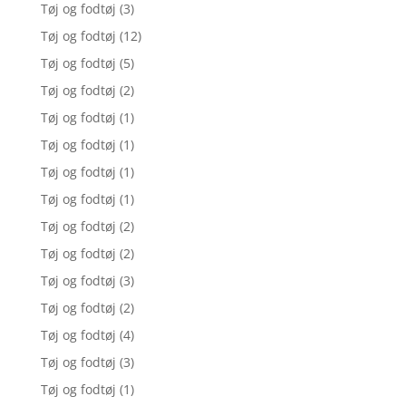
Tøj og fodtøj
(3)
Tøj og fodtøj
(12)
Tøj og fodtøj
(5)
Tøj og fodtøj
(2)
Tøj og fodtøj
(1)
Tøj og fodtøj
(1)
Tøj og fodtøj
(1)
Tøj og fodtøj
(1)
Tøj og fodtøj
(2)
Tøj og fodtøj
(2)
Tøj og fodtøj
(3)
Tøj og fodtøj
(2)
Tøj og fodtøj
(4)
Tøj og fodtøj
(3)
Tøj og fodtøj
(1)