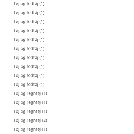
Tøj og fodtøj
(1)
Tøj og fodtøj
(1)
Tøj og fodtøj
(1)
Tøj og fodtøj
(1)
Tøj og fodtøj
(1)
Tøj og fodtøj
(1)
Tøj og fodtøj
(1)
Tøj og fodtøj
(1)
Tøj og fodtøj
(1)
Tøj og fodtøj
(1)
Tøj og regntøj
(1)
Tøj og regntøj
(1)
Tøj og regntøj
(1)
Tøj og regntøj
(2)
Tøj og regntøj
(1)