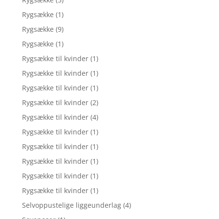
Rygsække
(1)
Rygsække
(9)
Rygsække
(1)
Rygsække til kvinder
(1)
Rygsække til kvinder
(1)
Rygsække til kvinder
(1)
Rygsække til kvinder
(2)
Rygsække til kvinder
(4)
Rygsække til kvinder
(1)
Rygsække til kvinder
(1)
Rygsække til kvinder
(1)
Rygsække til kvinder
(1)
Rygsække til kvinder
(1)
Selvoppustelige liggeunderlag
(4)