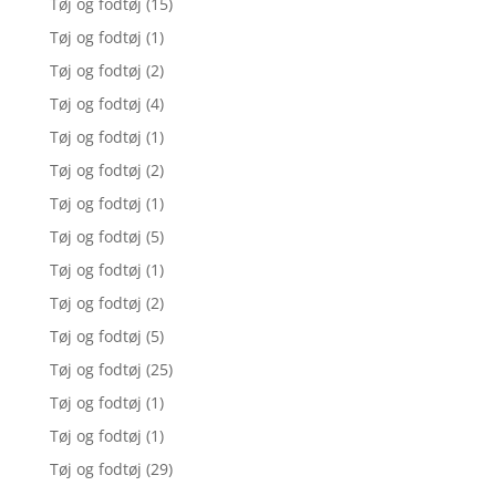
Tøj og fodtøj
(15)
Tøj og fodtøj
(1)
Tøj og fodtøj
(2)
Tøj og fodtøj
(4)
Tøj og fodtøj
(1)
Tøj og fodtøj
(2)
Tøj og fodtøj
(1)
Tøj og fodtøj
(5)
Tøj og fodtøj
(1)
Tøj og fodtøj
(2)
Tøj og fodtøj
(5)
Tøj og fodtøj
(25)
Tøj og fodtøj
(1)
Tøj og fodtøj
(1)
Tøj og fodtøj
(29)