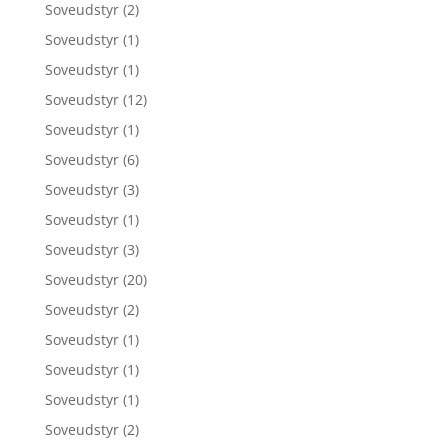
Soveudstyr
(2)
Soveudstyr
(1)
Soveudstyr
(1)
Soveudstyr
(12)
Soveudstyr
(1)
Soveudstyr
(6)
Soveudstyr
(3)
Soveudstyr
(1)
Soveudstyr
(3)
Soveudstyr
(20)
Soveudstyr
(2)
Soveudstyr
(1)
Soveudstyr
(1)
Soveudstyr
(1)
Soveudstyr
(2)