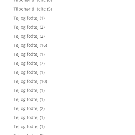
Tilbehør til telte
(5)
Tøj og fodtøj
(1)
Tøj og fodtøj
(2)
Tøj og fodtøj
(2)
Tøj og fodtøj
(16)
Tøj og fodtøj
(1)
Tøj og fodtøj
(7)
Tøj og fodtøj
(1)
Tøj og fodtøj
(10)
Tøj og fodtøj
(1)
Tøj og fodtøj
(1)
Tøj og fodtøj
(2)
Tøj og fodtøj
(1)
Tøj og fodtøj
(1)