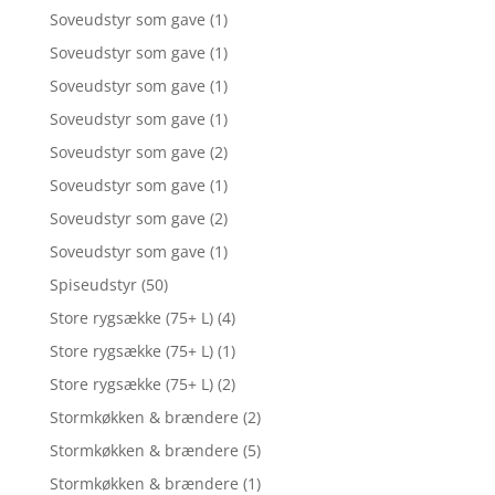
Soveudstyr som gave
(1)
Soveudstyr som gave
(1)
Soveudstyr som gave
(1)
Soveudstyr som gave
(1)
Soveudstyr som gave
(2)
Soveudstyr som gave
(1)
Soveudstyr som gave
(2)
Soveudstyr som gave
(1)
Spiseudstyr
(50)
Store rygsække (75+ L)
(4)
Store rygsække (75+ L)
(1)
Store rygsække (75+ L)
(2)
Stormkøkken & brændere
(2)
Stormkøkken & brændere
(5)
Stormkøkken & brændere
(1)