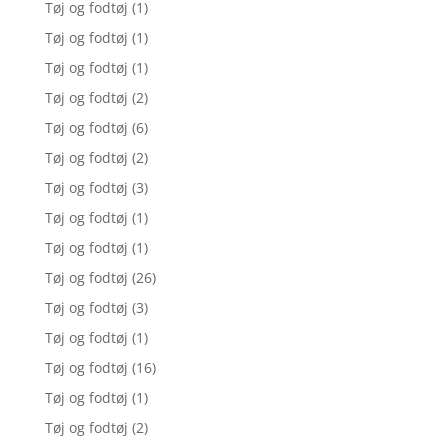
Tøj og fodtøj
(1)
Tøj og fodtøj
(1)
Tøj og fodtøj
(1)
Tøj og fodtøj
(2)
Tøj og fodtøj
(6)
Tøj og fodtøj
(2)
Tøj og fodtøj
(3)
Tøj og fodtøj
(1)
Tøj og fodtøj
(1)
Tøj og fodtøj
(26)
Tøj og fodtøj
(3)
Tøj og fodtøj
(1)
Tøj og fodtøj
(16)
Tøj og fodtøj
(1)
Tøj og fodtøj
(2)