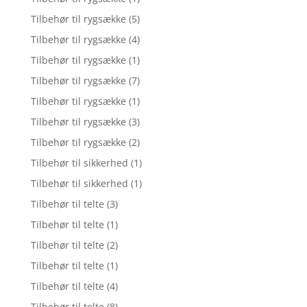
Tilbehør til rygsække
(5)
Tilbehør til rygsække
(4)
Tilbehør til rygsække
(1)
Tilbehør til rygsække
(7)
Tilbehør til rygsække
(1)
Tilbehør til rygsække
(3)
Tilbehør til rygsække
(2)
Tilbehør til sikkerhed
(1)
Tilbehør til sikkerhed
(1)
Tilbehør til telte
(3)
Tilbehør til telte
(1)
Tilbehør til telte
(2)
Tilbehør til telte
(1)
Tilbehør til telte
(4)
Tilbehør til telte
(8)