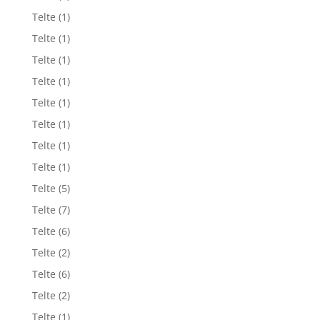
Telte
(1)
Telte
(1)
Telte
(1)
Telte
(1)
Telte
(1)
Telte
(1)
Telte
(1)
Telte
(1)
Telte
(5)
Telte
(7)
Telte
(6)
Telte
(2)
Telte
(6)
Telte
(2)
Telte
(1)