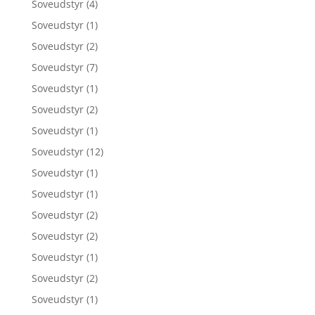
Soveudstyr
(4)
Soveudstyr
(1)
Soveudstyr
(2)
Soveudstyr
(7)
Soveudstyr
(1)
Soveudstyr
(2)
Soveudstyr
(1)
Soveudstyr
(12)
Soveudstyr
(1)
Soveudstyr
(1)
Soveudstyr
(2)
Soveudstyr
(2)
Soveudstyr
(1)
Soveudstyr
(2)
Soveudstyr
(1)