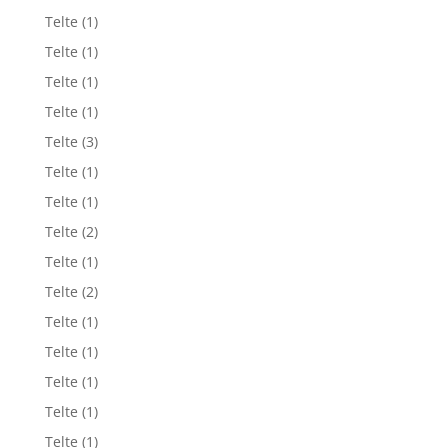
Telte
(1)
Telte
(1)
Telte
(1)
Telte
(1)
Telte
(3)
Telte
(1)
Telte
(1)
Telte
(2)
Telte
(1)
Telte
(2)
Telte
(1)
Telte
(1)
Telte
(1)
Telte
(1)
Telte
(1)