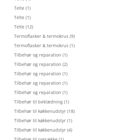
Telte
(1)
Telte
(1)
Telte
(12)
Termoflasker & termokrus
(9)
Termoflasker & termokrus
(1)
Tilbehør og reparation
(1)
Tilbehør og reparation
(2)
Tilbehør og reparation
(1)
Tilbehør og reparation
(1)
Tilbehør og reparation
(1)
Tilbehør til beklædning
(1)
Tilbehør til køkkenudstyr
(18)
Tilbehør til køkkenudstyr
(1)
Tilbehør til køkkenudstyr
(4)
Tilbehør til rygsække
(1)