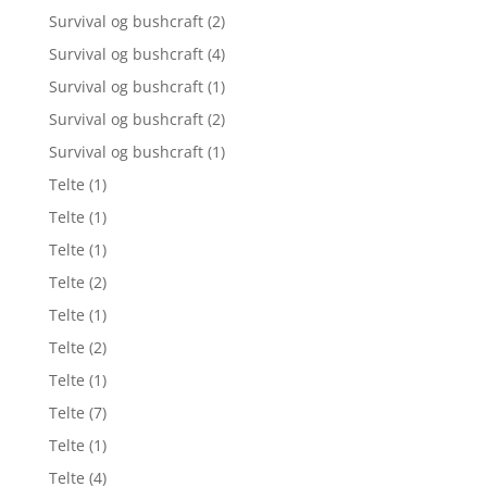
Survival og bushcraft
(2)
Survival og bushcraft
(4)
Survival og bushcraft
(1)
Survival og bushcraft
(2)
Survival og bushcraft
(1)
Telte
(1)
Telte
(1)
Telte
(1)
Telte
(2)
Telte
(1)
Telte
(2)
Telte
(1)
Telte
(7)
Telte
(1)
Telte
(4)