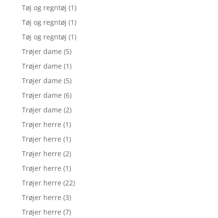
Tøj og regntøj
(1)
Tøj og regntøj
(1)
Tøj og regntøj
(1)
Trøjer dame
(5)
Trøjer dame
(1)
Trøjer dame
(5)
Trøjer dame
(6)
Trøjer dame
(2)
Trøjer herre
(1)
Trøjer herre
(1)
Trøjer herre
(2)
Trøjer herre
(1)
Trøjer herre
(22)
Trøjer herre
(3)
Trøjer herre
(7)