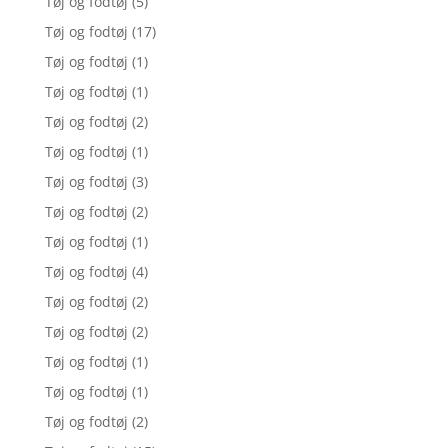
Tøj og fodtøj
(5)
Tøj og fodtøj
(17)
Tøj og fodtøj
(1)
Tøj og fodtøj
(1)
Tøj og fodtøj
(2)
Tøj og fodtøj
(1)
Tøj og fodtøj
(3)
Tøj og fodtøj
(2)
Tøj og fodtøj
(1)
Tøj og fodtøj
(4)
Tøj og fodtøj
(2)
Tøj og fodtøj
(2)
Tøj og fodtøj
(1)
Tøj og fodtøj
(1)
Tøj og fodtøj
(2)