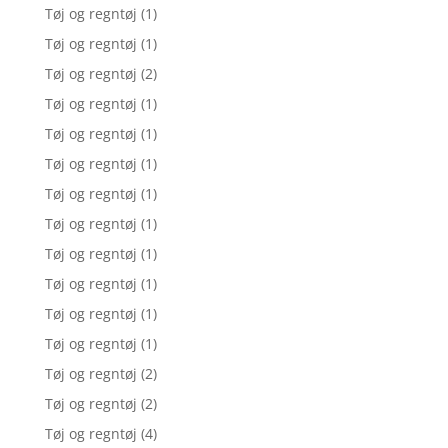
Tøj og regntøj
(1)
Tøj og regntøj
(1)
Tøj og regntøj
(2)
Tøj og regntøj
(1)
Tøj og regntøj
(1)
Tøj og regntøj
(1)
Tøj og regntøj
(1)
Tøj og regntøj
(1)
Tøj og regntøj
(1)
Tøj og regntøj
(1)
Tøj og regntøj
(1)
Tøj og regntøj
(1)
Tøj og regntøj
(2)
Tøj og regntøj
(2)
Tøj og regntøj
(4)