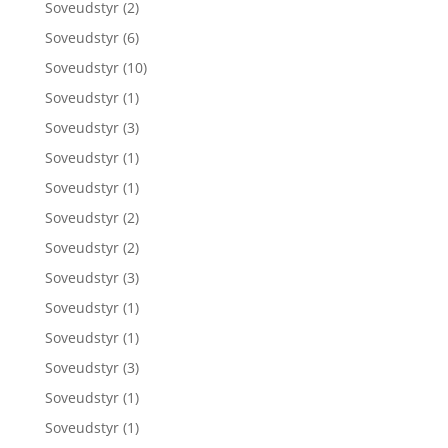
Soveudstyr
(2)
Soveudstyr
(6)
Soveudstyr
(10)
Soveudstyr
(1)
Soveudstyr
(3)
Soveudstyr
(1)
Soveudstyr
(1)
Soveudstyr
(2)
Soveudstyr
(2)
Soveudstyr
(3)
Soveudstyr
(1)
Soveudstyr
(1)
Soveudstyr
(3)
Soveudstyr
(1)
Soveudstyr
(1)