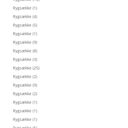
Rygsække
(1)
Rygsække
(4)
Rygsække
(5)
Rygsække
(1)
Rygsække
(9)
Rygsække
(8)
Rygsække
(3)
Rygsække
(25)
Rygsække
(2)
Rygsække
(9)
Rygsække
(2)
Rygsække
(1)
Rygsække
(1)
Rygsække
(1)
Rygsække
(5)