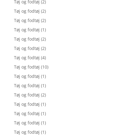
Tøj og fodtøj
(2)
Tøj og fodtøj
(2)
Tøj og fodtøj
(2)
Tøj og fodtøj
(1)
Tøj og fodtøj
(2)
Tøj og fodtøj
(2)
Tøj og fodtøj
(4)
Tøj og fodtøj
(10)
Tøj og fodtøj
(1)
Tøj og fodtøj
(1)
Tøj og fodtøj
(2)
Tøj og fodtøj
(1)
Tøj og fodtøj
(1)
Tøj og fodtøj
(1)
Tøj og fodtøj
(1)