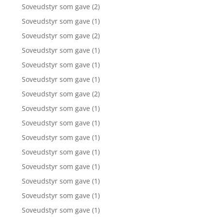
Soveudstyr som gave
(2)
Soveudstyr som gave
(1)
Soveudstyr som gave
(2)
Soveudstyr som gave
(1)
Soveudstyr som gave
(1)
Soveudstyr som gave
(1)
Soveudstyr som gave
(2)
Soveudstyr som gave
(1)
Soveudstyr som gave
(1)
Soveudstyr som gave
(1)
Soveudstyr som gave
(1)
Soveudstyr som gave
(1)
Soveudstyr som gave
(1)
Soveudstyr som gave
(1)
Soveudstyr som gave
(1)