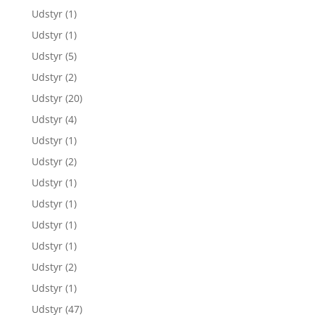
Udstyr
(1)
Udstyr
(1)
Udstyr
(5)
Udstyr
(2)
Udstyr
(20)
Udstyr
(4)
Udstyr
(1)
Udstyr
(2)
Udstyr
(1)
Udstyr
(1)
Udstyr
(1)
Udstyr
(1)
Udstyr
(2)
Udstyr
(1)
Udstyr
(47)