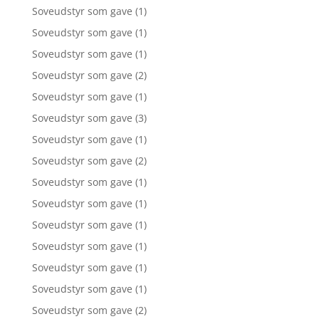
Soveudstyr som gave
(1)
Soveudstyr som gave
(1)
Soveudstyr som gave
(1)
Soveudstyr som gave
(2)
Soveudstyr som gave
(1)
Soveudstyr som gave
(3)
Soveudstyr som gave
(1)
Soveudstyr som gave
(2)
Soveudstyr som gave
(1)
Soveudstyr som gave
(1)
Soveudstyr som gave
(1)
Soveudstyr som gave
(1)
Soveudstyr som gave
(1)
Soveudstyr som gave
(1)
Soveudstyr som gave
(2)