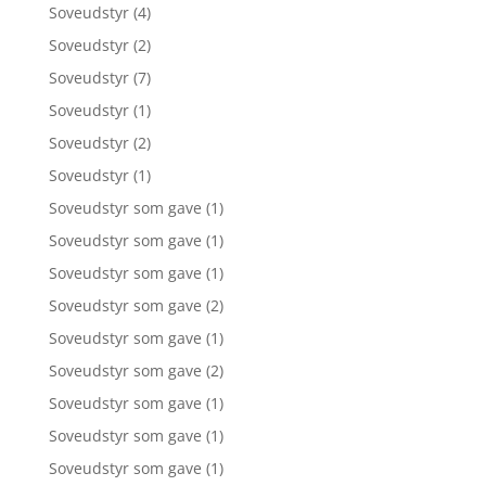
Soveudstyr
(4)
Soveudstyr
(2)
Soveudstyr
(7)
Soveudstyr
(1)
Soveudstyr
(2)
Soveudstyr
(1)
Soveudstyr som gave
(1)
Soveudstyr som gave
(1)
Soveudstyr som gave
(1)
Soveudstyr som gave
(2)
Soveudstyr som gave
(1)
Soveudstyr som gave
(2)
Soveudstyr som gave
(1)
Soveudstyr som gave
(1)
Soveudstyr som gave
(1)