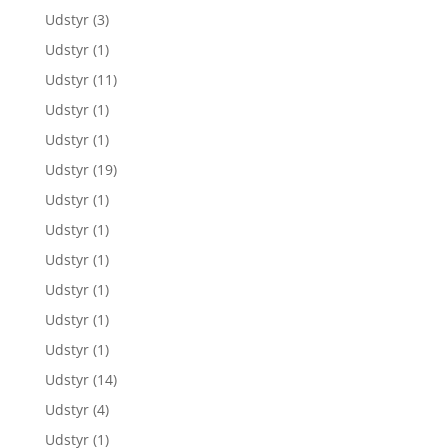
Udstyr
(3)
Udstyr
(1)
Udstyr
(11)
Udstyr
(1)
Udstyr
(1)
Udstyr
(19)
Udstyr
(1)
Udstyr
(1)
Udstyr
(1)
Udstyr
(1)
Udstyr
(1)
Udstyr
(1)
Udstyr
(14)
Udstyr
(4)
Udstyr
(1)