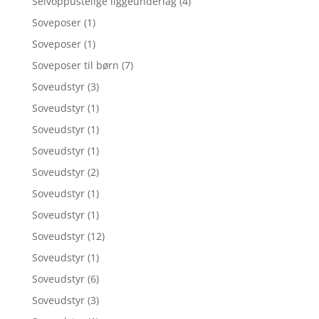
Selvoppustelige liggeunderlag
(4)
Soveposer
(1)
Soveposer
(1)
Soveposer til børn
(7)
Soveudstyr
(3)
Soveudstyr
(1)
Soveudstyr
(1)
Soveudstyr
(1)
Soveudstyr
(2)
Soveudstyr
(1)
Soveudstyr
(1)
Soveudstyr
(12)
Soveudstyr
(1)
Soveudstyr
(6)
Soveudstyr
(3)