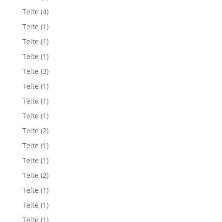
Telte
(4)
Telte
(1)
Telte
(1)
Telte
(1)
Telte
(3)
Telte
(1)
Telte
(1)
Telte
(1)
Telte
(2)
Telte
(1)
Telte
(1)
Telte
(2)
Telte
(1)
Telte
(1)
Telte
(1)