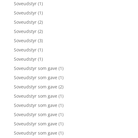
Soveudstyr
(1)
Soveudstyr
(1)
Soveudstyr
(2)
Soveudstyr
(2)
Soveudstyr
(3)
Soveudstyr
(1)
Soveudstyr
(1)
Soveudstyr som gave
(1)
Soveudstyr som gave
(1)
Soveudstyr som gave
(2)
Soveudstyr som gave
(1)
Soveudstyr som gave
(1)
Soveudstyr som gave
(1)
Soveudstyr som gave
(1)
Soveudstyr som gave
(1)