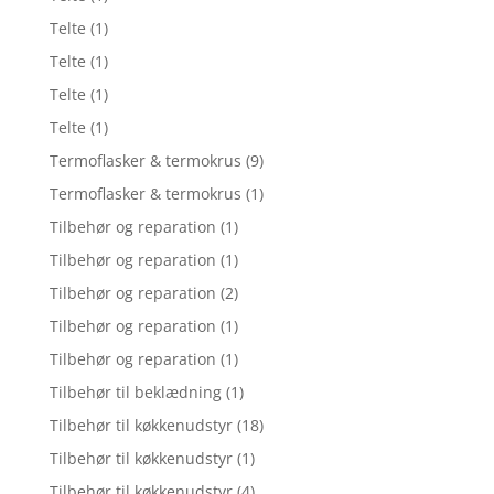
Telte
(1)
Telte
(1)
Telte
(1)
Telte
(1)
Termoflasker & termokrus
(9)
Termoflasker & termokrus
(1)
Tilbehør og reparation
(1)
Tilbehør og reparation
(1)
Tilbehør og reparation
(2)
Tilbehør og reparation
(1)
Tilbehør og reparation
(1)
Tilbehør til beklædning
(1)
Tilbehør til køkkenudstyr
(18)
Tilbehør til køkkenudstyr
(1)
Tilbehør til køkkenudstyr
(4)