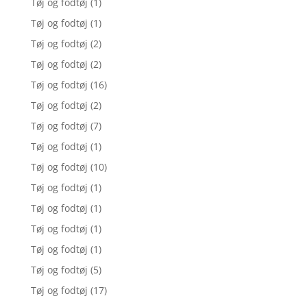
Tøj og fodtøj
(1)
Tøj og fodtøj
(1)
Tøj og fodtøj
(2)
Tøj og fodtøj
(2)
Tøj og fodtøj
(16)
Tøj og fodtøj
(2)
Tøj og fodtøj
(7)
Tøj og fodtøj
(1)
Tøj og fodtøj
(10)
Tøj og fodtøj
(1)
Tøj og fodtøj
(1)
Tøj og fodtøj
(1)
Tøj og fodtøj
(1)
Tøj og fodtøj
(5)
Tøj og fodtøj
(17)