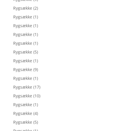
Rygsække
(2)
Rygsække
(1)
Rygsække
(1)
Rygsække
(1)
Rygsække
(1)
Rygsække
(5)
Rygsække
(1)
Rygsække
(9)
Rygsække
(1)
Rygsække
(17)
Rygsække
(10)
Rygsække
(1)
Rygsække
(4)
Rygsække
(5)
Rygsække
(1)