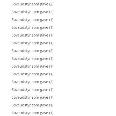
Soveudstyr som gave
(2)
Soveudstyr som gave
(2)
Soveudstyr som gave
(1)
Soveudstyr som gave
(1)
Soveudstyr som gave
(1)
Soveudstyr som gave
(1)
Soveudstyr som gave
(2)
Soveudstyr som gave
(1)
Soveudstyr som gave
(1)
Soveudstyr som gave
(1)
Soveudstyr som gave
(2)
Soveudstyr som gave
(1)
Soveudstyr som gave
(1)
Soveudstyr som gave
(1)
Soveudstyr som gave
(1)