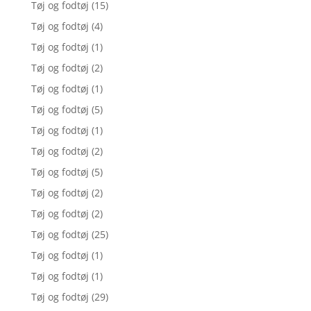
Tøj og fodtøj
(15)
Tøj og fodtøj
(4)
Tøj og fodtøj
(1)
Tøj og fodtøj
(2)
Tøj og fodtøj
(1)
Tøj og fodtøj
(5)
Tøj og fodtøj
(1)
Tøj og fodtøj
(2)
Tøj og fodtøj
(5)
Tøj og fodtøj
(2)
Tøj og fodtøj
(2)
Tøj og fodtøj
(25)
Tøj og fodtøj
(1)
Tøj og fodtøj
(1)
Tøj og fodtøj
(29)