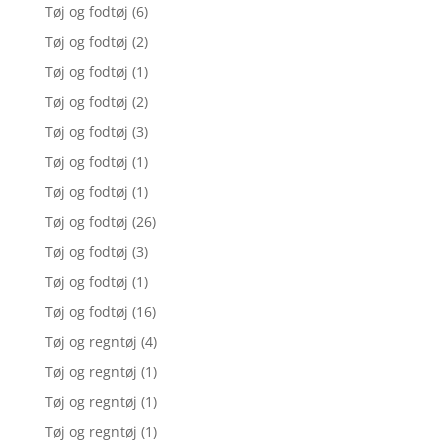
Tøj og fodtøj
(6)
Tøj og fodtøj
(2)
Tøj og fodtøj
(1)
Tøj og fodtøj
(2)
Tøj og fodtøj
(3)
Tøj og fodtøj
(1)
Tøj og fodtøj
(1)
Tøj og fodtøj
(26)
Tøj og fodtøj
(3)
Tøj og fodtøj
(1)
Tøj og fodtøj
(16)
Tøj og regntøj
(4)
Tøj og regntøj
(1)
Tøj og regntøj
(1)
Tøj og regntøj
(1)