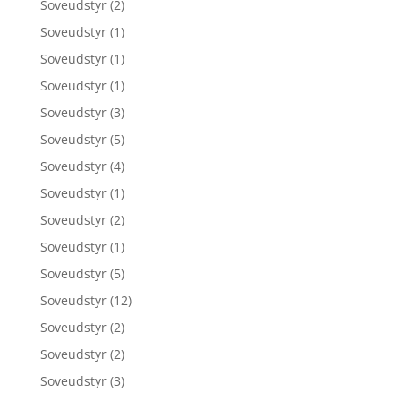
Soveudstyr
(2)
Soveudstyr
(1)
Soveudstyr
(1)
Soveudstyr
(1)
Soveudstyr
(3)
Soveudstyr
(5)
Soveudstyr
(4)
Soveudstyr
(1)
Soveudstyr
(2)
Soveudstyr
(1)
Soveudstyr
(5)
Soveudstyr
(12)
Soveudstyr
(2)
Soveudstyr
(2)
Soveudstyr
(3)