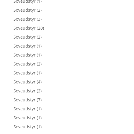
Soveudstyr
(1)
Soveudstyr
(2)
Soveudstyr
(3)
Soveudstyr
(20)
Soveudstyr
(2)
Soveudstyr
(1)
Soveudstyr
(1)
Soveudstyr
(2)
Soveudstyr
(1)
Soveudstyr
(4)
Soveudstyr
(2)
Soveudstyr
(7)
Soveudstyr
(1)
Soveudstyr
(1)
Soveudstyr
(1)