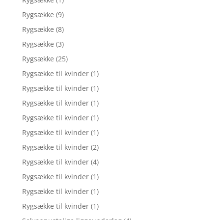
Rygsække
(9)
Rygsække
(8)
Rygsække
(3)
Rygsække
(25)
Rygsække til kvinder
(1)
Rygsække til kvinder
(1)
Rygsække til kvinder
(1)
Rygsække til kvinder
(1)
Rygsække til kvinder
(1)
Rygsække til kvinder
(2)
Rygsække til kvinder
(4)
Rygsække til kvinder
(1)
Rygsække til kvinder
(1)
Rygsække til kvinder
(1)