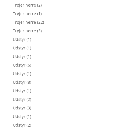
Trøjer herre
(2)
Trøjer herre
(1)
Trøjer herre
(22)
Trøjer herre
(3)
Udstyr
(1)
Udstyr
(1)
Udstyr
(1)
Udstyr
(6)
Udstyr
(1)
Udstyr
(8)
Udstyr
(1)
Udstyr
(2)
Udstyr
(3)
Udstyr
(1)
Udstyr
(2)