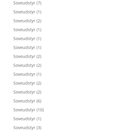
Soveudstyr
(7)
Soveudstyr
(1)
Soveudstyr
(2)
Soveudstyr
(1)
Soveudstyr
(1)
Soveudstyr
(1)
Soveudstyr
(2)
Soveudstyr
(2)
Soveudstyr
(1)
Soveudstyr
(2)
Soveudstyr
(2)
Soveudstyr
(6)
Soveudstyr
(10)
Soveudstyr
(1)
Soveudstyr
(3)