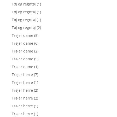
Tøj og regntøj
(1)
Tøj og regntøj
(1)
Tøj og regntøj
(1)
Tøj og regntøj
(2)
Trøjer dame
(5)
Trøjer dame
(6)
Trøjer dame
(2)
Trøjer dame
(5)
Trøjer dame
(1)
Trøjer herre
(7)
Trøjer herre
(1)
Trøjer herre
(2)
Trøjer herre
(2)
Trøjer herre
(1)
Trøjer herre
(1)