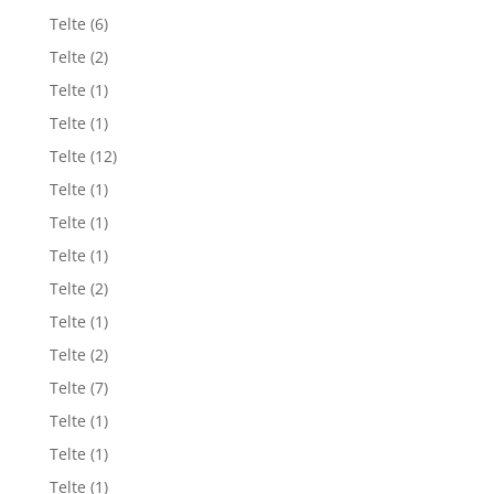
Telte
(6)
Telte
(2)
Telte
(1)
Telte
(1)
Telte
(12)
Telte
(1)
Telte
(1)
Telte
(1)
Telte
(2)
Telte
(1)
Telte
(2)
Telte
(7)
Telte
(1)
Telte
(1)
Telte
(1)