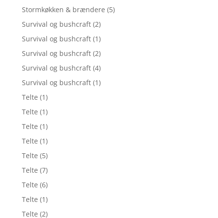
Stormkøkken & brændere
(5)
Survival og bushcraft
(2)
Survival og bushcraft
(1)
Survival og bushcraft
(2)
Survival og bushcraft
(4)
Survival og bushcraft
(1)
Telte
(1)
Telte
(1)
Telte
(1)
Telte
(1)
Telte
(5)
Telte
(7)
Telte
(6)
Telte
(1)
Telte
(2)