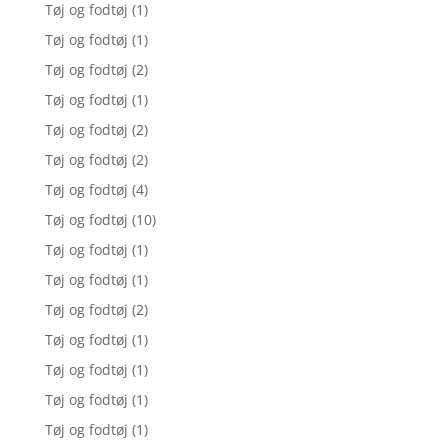
Tøj og fodtøj
(1)
Tøj og fodtøj
(1)
Tøj og fodtøj
(2)
Tøj og fodtøj
(1)
Tøj og fodtøj
(2)
Tøj og fodtøj
(2)
Tøj og fodtøj
(4)
Tøj og fodtøj
(10)
Tøj og fodtøj
(1)
Tøj og fodtøj
(1)
Tøj og fodtøj
(2)
Tøj og fodtøj
(1)
Tøj og fodtøj
(1)
Tøj og fodtøj
(1)
Tøj og fodtøj
(1)