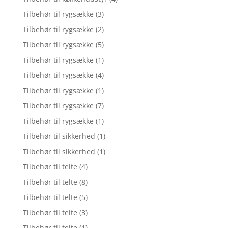
Tilbehør til rygsække
(3)
Tilbehør til rygsække
(2)
Tilbehør til rygsække
(5)
Tilbehør til rygsække
(1)
Tilbehør til rygsække
(4)
Tilbehør til rygsække
(1)
Tilbehør til rygsække
(7)
Tilbehør til rygsække
(1)
Tilbehør til sikkerhed
(1)
Tilbehør til sikkerhed
(1)
Tilbehør til telte
(4)
Tilbehør til telte
(8)
Tilbehør til telte
(5)
Tilbehør til telte
(3)
Tilbehør til telte
(1)