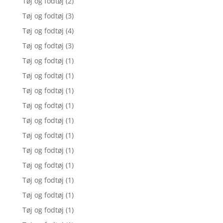
Tøj og fodtøj
(2)
Tøj og fodtøj
(3)
Tøj og fodtøj
(4)
Tøj og fodtøj
(3)
Tøj og fodtøj
(1)
Tøj og fodtøj
(1)
Tøj og fodtøj
(1)
Tøj og fodtøj
(1)
Tøj og fodtøj
(1)
Tøj og fodtøj
(1)
Tøj og fodtøj
(1)
Tøj og fodtøj
(1)
Tøj og fodtøj
(1)
Tøj og fodtøj
(1)
Tøj og fodtøj
(1)