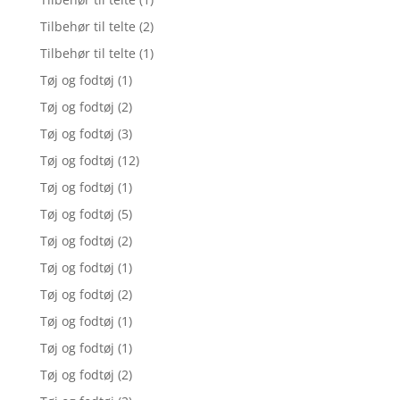
Tilbehør til telte
(2)
Tilbehør til telte
(1)
Tøj og fodtøj
(1)
Tøj og fodtøj
(2)
Tøj og fodtøj
(3)
Tøj og fodtøj
(12)
Tøj og fodtøj
(1)
Tøj og fodtøj
(5)
Tøj og fodtøj
(2)
Tøj og fodtøj
(1)
Tøj og fodtøj
(2)
Tøj og fodtøj
(1)
Tøj og fodtøj
(1)
Tøj og fodtøj
(2)