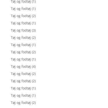
Tøj og fodtøj
(1)
Tøj og fodtøj
(1)
Tøj og fodtøj
(2)
Tøj og fodtøj
(1)
Tøj og fodtøj
(3)
Tøj og fodtøj
(2)
Tøj og fodtøj
(1)
Tøj og fodtøj
(2)
Tøj og fodtøj
(1)
Tøj og fodtøj
(4)
Tøj og fodtøj
(2)
Tøj og fodtøj
(2)
Tøj og fodtøj
(1)
Tøj og fodtøj
(1)
Tøj og fodtøj
(2)