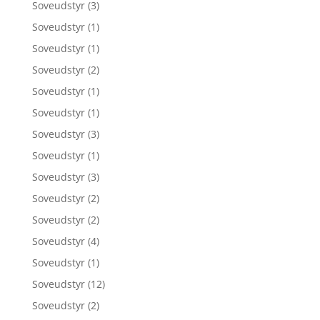
Soveudstyr
(3)
Soveudstyr
(1)
Soveudstyr
(1)
Soveudstyr
(2)
Soveudstyr
(1)
Soveudstyr
(1)
Soveudstyr
(3)
Soveudstyr
(1)
Soveudstyr
(3)
Soveudstyr
(2)
Soveudstyr
(2)
Soveudstyr
(4)
Soveudstyr
(1)
Soveudstyr
(12)
Soveudstyr
(2)