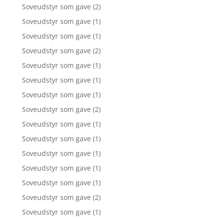
Soveudstyr som gave
(2)
Soveudstyr som gave
(1)
Soveudstyr som gave
(1)
Soveudstyr som gave
(2)
Soveudstyr som gave
(1)
Soveudstyr som gave
(1)
Soveudstyr som gave
(1)
Soveudstyr som gave
(2)
Soveudstyr som gave
(1)
Soveudstyr som gave
(1)
Soveudstyr som gave
(1)
Soveudstyr som gave
(1)
Soveudstyr som gave
(1)
Soveudstyr som gave
(2)
Soveudstyr som gave
(1)