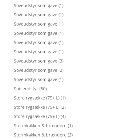
Soveudstyr som gave
(1)
Soveudstyr som gave
(1)
Soveudstyr som gave
(1)
Soveudstyr som gave
(1)
Soveudstyr som gave
(1)
Soveudstyr som gave
(1)
Soveudstyr som gave
(3)
Soveudstyr som gave
(2)
Soveudstyr som gave
(1)
Spiseudstyr
(50)
Store rygsække (75+ L)
(1)
Store rygsække (75+ L)
(2)
Store rygsække (75+ L)
(4)
Stormkøkken & brændere
(1)
Stormkøkken & brændere
(2)