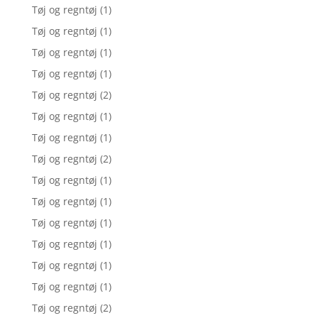
Tøj og regntøj
(1)
Tøj og regntøj
(1)
Tøj og regntøj
(1)
Tøj og regntøj
(1)
Tøj og regntøj
(2)
Tøj og regntøj
(1)
Tøj og regntøj
(1)
Tøj og regntøj
(2)
Tøj og regntøj
(1)
Tøj og regntøj
(1)
Tøj og regntøj
(1)
Tøj og regntøj
(1)
Tøj og regntøj
(1)
Tøj og regntøj
(1)
Tøj og regntøj
(2)