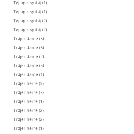
Tøj og regntøj
(1)
Tøj og regntøj
(1)
Tøj og regntøj
(2)
Tøj og regntøj
(2)
Trøjer dame
(5)
Trøjer dame
(6)
Trøjer dame
(2)
Trøjer dame
(5)
Trøjer dame
(1)
Trøjer herre
(3)
Trøjer herre
(7)
Trøjer herre
(1)
Trøjer herre
(2)
Trøjer herre
(2)
Trøjer herre
(1)