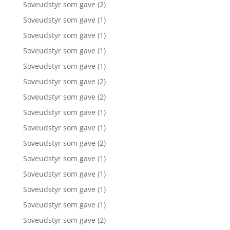
Soveudstyr som gave
(2)
Soveudstyr som gave
(1)
Soveudstyr som gave
(1)
Soveudstyr som gave
(1)
Soveudstyr som gave
(1)
Soveudstyr som gave
(2)
Soveudstyr som gave
(2)
Soveudstyr som gave
(1)
Soveudstyr som gave
(1)
Soveudstyr som gave
(2)
Soveudstyr som gave
(1)
Soveudstyr som gave
(1)
Soveudstyr som gave
(1)
Soveudstyr som gave
(1)
Soveudstyr som gave
(2)