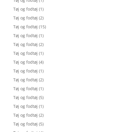
Tøj og fodtøj
(1)
Tøj og fodtøj
(1)
Tøj og fodtøj
(2)
Tøj og fodtøj
(15)
Tøj og fodtøj
(1)
Tøj og fodtøj
(2)
Tøj og fodtøj
(1)
Tøj og fodtøj
(4)
Tøj og fodtøj
(1)
Tøj og fodtøj
(2)
Tøj og fodtøj
(1)
Tøj og fodtøj
(5)
Tøj og fodtøj
(1)
Tøj og fodtøj
(2)
Tøj og fodtøj
(5)