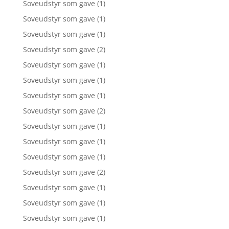
Soveudstyr som gave
(1)
Soveudstyr som gave
(1)
Soveudstyr som gave
(1)
Soveudstyr som gave
(2)
Soveudstyr som gave
(1)
Soveudstyr som gave
(1)
Soveudstyr som gave
(1)
Soveudstyr som gave
(2)
Soveudstyr som gave
(1)
Soveudstyr som gave
(1)
Soveudstyr som gave
(1)
Soveudstyr som gave
(2)
Soveudstyr som gave
(1)
Soveudstyr som gave
(1)
Soveudstyr som gave
(1)