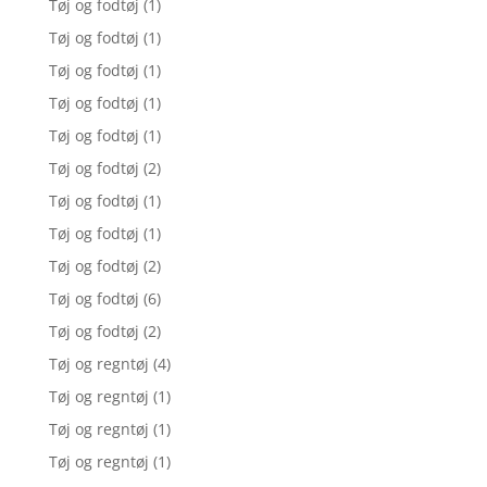
Tøj og fodtøj
(1)
Tøj og fodtøj
(1)
Tøj og fodtøj
(1)
Tøj og fodtøj
(1)
Tøj og fodtøj
(1)
Tøj og fodtøj
(2)
Tøj og fodtøj
(1)
Tøj og fodtøj
(1)
Tøj og fodtøj
(2)
Tøj og fodtøj
(6)
Tøj og fodtøj
(2)
Tøj og regntøj
(4)
Tøj og regntøj
(1)
Tøj og regntøj
(1)
Tøj og regntøj
(1)