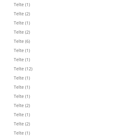
Telte
(1)
Telte
(2)
Telte
(1)
Telte
(2)
Telte
(6)
Telte
(1)
Telte
(1)
Telte
(12)
Telte
(1)
Telte
(1)
Telte
(1)
Telte
(2)
Telte
(1)
Telte
(2)
Telte
(1)