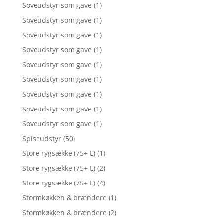
Soveudstyr som gave
(1)
Soveudstyr som gave
(1)
Soveudstyr som gave
(1)
Soveudstyr som gave
(1)
Soveudstyr som gave
(1)
Soveudstyr som gave
(1)
Soveudstyr som gave
(1)
Soveudstyr som gave
(1)
Soveudstyr som gave
(1)
Spiseudstyr
(50)
Store rygsække (75+ L)
(1)
Store rygsække (75+ L)
(2)
Store rygsække (75+ L)
(4)
Stormkøkken & brændere
(1)
Stormkøkken & brændere
(2)