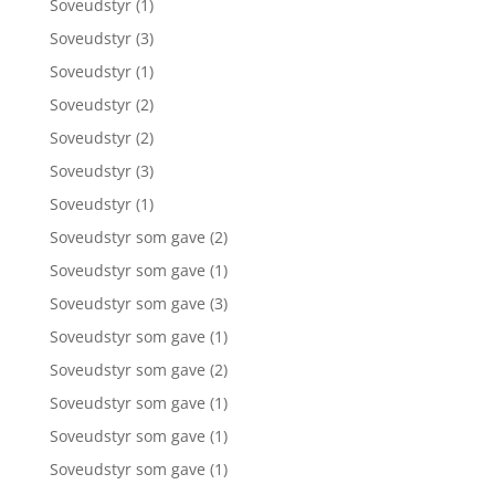
Soveudstyr
(1)
Soveudstyr
(3)
Soveudstyr
(1)
Soveudstyr
(2)
Soveudstyr
(2)
Soveudstyr
(3)
Soveudstyr
(1)
Soveudstyr som gave
(2)
Soveudstyr som gave
(1)
Soveudstyr som gave
(3)
Soveudstyr som gave
(1)
Soveudstyr som gave
(2)
Soveudstyr som gave
(1)
Soveudstyr som gave
(1)
Soveudstyr som gave
(1)