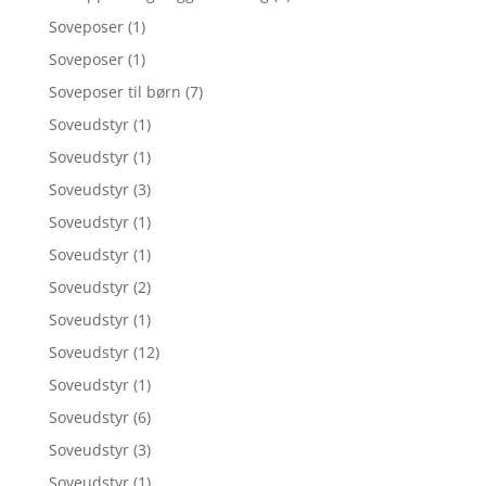
Soveposer
(1)
Soveposer
(1)
Soveposer til børn
(7)
Soveudstyr
(1)
Soveudstyr
(1)
Soveudstyr
(3)
Soveudstyr
(1)
Soveudstyr
(1)
Soveudstyr
(2)
Soveudstyr
(1)
Soveudstyr
(12)
Soveudstyr
(1)
Soveudstyr
(6)
Soveudstyr
(3)
Soveudstyr
(1)