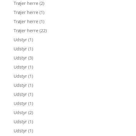
Trøjer herre
(2)
Trøjer herre
(1)
Trøjer herre
(1)
Trøjer herre
(22)
Udstyr
(1)
Udstyr
(1)
Udstyr
(3)
Udstyr
(1)
Udstyr
(1)
Udstyr
(1)
Udstyr
(1)
Udstyr
(1)
Udstyr
(2)
Udstyr
(1)
Udstyr
(1)