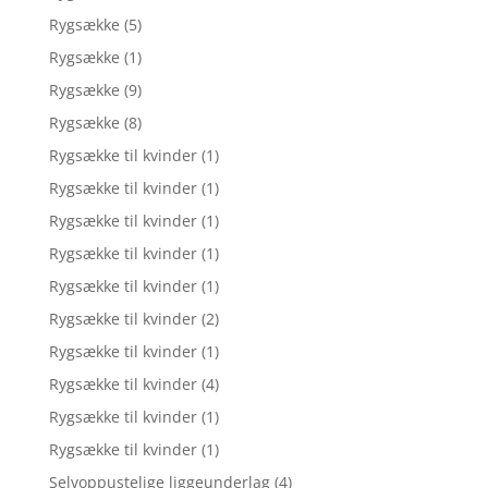
Rygsække
(5)
Rygsække
(1)
Rygsække
(9)
Rygsække
(8)
Rygsække til kvinder
(1)
Rygsække til kvinder
(1)
Rygsække til kvinder
(1)
Rygsække til kvinder
(1)
Rygsække til kvinder
(1)
Rygsække til kvinder
(2)
Rygsække til kvinder
(1)
Rygsække til kvinder
(4)
Rygsække til kvinder
(1)
Rygsække til kvinder
(1)
Selvoppustelige liggeunderlag
(4)