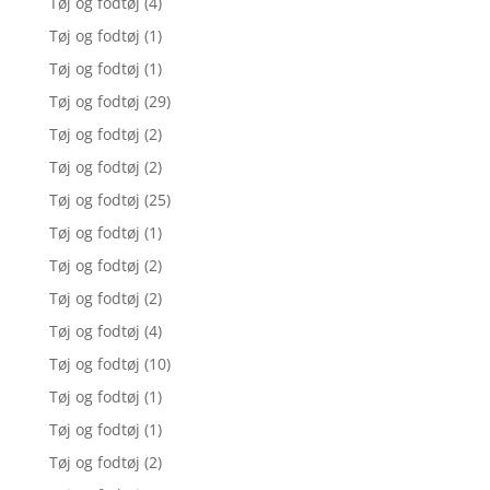
Tøj og fodtøj
(4)
Tøj og fodtøj
(1)
Tøj og fodtøj
(1)
Tøj og fodtøj
(29)
Tøj og fodtøj
(2)
Tøj og fodtøj
(2)
Tøj og fodtøj
(25)
Tøj og fodtøj
(1)
Tøj og fodtøj
(2)
Tøj og fodtøj
(2)
Tøj og fodtøj
(4)
Tøj og fodtøj
(10)
Tøj og fodtøj
(1)
Tøj og fodtøj
(1)
Tøj og fodtøj
(2)