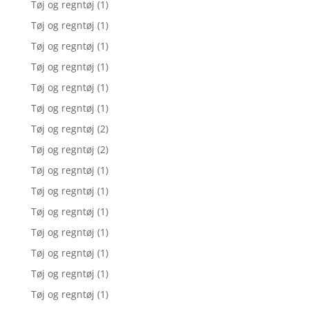
Tøj og regntøj
(1)
Tøj og regntøj
(1)
Tøj og regntøj
(1)
Tøj og regntøj
(1)
Tøj og regntøj
(1)
Tøj og regntøj
(1)
Tøj og regntøj
(2)
Tøj og regntøj
(2)
Tøj og regntøj
(1)
Tøj og regntøj
(1)
Tøj og regntøj
(1)
Tøj og regntøj
(1)
Tøj og regntøj
(1)
Tøj og regntøj
(1)
Tøj og regntøj
(1)