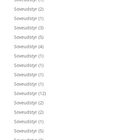
Soveudstyr
(2)
Soveudstyr
(1)
Soveudstyr
(3)
Soveudstyr
(5)
Soveudstyr
(4)
Soveudstyr
(1)
Soveudstyr
(1)
Soveudstyr
(1)
Soveudstyr
(1)
Soveudstyr
(12)
Soveudstyr
(2)
Soveudstyr
(2)
Soveudstyr
(1)
Soveudstyr
(5)