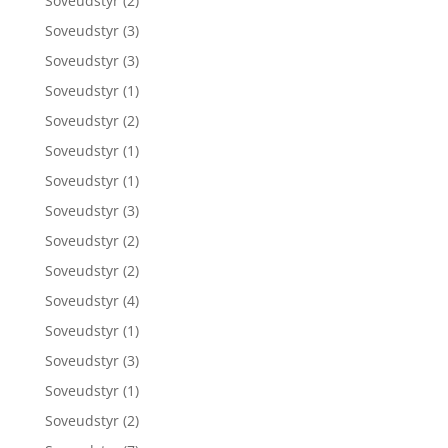
Soveudstyr
(2)
Soveudstyr
(3)
Soveudstyr
(3)
Soveudstyr
(1)
Soveudstyr
(2)
Soveudstyr
(1)
Soveudstyr
(1)
Soveudstyr
(3)
Soveudstyr
(2)
Soveudstyr
(2)
Soveudstyr
(4)
Soveudstyr
(1)
Soveudstyr
(3)
Soveudstyr
(1)
Soveudstyr
(2)