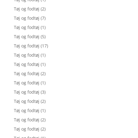
Tøj og fodtøj
(2)
Tøj og fodtøj
(7)
Tøj og fodtøj
(1)
Tøj og fodtøj
(5)
Tøj og fodtøj
(17)
Tøj og fodtøj
(1)
Tøj og fodtøj
(1)
Tøj og fodtøj
(2)
Tøj og fodtøj
(1)
Tøj og fodtøj
(3)
Tøj og fodtøj
(2)
Tøj og fodtøj
(1)
Tøj og fodtøj
(2)
Tøj og fodtøj
(2)