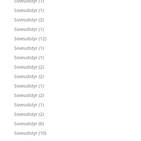
Soveudstyr
(7)
Soveudstyr
(1)
Soveudstyr
(2)
Soveudstyr
(1)
Soveudstyr
(12)
Soveudstyr
(1)
Soveudstyr
(1)
Soveudstyr
(2)
Soveudstyr
(2)
Soveudstyr
(1)
Soveudstyr
(2)
Soveudstyr
(1)
Soveudstyr
(2)
Soveudstyr
(6)
Soveudstyr
(10)