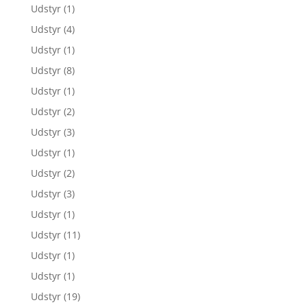
Udstyr
(1)
Udstyr
(4)
Udstyr
(1)
Udstyr
(8)
Udstyr
(1)
Udstyr
(2)
Udstyr
(3)
Udstyr
(1)
Udstyr
(2)
Udstyr
(3)
Udstyr
(1)
Udstyr
(11)
Udstyr
(1)
Udstyr
(1)
Udstyr
(19)