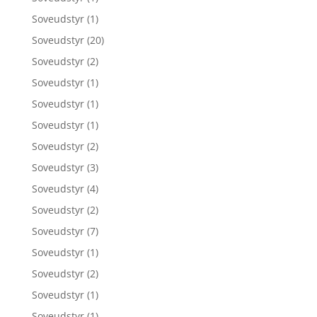
Soveudstyr
(1)
Soveudstyr
(20)
Soveudstyr
(2)
Soveudstyr
(1)
Soveudstyr
(1)
Soveudstyr
(1)
Soveudstyr
(2)
Soveudstyr
(3)
Soveudstyr
(4)
Soveudstyr
(2)
Soveudstyr
(7)
Soveudstyr
(1)
Soveudstyr
(2)
Soveudstyr
(1)
Soveudstyr
(1)