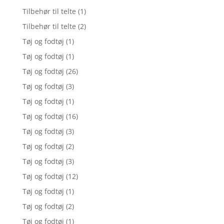
Tilbehør til telte
(1)
Tilbehør til telte
(2)
Tøj og fodtøj
(1)
Tøj og fodtøj
(1)
Tøj og fodtøj
(26)
Tøj og fodtøj
(3)
Tøj og fodtøj
(1)
Tøj og fodtøj
(16)
Tøj og fodtøj
(3)
Tøj og fodtøj
(2)
Tøj og fodtøj
(3)
Tøj og fodtøj
(12)
Tøj og fodtøj
(1)
Tøj og fodtøj
(2)
Tøj og fodtøj
(1)