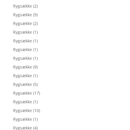
Rygsække
(2)
Rygsække
(9)
Rygsække
(2)
Rygsække
(1)
Rygsække
(1)
Rygsække
(1)
Rygsække
(1)
Rygsække
(9)
Rygsække
(1)
Rygsække
(5)
Rygsække
(17)
Rygsække
(1)
Rygsække
(10)
Rygsække
(1)
Rygsække
(4)