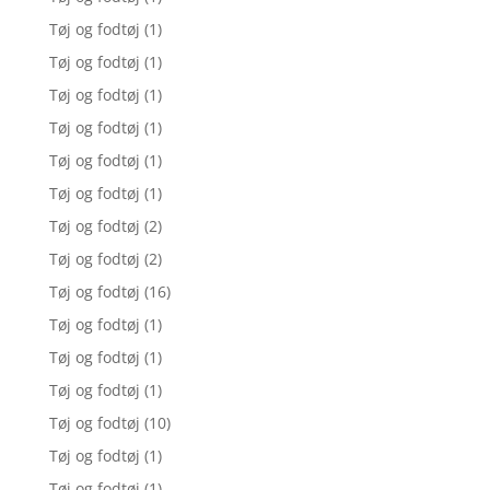
Tøj og fodtøj
(1)
Tøj og fodtøj
(1)
Tøj og fodtøj
(1)
Tøj og fodtøj
(1)
Tøj og fodtøj
(1)
Tøj og fodtøj
(1)
Tøj og fodtøj
(2)
Tøj og fodtøj
(2)
Tøj og fodtøj
(16)
Tøj og fodtøj
(1)
Tøj og fodtøj
(1)
Tøj og fodtøj
(1)
Tøj og fodtøj
(10)
Tøj og fodtøj
(1)
Tøj og fodtøj
(1)