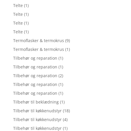
Telte
(1)
Telte
(1)
Telte
(1)
Telte
(1)
Termoflasker & termokrus
(9)
Termoflasker & termokrus
(1)
Tilbehør og reparation
(1)
Tilbehør og reparation
(1)
Tilbehør og reparation
(2)
Tilbehør og reparation
(1)
Tilbehør og reparation
(1)
Tilbehør til beklædning
(1)
Tilbehør til køkkenudstyr
(18)
Tilbehør til køkkenudstyr
(4)
Tilbehør til køkkenudstyr
(1)