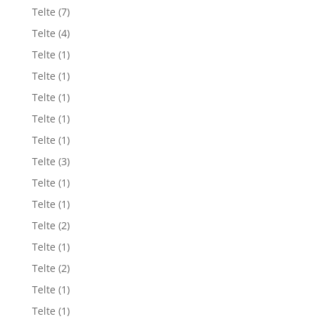
Telte
(7)
Telte
(4)
Telte
(1)
Telte
(1)
Telte
(1)
Telte
(1)
Telte
(1)
Telte
(3)
Telte
(1)
Telte
(1)
Telte
(2)
Telte
(1)
Telte
(2)
Telte
(1)
Telte
(1)