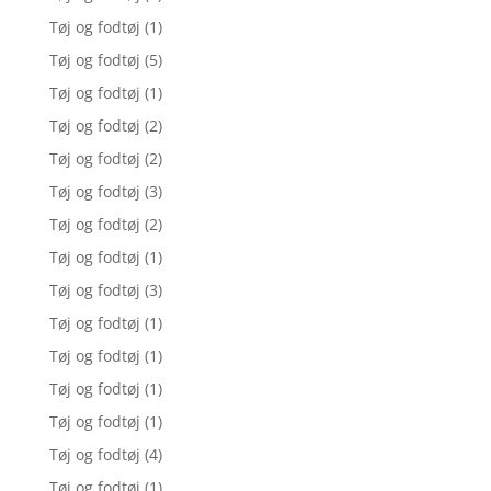
Tøj og fodtøj
(1)
Tøj og fodtøj
(5)
Tøj og fodtøj
(1)
Tøj og fodtøj
(2)
Tøj og fodtøj
(2)
Tøj og fodtøj
(3)
Tøj og fodtøj
(2)
Tøj og fodtøj
(1)
Tøj og fodtøj
(3)
Tøj og fodtøj
(1)
Tøj og fodtøj
(1)
Tøj og fodtøj
(1)
Tøj og fodtøj
(1)
Tøj og fodtøj
(4)
Tøj og fodtøj
(1)