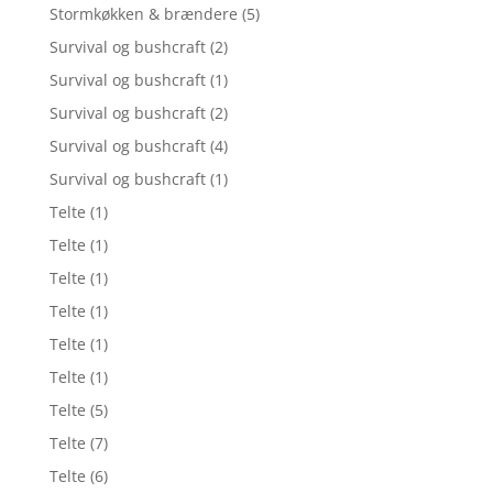
Stormkøkken & brændere
(5)
Survival og bushcraft
(2)
Survival og bushcraft
(1)
Survival og bushcraft
(2)
Survival og bushcraft
(4)
Survival og bushcraft
(1)
Telte
(1)
Telte
(1)
Telte
(1)
Telte
(1)
Telte
(1)
Telte
(1)
Telte
(5)
Telte
(7)
Telte
(6)