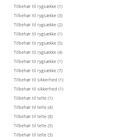
Tilbehør til rygsække
(1)
Tilbehør til rygsække
(3)
Tilbehør til rygsække
(2)
Tilbehør til rygsække
(1)
Tilbehør til rygsække
(5)
Tilbehør til rygsække
(4)
Tilbehør til rygsække
(1)
Tilbehør til rygsække
(7)
Tilbehør til sikkerhed
(1)
Tilbehør til sikkerhed
(1)
Tilbehør til telte
(1)
Tilbehør til telte
(4)
Tilbehør til telte
(8)
Tilbehør til telte
(5)
Tilbehør til telte
(3)