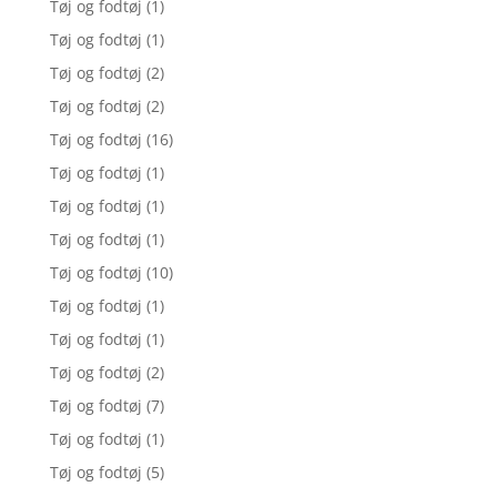
Tøj og fodtøj
(1)
Tøj og fodtøj
(1)
Tøj og fodtøj
(2)
Tøj og fodtøj
(2)
Tøj og fodtøj
(16)
Tøj og fodtøj
(1)
Tøj og fodtøj
(1)
Tøj og fodtøj
(1)
Tøj og fodtøj
(10)
Tøj og fodtøj
(1)
Tøj og fodtøj
(1)
Tøj og fodtøj
(2)
Tøj og fodtøj
(7)
Tøj og fodtøj
(1)
Tøj og fodtøj
(5)