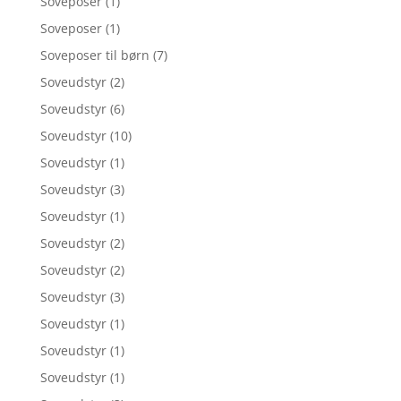
Soveposer
(1)
Soveposer
(1)
Soveposer til børn
(7)
Soveudstyr
(2)
Soveudstyr
(6)
Soveudstyr
(10)
Soveudstyr
(1)
Soveudstyr
(3)
Soveudstyr
(1)
Soveudstyr
(2)
Soveudstyr
(2)
Soveudstyr
(3)
Soveudstyr
(1)
Soveudstyr
(1)
Soveudstyr
(1)