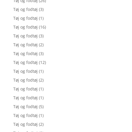
Tøj og fodtøj
(26)
Tøj og fodtøj
(3)
Tøj og fodtøj
(1)
Tøj og fodtøj
(16)
Tøj og fodtøj
(3)
Tøj og fodtøj
(2)
Tøj og fodtøj
(3)
Tøj og fodtøj
(12)
Tøj og fodtøj
(1)
Tøj og fodtøj
(2)
Tøj og fodtøj
(1)
Tøj og fodtøj
(1)
Tøj og fodtøj
(5)
Tøj og fodtøj
(1)
Tøj og fodtøj
(2)