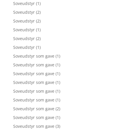
Soveudstyr
(1)
Soveudstyr
(2)
Soveudstyr
(2)
Soveudstyr
(1)
Soveudstyr
(2)
Soveudstyr
(1)
Soveudstyr som gave
(1)
Soveudstyr som gave
(1)
Soveudstyr som gave
(1)
Soveudstyr som gave
(1)
Soveudstyr som gave
(1)
Soveudstyr som gave
(1)
Soveudstyr som gave
(2)
Soveudstyr som gave
(1)
Soveudstyr som gave
(3)