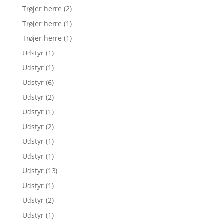
Trøjer herre
(2)
Trøjer herre
(1)
Trøjer herre
(1)
Udstyr
(1)
Udstyr
(1)
Udstyr
(6)
Udstyr
(2)
Udstyr
(1)
Udstyr
(2)
Udstyr
(1)
Udstyr
(1)
Udstyr
(13)
Udstyr
(1)
Udstyr
(2)
Udstyr
(1)