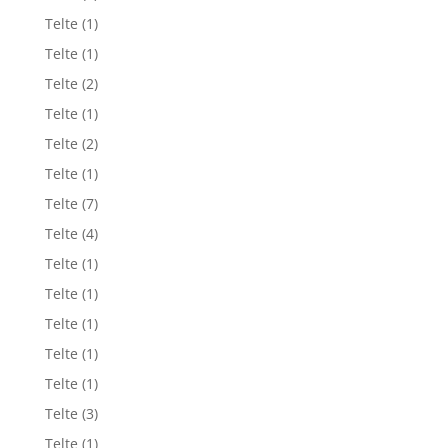
Telte
(1)
Telte
(1)
Telte
(2)
Telte
(1)
Telte
(2)
Telte
(1)
Telte
(7)
Telte
(4)
Telte
(1)
Telte
(1)
Telte
(1)
Telte
(1)
Telte
(1)
Telte
(3)
Telte
(1)