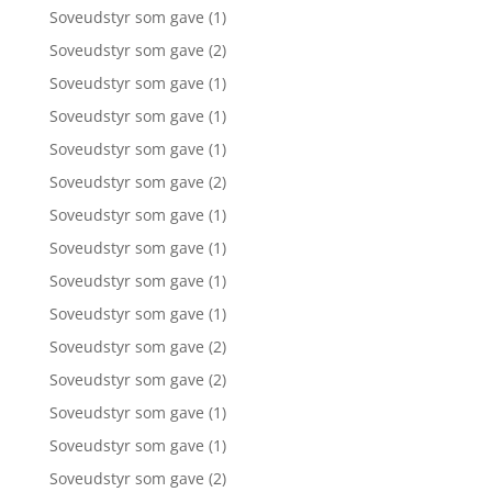
Soveudstyr som gave
(1)
Soveudstyr som gave
(2)
Soveudstyr som gave
(1)
Soveudstyr som gave
(1)
Soveudstyr som gave
(1)
Soveudstyr som gave
(2)
Soveudstyr som gave
(1)
Soveudstyr som gave
(1)
Soveudstyr som gave
(1)
Soveudstyr som gave
(1)
Soveudstyr som gave
(2)
Soveudstyr som gave
(2)
Soveudstyr som gave
(1)
Soveudstyr som gave
(1)
Soveudstyr som gave
(2)