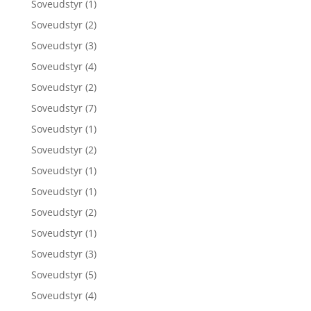
Soveudstyr
(1)
Soveudstyr
(2)
Soveudstyr
(3)
Soveudstyr
(4)
Soveudstyr
(2)
Soveudstyr
(7)
Soveudstyr
(1)
Soveudstyr
(2)
Soveudstyr
(1)
Soveudstyr
(1)
Soveudstyr
(2)
Soveudstyr
(1)
Soveudstyr
(3)
Soveudstyr
(5)
Soveudstyr
(4)