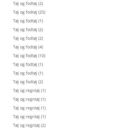
Tøj og fodtøj
(2)
Tøj og fodtøj
(25)
Tøj og fodtøj
(1)
Tøj og fodtøj
(2)
Tøj og fodtøj
(2)
Tøj og fodtøj
(4)
Tøj og fodtøj
(10)
Tøj og fodtøj
(1)
Tøj og fodtøj
(1)
Tøj og fodtøj
(2)
Tøj og regntøj
(1)
Tøj og regntøj
(1)
Tøj og regntøj
(1)
Tøj og regntøj
(1)
Tøj og regntøj
(2)