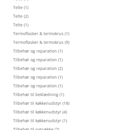
Telte
(1)
Telte
(2)
Telte
(1)
Termoflasker & termokrus
(1)
Termoflasker & termokrus
(9)
Tilbehør og reparation
(1)
Tilbehør og reparation
(1)
Tilbehør og reparation
(2)
Tilbehør og reparation
(1)
Tilbehør og reparation
(1)
Tilbehør til beklædning
(1)
Tilbehør til køkkenudstyr
(18)
Tilbehør til køkkenudstyr
(4)
Tilbehør til køkkenudstyr
(1)
Tilbehør til rygsække
(7)