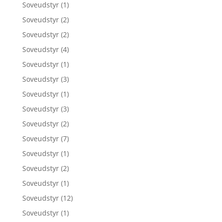
Soveudstyr
(1)
Soveudstyr
(2)
Soveudstyr
(2)
Soveudstyr
(4)
Soveudstyr
(1)
Soveudstyr
(3)
Soveudstyr
(1)
Soveudstyr
(3)
Soveudstyr
(2)
Soveudstyr
(7)
Soveudstyr
(1)
Soveudstyr
(2)
Soveudstyr
(1)
Soveudstyr
(12)
Soveudstyr
(1)