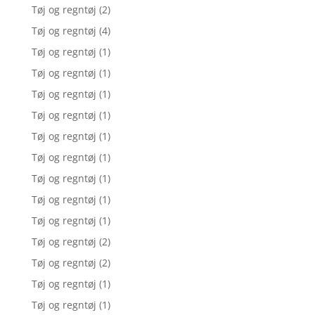
Tøj og regntøj
(2)
Tøj og regntøj
(4)
Tøj og regntøj
(1)
Tøj og regntøj
(1)
Tøj og regntøj
(1)
Tøj og regntøj
(1)
Tøj og regntøj
(1)
Tøj og regntøj
(1)
Tøj og regntøj
(1)
Tøj og regntøj
(1)
Tøj og regntøj
(1)
Tøj og regntøj
(2)
Tøj og regntøj
(2)
Tøj og regntøj
(1)
Tøj og regntøj
(1)