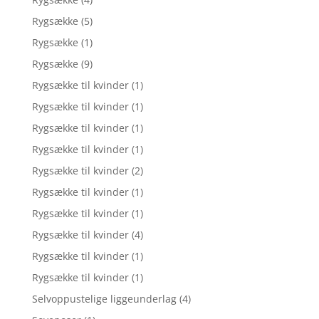
Rygsække
(5)
Rygsække
(1)
Rygsække
(9)
Rygsække til kvinder
(1)
Rygsække til kvinder
(1)
Rygsække til kvinder
(1)
Rygsække til kvinder
(1)
Rygsække til kvinder
(2)
Rygsække til kvinder
(1)
Rygsække til kvinder
(1)
Rygsække til kvinder
(4)
Rygsække til kvinder
(1)
Rygsække til kvinder
(1)
Selvoppustelige liggeunderlag
(4)