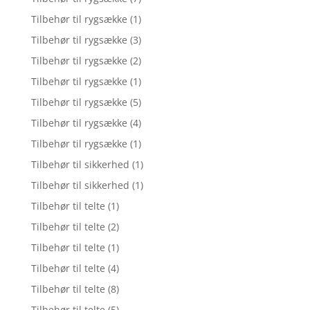
Tilbehør til rygsække
(1)
Tilbehør til rygsække
(3)
Tilbehør til rygsække
(2)
Tilbehør til rygsække
(1)
Tilbehør til rygsække
(5)
Tilbehør til rygsække
(4)
Tilbehør til rygsække
(1)
Tilbehør til sikkerhed
(1)
Tilbehør til sikkerhed
(1)
Tilbehør til telte
(1)
Tilbehør til telte
(2)
Tilbehør til telte
(1)
Tilbehør til telte
(4)
Tilbehør til telte
(8)
Tilbehør til telte
(5)