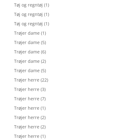
Tøj og regntøj
(1)
Tøj og regntøj
(1)
Tøj og regntøj
(1)
Trøjer dame
(1)
Trøjer dame
(5)
Trøjer dame
(6)
Trøjer dame
(2)
Trøjer dame
(5)
Trøjer herre
(22)
Trøjer herre
(3)
Trøjer herre
(7)
Trøjer herre
(1)
Trøjer herre
(2)
Trøjer herre
(2)
Trøjer herre
(1)