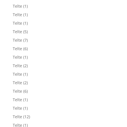
Telte
(1)
Telte
(1)
Telte
(1)
Telte
(5)
Telte
(7)
Telte
(6)
Telte
(1)
Telte
(2)
Telte
(1)
Telte
(2)
Telte
(6)
Telte
(1)
Telte
(1)
Telte
(12)
Telte
(1)