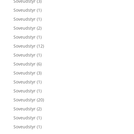
Soveudstyr
(3)
Soveudstyr
(1)
Soveudstyr
(1)
Soveudstyr
(2)
Soveudstyr
(1)
Soveudstyr
(12)
Soveudstyr
(1)
Soveudstyr
(6)
Soveudstyr
(3)
Soveudstyr
(1)
Soveudstyr
(1)
Soveudstyr
(20)
Soveudstyr
(2)
Soveudstyr
(1)
Soveudstyr
(1)