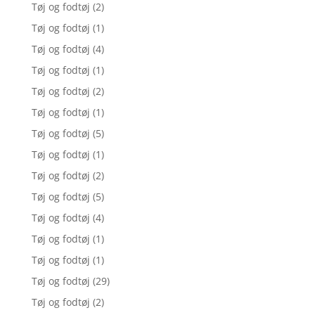
Tøj og fodtøj
(2)
Tøj og fodtøj
(1)
Tøj og fodtøj
(4)
Tøj og fodtøj
(1)
Tøj og fodtøj
(2)
Tøj og fodtøj
(1)
Tøj og fodtøj
(5)
Tøj og fodtøj
(1)
Tøj og fodtøj
(2)
Tøj og fodtøj
(5)
Tøj og fodtøj
(4)
Tøj og fodtøj
(1)
Tøj og fodtøj
(1)
Tøj og fodtøj
(29)
Tøj og fodtøj
(2)