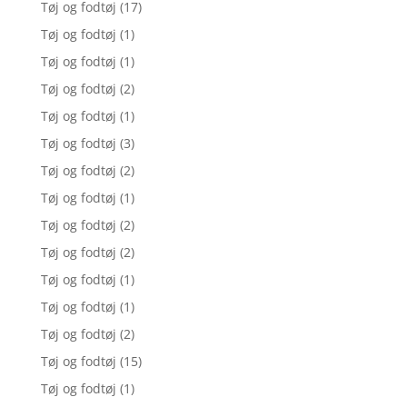
Tøj og fodtøj
(17)
Tøj og fodtøj
(1)
Tøj og fodtøj
(1)
Tøj og fodtøj
(2)
Tøj og fodtøj
(1)
Tøj og fodtøj
(3)
Tøj og fodtøj
(2)
Tøj og fodtøj
(1)
Tøj og fodtøj
(2)
Tøj og fodtøj
(2)
Tøj og fodtøj
(1)
Tøj og fodtøj
(1)
Tøj og fodtøj
(2)
Tøj og fodtøj
(15)
Tøj og fodtøj
(1)