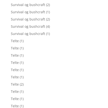
Survival og bushcraft
(2)
Survival og bushcraft
(1)
Survival og bushcraft
(2)
Survival og bushcraft
(4)
Survival og bushcraft
(1)
Telte
(1)
Telte
(1)
Telte
(1)
Telte
(1)
Telte
(1)
Telte
(1)
Telte
(2)
Telte
(1)
Telte
(1)
Telte
(1)