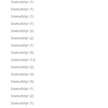
Soveudstyr
(1)
Soveudstyr
(1)
Soveudstyr
(1)
Soveudstyr
(1)
Soveudstyr
(2)
Soveudstyr
(2)
Soveudstyr
(1)
Soveudstyr
(5)
Soveudstyr
(12)
Soveudstyr
(2)
Soveudstyr
(3)
Soveudstyr
(3)
Soveudstyr
(1)
Soveudstyr
(2)
Soveudstyr
(1)