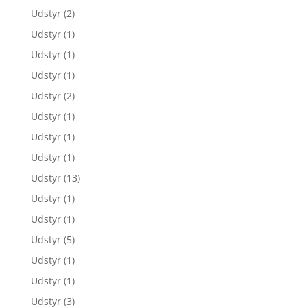
Udstyr
(2)
Udstyr
(1)
Udstyr
(1)
Udstyr
(1)
Udstyr
(2)
Udstyr
(1)
Udstyr
(1)
Udstyr
(1)
Udstyr
(13)
Udstyr
(1)
Udstyr
(1)
Udstyr
(5)
Udstyr
(1)
Udstyr
(1)
Udstyr
(3)