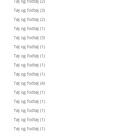
Tøj og fodtøj
(2)
Tøj og fodtøj
(3)
Tøj og fodtøj
(2)
Tøj og fodtøj
(1)
Tøj og fodtøj
(3)
Tøj og fodtøj
(1)
Tøj og fodtøj
(1)
Tøj og fodtøj
(1)
Tøj og fodtøj
(1)
Tøj og fodtøj
(4)
Tøj og fodtøj
(1)
Tøj og fodtøj
(1)
Tøj og fodtøj
(1)
Tøj og fodtøj
(1)
Tøj og fodtøj
(1)