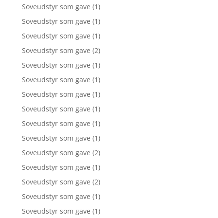
Soveudstyr som gave
(1)
Soveudstyr som gave
(1)
Soveudstyr som gave
(1)
Soveudstyr som gave
(2)
Soveudstyr som gave
(1)
Soveudstyr som gave
(1)
Soveudstyr som gave
(1)
Soveudstyr som gave
(1)
Soveudstyr som gave
(1)
Soveudstyr som gave
(1)
Soveudstyr som gave
(2)
Soveudstyr som gave
(1)
Soveudstyr som gave
(2)
Soveudstyr som gave
(1)
Soveudstyr som gave
(1)