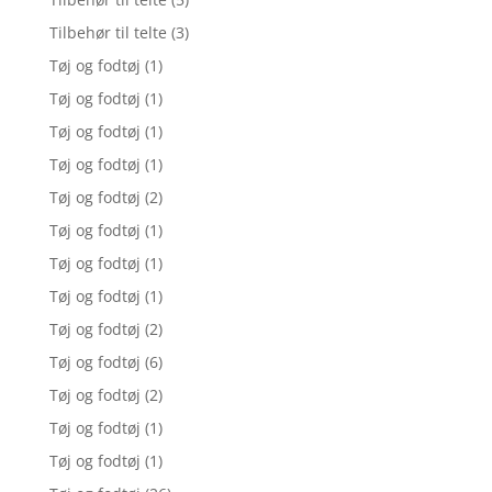
Tilbehør til telte
(3)
Tøj og fodtøj
(1)
Tøj og fodtøj
(1)
Tøj og fodtøj
(1)
Tøj og fodtøj
(1)
Tøj og fodtøj
(2)
Tøj og fodtøj
(1)
Tøj og fodtøj
(1)
Tøj og fodtøj
(1)
Tøj og fodtøj
(2)
Tøj og fodtøj
(6)
Tøj og fodtøj
(2)
Tøj og fodtøj
(1)
Tøj og fodtøj
(1)