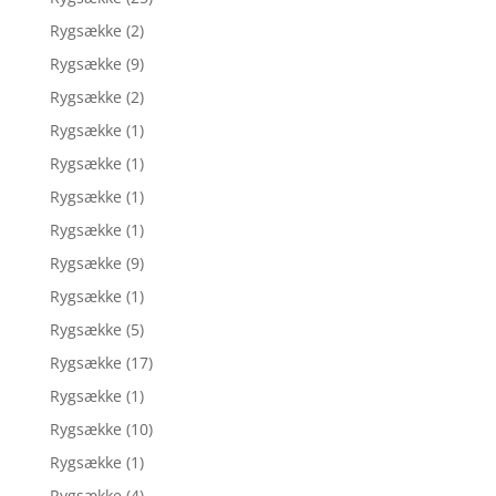
Rygsække
(2)
Rygsække
(9)
Rygsække
(2)
Rygsække
(1)
Rygsække
(1)
Rygsække
(1)
Rygsække
(1)
Rygsække
(9)
Rygsække
(1)
Rygsække
(5)
Rygsække
(17)
Rygsække
(1)
Rygsække
(10)
Rygsække
(1)
Rygsække
(4)