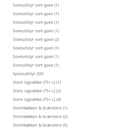
Soveudstyr som gave
(1)
Soveudstyr som gave
(1)
Soveudstyr som gave
(1)
Soveudstyr som gave
(1)
Soveudstyr som gave
(2)
Soveudstyr som gave
(1)
Soveudstyr som gave
(1)
Soveudstyr som gave
(1)
Spiseudstyr
(50)
Store rygsække (75+ L)
(1)
Store rygsække (75+ L)
(2)
Store rygsække (75+ L)
(4)
Stormkøkken & brændere
(1)
Stormkøkken & brændere
(2)
Stormkøkken & brændere
(5)