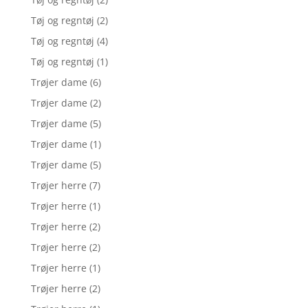
Tøj og regntøj
(2)
Tøj og regntøj
(4)
Tøj og regntøj
(1)
Trøjer dame
(6)
Trøjer dame
(2)
Trøjer dame
(5)
Trøjer dame
(1)
Trøjer dame
(5)
Trøjer herre
(7)
Trøjer herre
(1)
Trøjer herre
(2)
Trøjer herre
(2)
Trøjer herre
(1)
Trøjer herre
(2)