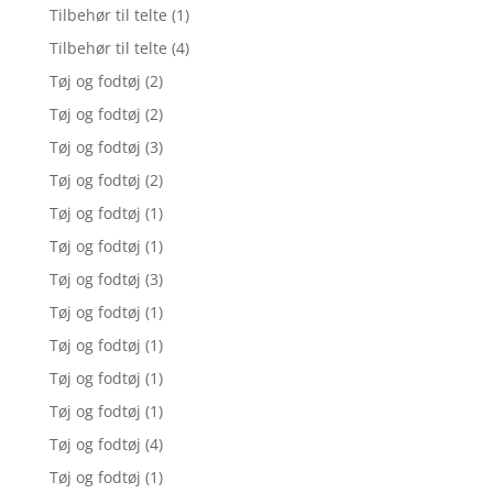
Tilbehør til telte
(1)
Tilbehør til telte
(4)
Tøj og fodtøj
(2)
Tøj og fodtøj
(2)
Tøj og fodtøj
(3)
Tøj og fodtøj
(2)
Tøj og fodtøj
(1)
Tøj og fodtøj
(1)
Tøj og fodtøj
(3)
Tøj og fodtøj
(1)
Tøj og fodtøj
(1)
Tøj og fodtøj
(1)
Tøj og fodtøj
(1)
Tøj og fodtøj
(4)
Tøj og fodtøj
(1)