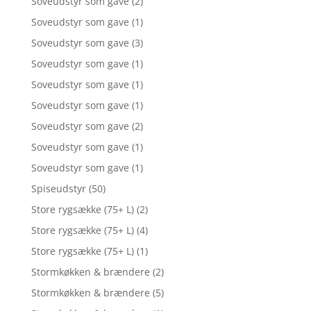
Soveudstyr som gave
(2)
Soveudstyr som gave
(1)
Soveudstyr som gave
(3)
Soveudstyr som gave
(1)
Soveudstyr som gave
(1)
Soveudstyr som gave
(1)
Soveudstyr som gave
(2)
Soveudstyr som gave
(1)
Soveudstyr som gave
(1)
Spiseudstyr
(50)
Store rygsække (75+ L)
(2)
Store rygsække (75+ L)
(4)
Store rygsække (75+ L)
(1)
Stormkøkken & brændere
(2)
Stormkøkken & brændere
(5)