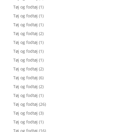
Tøj og fodtøj
(1)
Tøj og fodtøj
(1)
Tøj og fodtøj
(1)
Tøj og fodtøj
(2)
Tøj og fodtøj
(1)
Tøj og fodtøj
(1)
Tøj og fodtøj
(1)
Tøj og fodtøj
(2)
Tøj og fodtøj
(6)
Tøj og fodtøj
(2)
Tøj og fodtøj
(1)
Tøj og fodtøj
(26)
Tøj og fodtøj
(3)
Tøj og fodtøj
(1)
Tøj og fodtøj
(16)