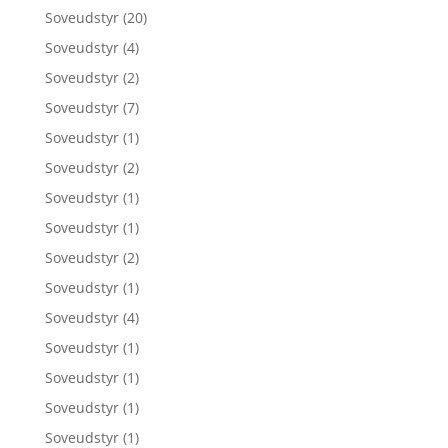
Soveudstyr
(20)
Soveudstyr
(4)
Soveudstyr
(2)
Soveudstyr
(7)
Soveudstyr
(1)
Soveudstyr
(2)
Soveudstyr
(1)
Soveudstyr
(1)
Soveudstyr
(2)
Soveudstyr
(1)
Soveudstyr
(4)
Soveudstyr
(1)
Soveudstyr
(1)
Soveudstyr
(1)
Soveudstyr
(1)