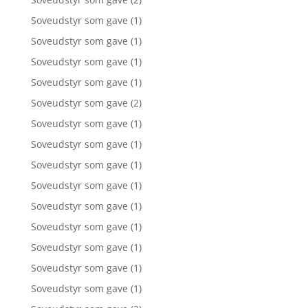
Soveudstyr som gave
(1)
Soveudstyr som gave
(1)
Soveudstyr som gave
(1)
Soveudstyr som gave
(1)
Soveudstyr som gave
(2)
Soveudstyr som gave
(1)
Soveudstyr som gave
(1)
Soveudstyr som gave
(1)
Soveudstyr som gave
(1)
Soveudstyr som gave
(1)
Soveudstyr som gave
(1)
Soveudstyr som gave
(1)
Soveudstyr som gave
(1)
Soveudstyr som gave
(1)