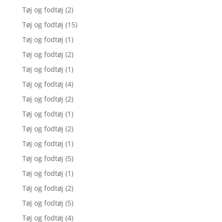
Tøj og fodtøj
(2)
Tøj og fodtøj
(15)
Tøj og fodtøj
(1)
Tøj og fodtøj
(2)
Tøj og fodtøj
(1)
Tøj og fodtøj
(4)
Tøj og fodtøj
(2)
Tøj og fodtøj
(1)
Tøj og fodtøj
(2)
Tøj og fodtøj
(1)
Tøj og fodtøj
(5)
Tøj og fodtøj
(1)
Tøj og fodtøj
(2)
Tøj og fodtøj
(5)
Tøj og fodtøj
(4)