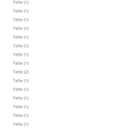
Telte
(1)
Telte
(1)
Telte
(1)
Telte
(1)
Telte
(1)
Telte
(1)
Telte
(1)
Telte
(1)
Telte
(2)
Telte
(1)
Telte
(1)
Telte
(1)
Telte
(1)
Telte
(1)
Telte
(1)