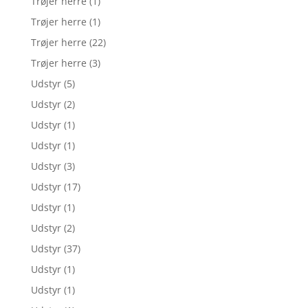
Trøjer herre
(1)
Trøjer herre
(1)
Trøjer herre
(22)
Trøjer herre
(3)
Udstyr
(5)
Udstyr
(2)
Udstyr
(1)
Udstyr
(1)
Udstyr
(3)
Udstyr
(17)
Udstyr
(1)
Udstyr
(2)
Udstyr
(37)
Udstyr
(1)
Udstyr
(1)