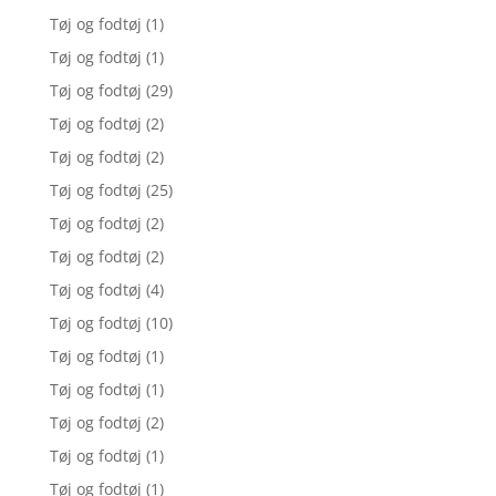
Tøj og fodtøj
(1)
Tøj og fodtøj
(1)
Tøj og fodtøj
(29)
Tøj og fodtøj
(2)
Tøj og fodtøj
(2)
Tøj og fodtøj
(25)
Tøj og fodtøj
(2)
Tøj og fodtøj
(2)
Tøj og fodtøj
(4)
Tøj og fodtøj
(10)
Tøj og fodtøj
(1)
Tøj og fodtøj
(1)
Tøj og fodtøj
(2)
Tøj og fodtøj
(1)
Tøj og fodtøj
(1)