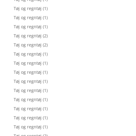
Tøj og regntøj
(1)
Tøj og regntøj
(1)
Tøj og regntøj
(1)
Tøj og regntøj
(2)
Tøj og regntøj
(2)
Tøj og regntøj
(1)
Tøj og regntøj
(1)
Tøj og regntøj
(1)
Tøj og regntøj
(1)
Tøj og regntøj
(1)
Tøj og regntøj
(1)
Tøj og regntøj
(1)
Tøj og regntøj
(1)
Tøj og regntøj
(1)
Tøj og regntøj
(2)