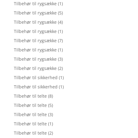
Tilbehør til rygsække
(1)
Tilbehør til rygsække
(5)
Tilbehør til rygsække
(4)
Tilbehør til rygsække
(1)
Tilbehør til rygsække
(7)
Tilbehør til rygsække
(1)
Tilbehør til rygsække
(3)
Tilbehør til rygsække
(2)
Tilbehør til sikkerhed
(1)
Tilbehør til sikkerhed
(1)
Tilbehør til telte
(8)
Tilbehør til telte
(5)
Tilbehør til telte
(3)
Tilbehør til telte
(1)
Tilbehør til telte
(2)