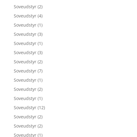
Soveudstyr
(2)
Soveudstyr
(4)
Soveudstyr
(1)
Soveudstyr
(3)
Soveudstyr
(1)
Soveudstyr
(3)
Soveudstyr
(2)
Soveudstyr
(7)
Soveudstyr
(1)
Soveudstyr
(2)
Soveudstyr
(1)
Soveudstyr
(12)
Soveudstyr
(2)
Soveudstyr
(2)
Soveudstyr
(1)