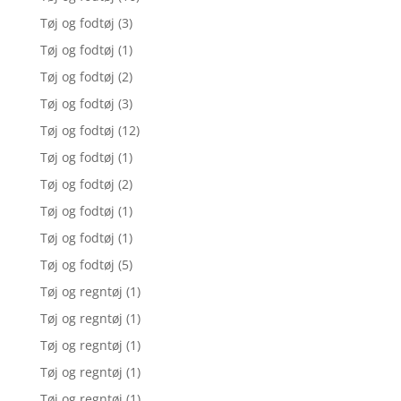
Tøj og fodtøj
(3)
Tøj og fodtøj
(1)
Tøj og fodtøj
(2)
Tøj og fodtøj
(3)
Tøj og fodtøj
(12)
Tøj og fodtøj
(1)
Tøj og fodtøj
(2)
Tøj og fodtøj
(1)
Tøj og fodtøj
(1)
Tøj og fodtøj
(5)
Tøj og regntøj
(1)
Tøj og regntøj
(1)
Tøj og regntøj
(1)
Tøj og regntøj
(1)
Tøj og regntøj
(1)