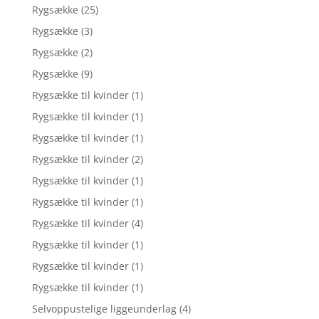
Rygsække
(25)
Rygsække
(3)
Rygsække
(2)
Rygsække
(9)
Rygsække til kvinder
(1)
Rygsække til kvinder
(1)
Rygsække til kvinder
(1)
Rygsække til kvinder
(2)
Rygsække til kvinder
(1)
Rygsække til kvinder
(1)
Rygsække til kvinder
(4)
Rygsække til kvinder
(1)
Rygsække til kvinder
(1)
Rygsække til kvinder
(1)
Selvoppustelige liggeunderlag
(4)