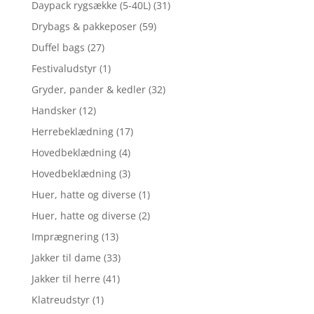
Daypack rygsække (5-40L)
(31)
Drybags & pakkeposer
(59)
Duffel bags
(27)
Festivaludstyr
(1)
Gryder, pander & kedler
(32)
Handsker
(12)
Herrebeklædning
(17)
Hovedbeklædning
(4)
Hovedbeklædning
(3)
Huer, hatte og diverse
(1)
Huer, hatte og diverse
(2)
Imprægnering
(13)
Jakker til dame
(33)
Jakker til herre
(41)
Klatreudstyr
(1)