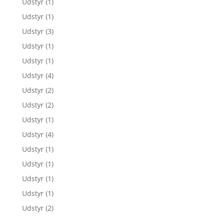
Udstyr
(1)
Udstyr
(1)
Udstyr
(3)
Udstyr
(1)
Udstyr
(1)
Udstyr
(4)
Udstyr
(2)
Udstyr
(2)
Udstyr
(1)
Udstyr
(4)
Udstyr
(1)
Udstyr
(1)
Udstyr
(1)
Udstyr
(1)
Udstyr
(2)