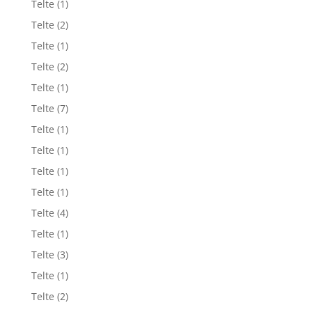
Telte
(1)
Telte
(2)
Telte
(1)
Telte
(2)
Telte
(1)
Telte
(7)
Telte
(1)
Telte
(1)
Telte
(1)
Telte
(1)
Telte
(4)
Telte
(1)
Telte
(3)
Telte
(1)
Telte
(2)