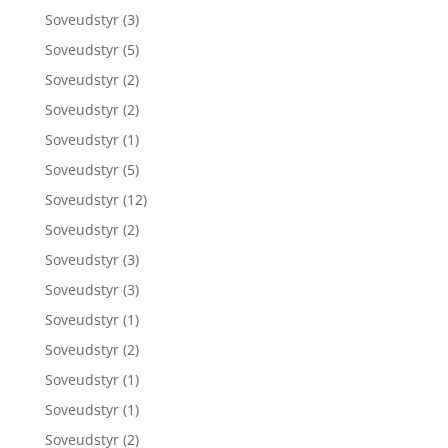
Soveudstyr
(3)
Soveudstyr
(5)
Soveudstyr
(2)
Soveudstyr
(2)
Soveudstyr
(1)
Soveudstyr
(5)
Soveudstyr
(12)
Soveudstyr
(2)
Soveudstyr
(3)
Soveudstyr
(3)
Soveudstyr
(1)
Soveudstyr
(2)
Soveudstyr
(1)
Soveudstyr
(1)
Soveudstyr
(2)