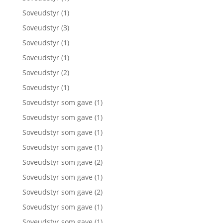
Soveudstyr
(1)
Soveudstyr
(3)
Soveudstyr
(1)
Soveudstyr
(1)
Soveudstyr
(2)
Soveudstyr
(1)
Soveudstyr som gave
(1)
Soveudstyr som gave
(1)
Soveudstyr som gave
(1)
Soveudstyr som gave
(1)
Soveudstyr som gave
(2)
Soveudstyr som gave
(1)
Soveudstyr som gave
(2)
Soveudstyr som gave
(1)
Soveudstyr som gave
(1)