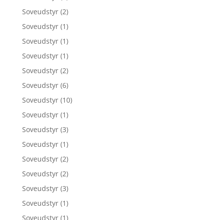
Soveudstyr
(2)
Soveudstyr
(1)
Soveudstyr
(1)
Soveudstyr
(1)
Soveudstyr
(2)
Soveudstyr
(6)
Soveudstyr
(10)
Soveudstyr
(1)
Soveudstyr
(3)
Soveudstyr
(1)
Soveudstyr
(2)
Soveudstyr
(2)
Soveudstyr
(3)
Soveudstyr
(1)
Soveudstyr
(1)