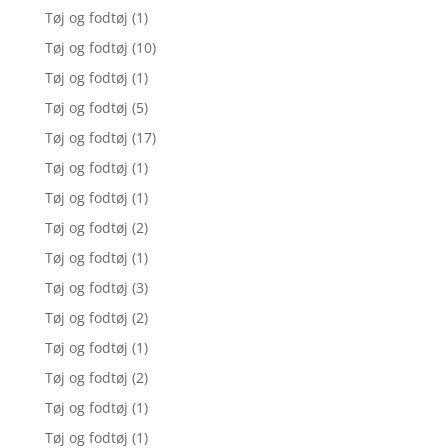
Tøj og fodtøj
(1)
Tøj og fodtøj
(10)
Tøj og fodtøj
(1)
Tøj og fodtøj
(5)
Tøj og fodtøj
(17)
Tøj og fodtøj
(1)
Tøj og fodtøj
(1)
Tøj og fodtøj
(2)
Tøj og fodtøj
(1)
Tøj og fodtøj
(3)
Tøj og fodtøj
(2)
Tøj og fodtøj
(1)
Tøj og fodtøj
(2)
Tøj og fodtøj
(1)
Tøj og fodtøj
(1)