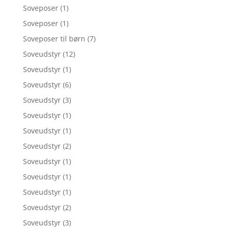
Soveposer
(1)
Soveposer
(1)
Soveposer til børn
(7)
Soveudstyr
(12)
Soveudstyr
(1)
Soveudstyr
(6)
Soveudstyr
(3)
Soveudstyr
(1)
Soveudstyr
(1)
Soveudstyr
(2)
Soveudstyr
(1)
Soveudstyr
(1)
Soveudstyr
(1)
Soveudstyr
(2)
Soveudstyr
(3)