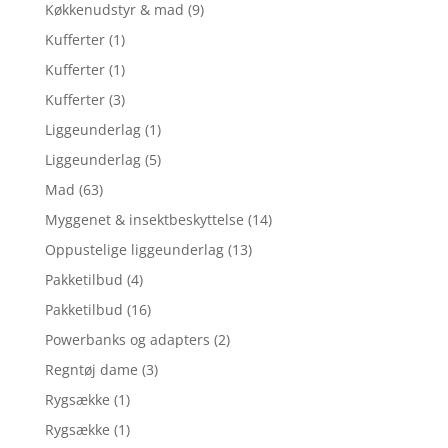
Køkkenudstyr & mad
(9)
Kufferter
(1)
Kufferter
(1)
Kufferter
(3)
Liggeunderlag
(1)
Liggeunderlag
(5)
Mad
(63)
Myggenet & insektbeskyttelse
(14)
Oppustelige liggeunderlag
(13)
Pakketilbud
(4)
Pakketilbud
(16)
Powerbanks og adapters
(2)
Regntøj dame
(3)
Rygsække
(1)
Rygsække
(1)