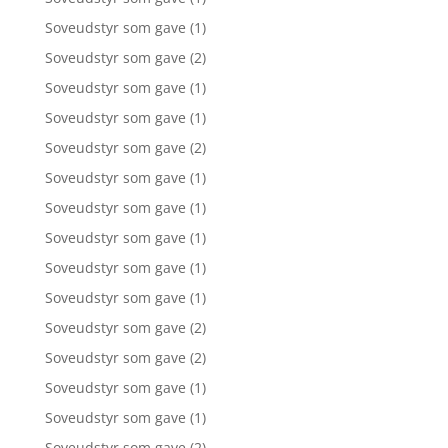
Soveudstyr som gave
(1)
Soveudstyr som gave
(2)
Soveudstyr som gave
(1)
Soveudstyr som gave
(1)
Soveudstyr som gave
(2)
Soveudstyr som gave
(1)
Soveudstyr som gave
(1)
Soveudstyr som gave
(1)
Soveudstyr som gave
(1)
Soveudstyr som gave
(1)
Soveudstyr som gave
(2)
Soveudstyr som gave
(2)
Soveudstyr som gave
(1)
Soveudstyr som gave
(1)
Soveudstyr som gave
(2)