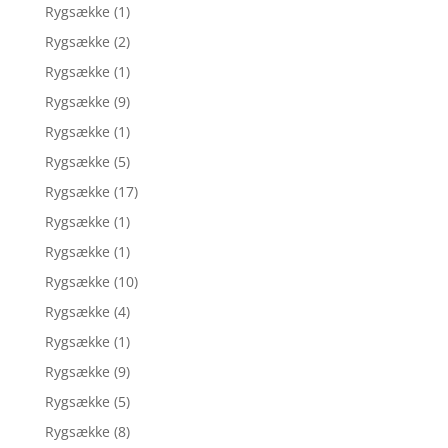
Rygsække
(1)
Rygsække
(2)
Rygsække
(1)
Rygsække
(9)
Rygsække
(1)
Rygsække
(5)
Rygsække
(17)
Rygsække
(1)
Rygsække
(1)
Rygsække
(10)
Rygsække
(4)
Rygsække
(1)
Rygsække
(9)
Rygsække
(5)
Rygsække
(8)