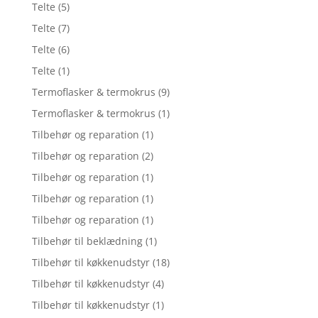
Telte
(5)
Telte
(7)
Telte
(6)
Telte
(1)
Termoflasker & termokrus
(9)
Termoflasker & termokrus
(1)
Tilbehør og reparation
(1)
Tilbehør og reparation
(2)
Tilbehør og reparation
(1)
Tilbehør og reparation
(1)
Tilbehør og reparation
(1)
Tilbehør til beklædning
(1)
Tilbehør til køkkenudstyr
(18)
Tilbehør til køkkenudstyr
(4)
Tilbehør til køkkenudstyr
(1)