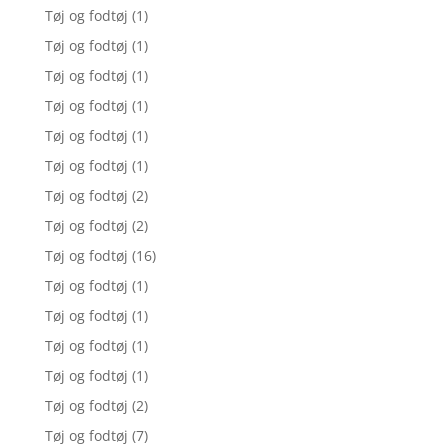
Tøj og fodtøj
(1)
Tøj og fodtøj
(1)
Tøj og fodtøj
(1)
Tøj og fodtøj
(1)
Tøj og fodtøj
(1)
Tøj og fodtøj
(1)
Tøj og fodtøj
(2)
Tøj og fodtøj
(2)
Tøj og fodtøj
(16)
Tøj og fodtøj
(1)
Tøj og fodtøj
(1)
Tøj og fodtøj
(1)
Tøj og fodtøj
(1)
Tøj og fodtøj
(2)
Tøj og fodtøj
(7)