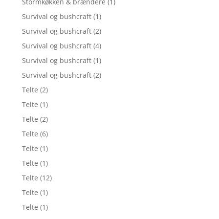
Stormkøkken & brændere
(1)
Survival og bushcraft
(1)
Survival og bushcraft
(2)
Survival og bushcraft
(4)
Survival og bushcraft
(1)
Survival og bushcraft
(2)
Telte
(2)
Telte
(1)
Telte
(2)
Telte
(6)
Telte
(1)
Telte
(1)
Telte
(12)
Telte
(1)
Telte
(1)