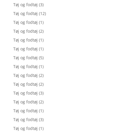
Tøj og fodtøj
(3)
Tøj og fodtøj
(12)
Tøj og fodtøj
(1)
Tøj og fodtøj
(2)
Tøj og fodtøj
(1)
Tøj og fodtøj
(1)
Tøj og fodtøj
(5)
Tøj og fodtøj
(1)
Tøj og fodtøj
(2)
Tøj og fodtøj
(2)
Tøj og fodtøj
(3)
Tøj og fodtøj
(2)
Tøj og fodtøj
(1)
Tøj og fodtøj
(3)
Tøj og fodtøj
(1)