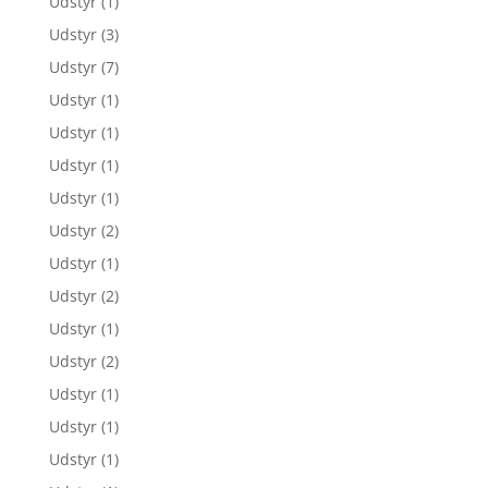
Udstyr
(1)
Udstyr
(3)
Udstyr
(7)
Udstyr
(1)
Udstyr
(1)
Udstyr
(1)
Udstyr
(1)
Udstyr
(2)
Udstyr
(1)
Udstyr
(2)
Udstyr
(1)
Udstyr
(2)
Udstyr
(1)
Udstyr
(1)
Udstyr
(1)