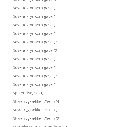
Soveudstyr som gave
(1)
Soveudstyr som gave
(1)
Soveudstyr som gave
(1)
Soveudstyr som gave
(1)
Soveudstyr som gave
(2)
Soveudstyr som gave
(2)
Soveudstyr som gave
(1)
Soveudstyr som gave
(1)
Soveudstyr som gave
(2)
Soveudstyr som gave
(1)
Spiseudstyr
(50)
Store rygsække (75+ L)
(4)
Store rygsække (75+ L)
(1)
Store rygsække (75+ L)
(2)
Stormkøkken & brændere
(5)