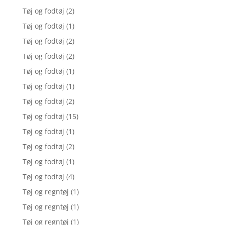
Tøj og fodtøj
(2)
Tøj og fodtøj
(1)
Tøj og fodtøj
(2)
Tøj og fodtøj
(2)
Tøj og fodtøj
(1)
Tøj og fodtøj
(1)
Tøj og fodtøj
(2)
Tøj og fodtøj
(15)
Tøj og fodtøj
(1)
Tøj og fodtøj
(2)
Tøj og fodtøj
(1)
Tøj og fodtøj
(4)
Tøj og regntøj
(1)
Tøj og regntøj
(1)
Tøj og regntøj
(1)