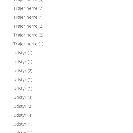
Trøjer herre
(7)
Trøjer herre
(1)
Trøjer herre
(2)
Trøjer herre
(2)
Trøjer herre
(1)
Udstyr
(1)
Udstyr
(1)
Udstyr
(2)
Udstyr
(1)
Udstyr
(1)
Udstyr
(3)
Udstyr
(2)
Udstyr
(4)
Udstyr
(1)
Udstyr
(1)