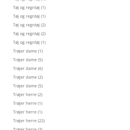
Tøj og regntøj
(1)
Tøj og regntøj
(1)
Tøj og regntøj
(2)
Tøj og regntøj
(2)
Tøj og regntøj
(1)
Trøjer dame
(1)
Trøjer dame
(5)
Trøjer dame
(6)
Trøjer dame
(2)
Trøjer dame
(5)
Trøjer herre
(2)
Trøjer herre
(1)
Trøjer herre
(1)
Trøjer herre
(22)
Trøjer herre
(3)