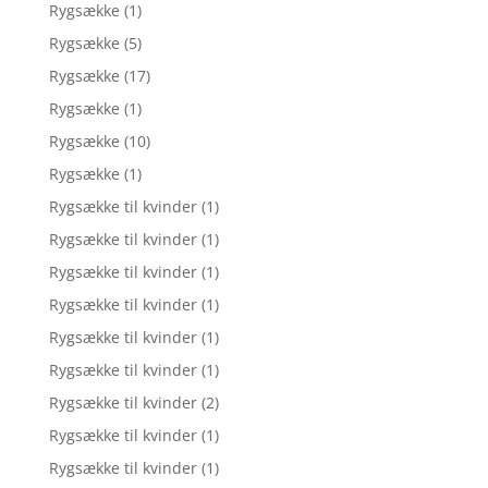
Rygsække
(1)
Rygsække
(5)
Rygsække
(17)
Rygsække
(1)
Rygsække
(10)
Rygsække
(1)
Rygsække til kvinder
(1)
Rygsække til kvinder
(1)
Rygsække til kvinder
(1)
Rygsække til kvinder
(1)
Rygsække til kvinder
(1)
Rygsække til kvinder
(1)
Rygsække til kvinder
(2)
Rygsække til kvinder
(1)
Rygsække til kvinder
(1)