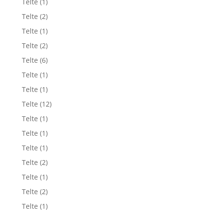
Telte
(1)
Telte
(2)
Telte
(1)
Telte
(2)
Telte
(6)
Telte
(1)
Telte
(1)
Telte
(12)
Telte
(1)
Telte
(1)
Telte
(1)
Telte
(2)
Telte
(1)
Telte
(2)
Telte
(1)