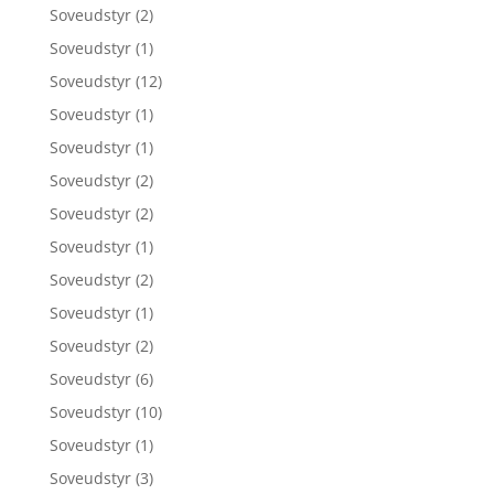
Soveudstyr
(2)
Soveudstyr
(1)
Soveudstyr
(12)
Soveudstyr
(1)
Soveudstyr
(1)
Soveudstyr
(2)
Soveudstyr
(2)
Soveudstyr
(1)
Soveudstyr
(2)
Soveudstyr
(1)
Soveudstyr
(2)
Soveudstyr
(6)
Soveudstyr
(10)
Soveudstyr
(1)
Soveudstyr
(3)