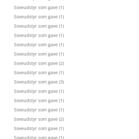
Soveudstyr som gave
(1)
Soveudstyr som gave
(1)
Soveudstyr som gave
(1)
Soveudstyr som gave
(1)
Soveudstyr som gave
(1)
Soveudstyr som gave
(1)
Soveudstyr som gave
(2)
Soveudstyr som gave
(1)
Soveudstyr som gave
(3)
Soveudstyr som gave
(1)
Soveudstyr som gave
(1)
Soveudstyr som gave
(1)
Soveudstyr som gave
(2)
Soveudstyr som gave
(1)
Soveudstyr som gave
(1)