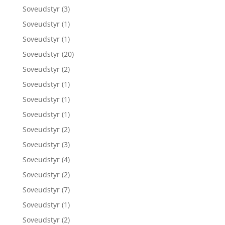
Soveudstyr
(3)
Soveudstyr
(1)
Soveudstyr
(1)
Soveudstyr
(20)
Soveudstyr
(2)
Soveudstyr
(1)
Soveudstyr
(1)
Soveudstyr
(1)
Soveudstyr
(2)
Soveudstyr
(3)
Soveudstyr
(4)
Soveudstyr
(2)
Soveudstyr
(7)
Soveudstyr
(1)
Soveudstyr
(2)