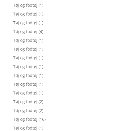
Tøj og fodtøj
(1)
Tøj og fodtøj
(1)
Tøj og fodtøj
(1)
Tøj og fodtøj
(4)
Tøj og fodtøj
(1)
Tøj og fodtøj
(1)
Tøj og fodtøj
(1)
Tøj og fodtøj
(1)
Tøj og fodtøj
(1)
Tøj og fodtøj
(1)
Tøj og fodtøj
(1)
Tøj og fodtøj
(2)
Tøj og fodtøj
(2)
Tøj og fodtøj
(16)
Tøj og fodtøj
(1)