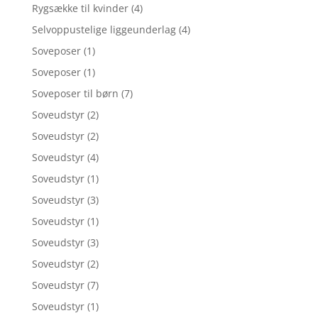
Rygsække til kvinder
(4)
Selvoppustelige liggeunderlag
(4)
Soveposer
(1)
Soveposer
(1)
Soveposer til børn
(7)
Soveudstyr
(2)
Soveudstyr
(2)
Soveudstyr
(4)
Soveudstyr
(1)
Soveudstyr
(3)
Soveudstyr
(1)
Soveudstyr
(3)
Soveudstyr
(2)
Soveudstyr
(7)
Soveudstyr
(1)