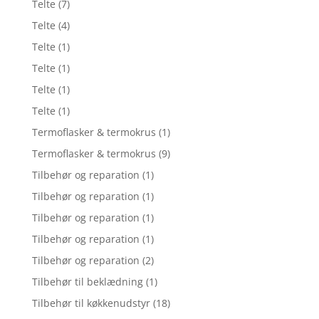
Telte
(7)
Telte
(4)
Telte
(1)
Telte
(1)
Telte
(1)
Telte
(1)
Termoflasker & termokrus
(1)
Termoflasker & termokrus
(9)
Tilbehør og reparation
(1)
Tilbehør og reparation
(1)
Tilbehør og reparation
(1)
Tilbehør og reparation
(1)
Tilbehør og reparation
(2)
Tilbehør til beklædning
(1)
Tilbehør til køkkenudstyr
(18)