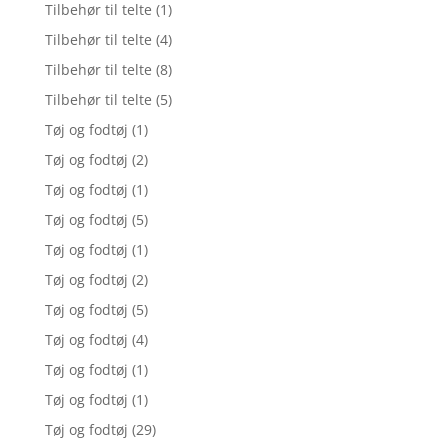
Tilbehør til telte
(1)
Tilbehør til telte
(4)
Tilbehør til telte
(8)
Tilbehør til telte
(5)
Tøj og fodtøj
(1)
Tøj og fodtøj
(2)
Tøj og fodtøj
(1)
Tøj og fodtøj
(5)
Tøj og fodtøj
(1)
Tøj og fodtøj
(2)
Tøj og fodtøj
(5)
Tøj og fodtøj
(4)
Tøj og fodtøj
(1)
Tøj og fodtøj
(1)
Tøj og fodtøj
(29)