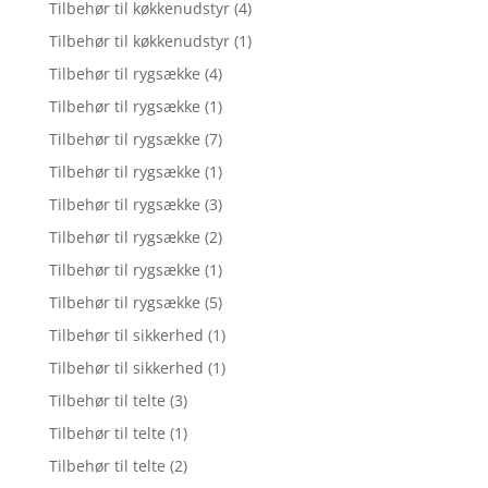
Tilbehør til køkkenudstyr
(4)
Tilbehør til køkkenudstyr
(1)
Tilbehør til rygsække
(4)
Tilbehør til rygsække
(1)
Tilbehør til rygsække
(7)
Tilbehør til rygsække
(1)
Tilbehør til rygsække
(3)
Tilbehør til rygsække
(2)
Tilbehør til rygsække
(1)
Tilbehør til rygsække
(5)
Tilbehør til sikkerhed
(1)
Tilbehør til sikkerhed
(1)
Tilbehør til telte
(3)
Tilbehør til telte
(1)
Tilbehør til telte
(2)