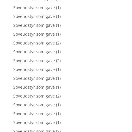
Soveudstyr som gave
(1)
Soveudstyr som gave
(1)
Soveudstyr som gave
(1)
Soveudstyr som gave
(1)
Soveudstyr som gave
(2)
Soveudstyr som gave
(1)
Soveudstyr som gave
(2)
Soveudstyr som gave
(1)
Soveudstyr som gave
(1)
Soveudstyr som gave
(1)
Soveudstyr som gave
(2)
Soveudstyr som gave
(1)
Soveudstyr som gave
(1)
Soveudstyr som gave
(1)
Soveudstyr som gave
(2)