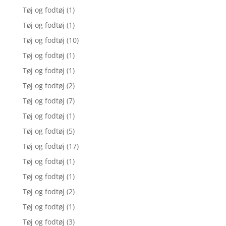
Tøj og fodtøj
(1)
Tøj og fodtøj
(1)
Tøj og fodtøj
(10)
Tøj og fodtøj
(1)
Tøj og fodtøj
(1)
Tøj og fodtøj
(2)
Tøj og fodtøj
(7)
Tøj og fodtøj
(1)
Tøj og fodtøj
(5)
Tøj og fodtøj
(17)
Tøj og fodtøj
(1)
Tøj og fodtøj
(1)
Tøj og fodtøj
(2)
Tøj og fodtøj
(1)
Tøj og fodtøj
(3)