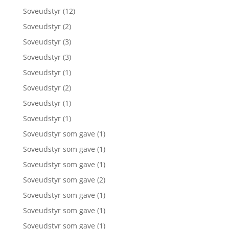
Soveudstyr
(12)
Soveudstyr
(2)
Soveudstyr
(3)
Soveudstyr
(3)
Soveudstyr
(1)
Soveudstyr
(2)
Soveudstyr
(1)
Soveudstyr
(1)
Soveudstyr som gave
(1)
Soveudstyr som gave
(1)
Soveudstyr som gave
(1)
Soveudstyr som gave
(2)
Soveudstyr som gave
(1)
Soveudstyr som gave
(1)
Soveudstyr som gave
(1)