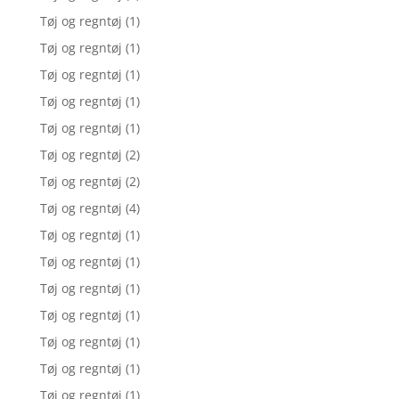
Tøj og regntøj
(1)
Tøj og regntøj
(1)
Tøj og regntøj
(1)
Tøj og regntøj
(1)
Tøj og regntøj
(1)
Tøj og regntøj
(2)
Tøj og regntøj
(2)
Tøj og regntøj
(4)
Tøj og regntøj
(1)
Tøj og regntøj
(1)
Tøj og regntøj
(1)
Tøj og regntøj
(1)
Tøj og regntøj
(1)
Tøj og regntøj
(1)
Tøj og regntøj
(1)