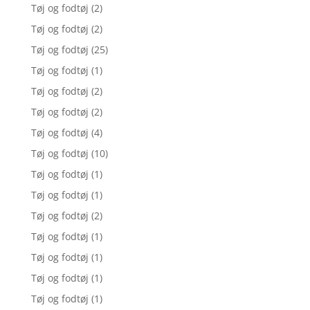
Tøj og fodtøj
(2)
Tøj og fodtøj
(2)
Tøj og fodtøj
(25)
Tøj og fodtøj
(1)
Tøj og fodtøj
(2)
Tøj og fodtøj
(2)
Tøj og fodtøj
(4)
Tøj og fodtøj
(10)
Tøj og fodtøj
(1)
Tøj og fodtøj
(1)
Tøj og fodtøj
(2)
Tøj og fodtøj
(1)
Tøj og fodtøj
(1)
Tøj og fodtøj
(1)
Tøj og fodtøj
(1)