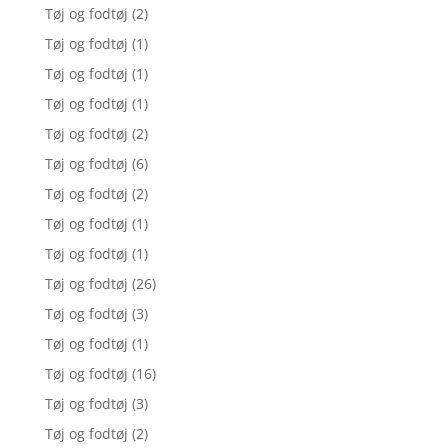
Tøj og fodtøj
(2)
Tøj og fodtøj
(1)
Tøj og fodtøj
(1)
Tøj og fodtøj
(1)
Tøj og fodtøj
(2)
Tøj og fodtøj
(6)
Tøj og fodtøj
(2)
Tøj og fodtøj
(1)
Tøj og fodtøj
(1)
Tøj og fodtøj
(26)
Tøj og fodtøj
(3)
Tøj og fodtøj
(1)
Tøj og fodtøj
(16)
Tøj og fodtøj
(3)
Tøj og fodtøj
(2)