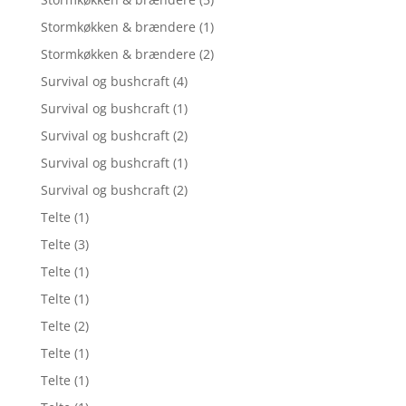
Stormkøkken & brændere
(1)
Stormkøkken & brændere
(2)
Survival og bushcraft
(4)
Survival og bushcraft
(1)
Survival og bushcraft
(2)
Survival og bushcraft
(1)
Survival og bushcraft
(2)
Telte
(1)
Telte
(3)
Telte
(1)
Telte
(1)
Telte
(2)
Telte
(1)
Telte
(1)