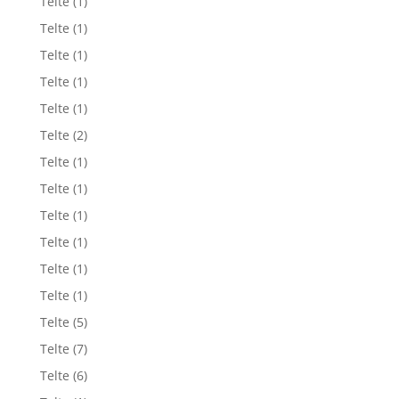
Telte
(1)
Telte
(1)
Telte
(1)
Telte
(1)
Telte
(1)
Telte
(2)
Telte
(1)
Telte
(1)
Telte
(1)
Telte
(1)
Telte
(1)
Telte
(1)
Telte
(5)
Telte
(7)
Telte
(6)