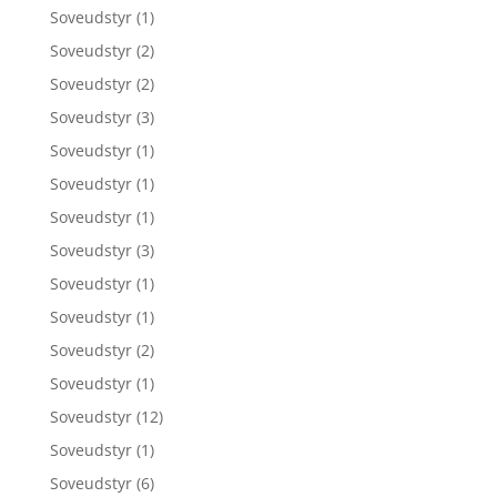
Soveudstyr
(1)
Soveudstyr
(2)
Soveudstyr
(2)
Soveudstyr
(3)
Soveudstyr
(1)
Soveudstyr
(1)
Soveudstyr
(1)
Soveudstyr
(3)
Soveudstyr
(1)
Soveudstyr
(1)
Soveudstyr
(2)
Soveudstyr
(1)
Soveudstyr
(12)
Soveudstyr
(1)
Soveudstyr
(6)