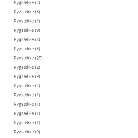
Rygsække
(4)
Rygsække
(5)
Rygsække
(1)
Rygsække
(9)
Rygsække
(8)
Rygsække
(3)
Rygsække
(25)
Rygsække
(2)
Rygsække
(9)
Rygsække
(2)
Rygsække
(1)
Rygsække
(1)
Rygsække
(1)
Rygsække
(1)
Rygsække
(9)