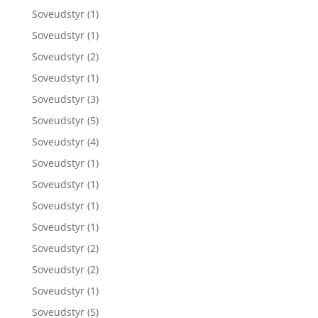
Soveudstyr
(1)
Soveudstyr
(1)
Soveudstyr
(2)
Soveudstyr
(1)
Soveudstyr
(3)
Soveudstyr
(5)
Soveudstyr
(4)
Soveudstyr
(1)
Soveudstyr
(1)
Soveudstyr
(1)
Soveudstyr
(1)
Soveudstyr
(2)
Soveudstyr
(2)
Soveudstyr
(1)
Soveudstyr
(5)