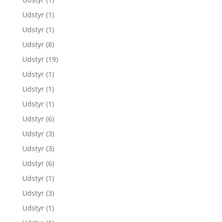
Udstyr
(1)
Udstyr
(1)
Udstyr
(8)
Udstyr
(19)
Udstyr
(1)
Udstyr
(1)
Udstyr
(1)
Udstyr
(6)
Udstyr
(3)
Udstyr
(3)
Udstyr
(6)
Udstyr
(1)
Udstyr
(3)
Udstyr
(1)