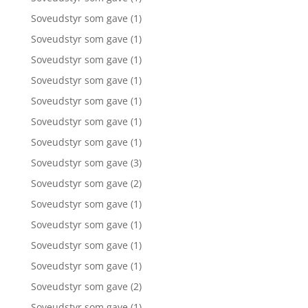
Soveudstyr som gave
(1)
Soveudstyr som gave
(1)
Soveudstyr som gave
(1)
Soveudstyr som gave
(1)
Soveudstyr som gave
(1)
Soveudstyr som gave
(1)
Soveudstyr som gave
(1)
Soveudstyr som gave
(3)
Soveudstyr som gave
(2)
Soveudstyr som gave
(1)
Soveudstyr som gave
(1)
Soveudstyr som gave
(1)
Soveudstyr som gave
(1)
Soveudstyr som gave
(2)
Soveudstyr som gave
(1)