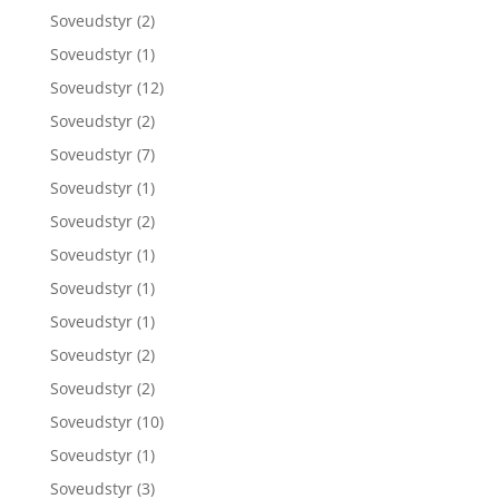
Soveudstyr
(2)
Soveudstyr
(1)
Soveudstyr
(12)
Soveudstyr
(2)
Soveudstyr
(7)
Soveudstyr
(1)
Soveudstyr
(2)
Soveudstyr
(1)
Soveudstyr
(1)
Soveudstyr
(1)
Soveudstyr
(2)
Soveudstyr
(2)
Soveudstyr
(10)
Soveudstyr
(1)
Soveudstyr
(3)