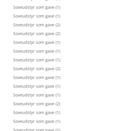
Soveudstyr som gave
(1)
Soveudstyr som gave
(1)
Soveudstyr som gave
(2)
Soveudstyr som gave
(2)
Soveudstyr som gave
(1)
Soveudstyr som gave
(1)
Soveudstyr som gave
(1)
Soveudstyr som gave
(2)
Soveudstyr som gave
(1)
Soveudstyr som gave
(1)
Soveudstyr som gave
(1)
Soveudstyr som gave
(2)
Soveudstyr som gave
(1)
Soveudstyr som gave
(1)
Soveudstyr som gave
(1)