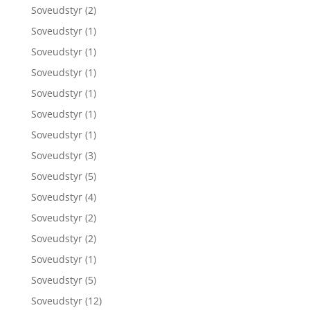
Soveudstyr
(2)
Soveudstyr
(1)
Soveudstyr
(1)
Soveudstyr
(1)
Soveudstyr
(1)
Soveudstyr
(1)
Soveudstyr
(1)
Soveudstyr
(3)
Soveudstyr
(5)
Soveudstyr
(4)
Soveudstyr
(2)
Soveudstyr
(2)
Soveudstyr
(1)
Soveudstyr
(5)
Soveudstyr
(12)