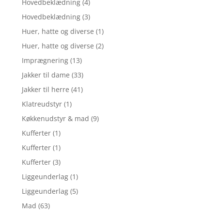
Hovedbeklædning
(4)
Hovedbeklædning
(3)
Huer, hatte og diverse
(1)
Huer, hatte og diverse
(2)
Imprægnering
(13)
Jakker til dame
(33)
Jakker til herre
(41)
Klatreudstyr
(1)
Køkkenudstyr & mad
(9)
Kufferter
(1)
Kufferter
(1)
Kufferter
(3)
Liggeunderlag
(1)
Liggeunderlag
(5)
Mad
(63)