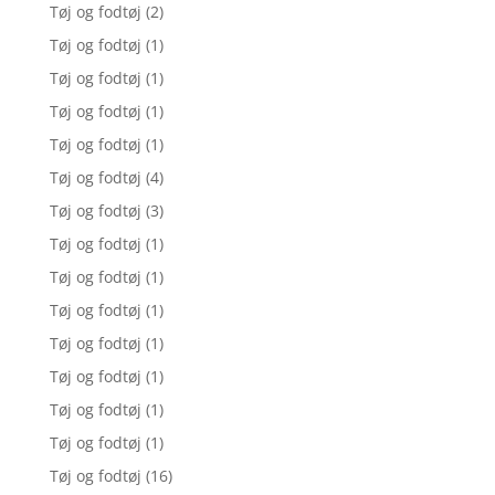
Tøj og fodtøj
(2)
Tøj og fodtøj
(1)
Tøj og fodtøj
(1)
Tøj og fodtøj
(1)
Tøj og fodtøj
(1)
Tøj og fodtøj
(4)
Tøj og fodtøj
(3)
Tøj og fodtøj
(1)
Tøj og fodtøj
(1)
Tøj og fodtøj
(1)
Tøj og fodtøj
(1)
Tøj og fodtøj
(1)
Tøj og fodtøj
(1)
Tøj og fodtøj
(1)
Tøj og fodtøj
(16)