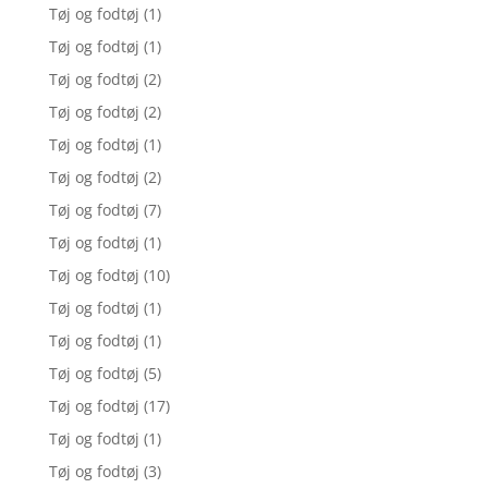
Tøj og fodtøj
(1)
Tøj og fodtøj
(1)
Tøj og fodtøj
(2)
Tøj og fodtøj
(2)
Tøj og fodtøj
(1)
Tøj og fodtøj
(2)
Tøj og fodtøj
(7)
Tøj og fodtøj
(1)
Tøj og fodtøj
(10)
Tøj og fodtøj
(1)
Tøj og fodtøj
(1)
Tøj og fodtøj
(5)
Tøj og fodtøj
(17)
Tøj og fodtøj
(1)
Tøj og fodtøj
(3)