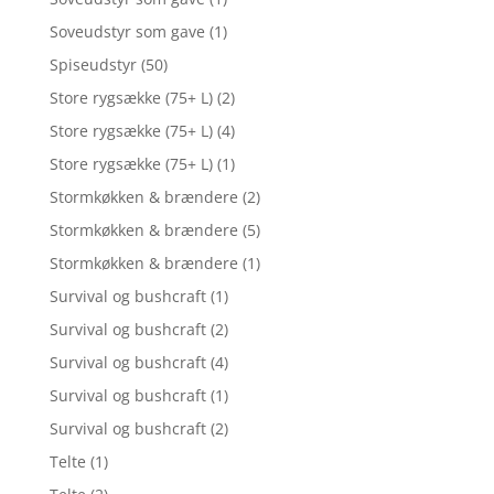
Soveudstyr som gave
(1)
Spiseudstyr
(50)
Store rygsække (75+ L)
(2)
Store rygsække (75+ L)
(4)
Store rygsække (75+ L)
(1)
Stormkøkken & brændere
(2)
Stormkøkken & brændere
(5)
Stormkøkken & brændere
(1)
Survival og bushcraft
(1)
Survival og bushcraft
(2)
Survival og bushcraft
(4)
Survival og bushcraft
(1)
Survival og bushcraft
(2)
Telte
(1)