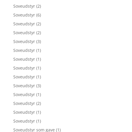
Soveudstyr
(2)
Soveudstyr
(6)
Soveudstyr
(2)
Soveudstyr
(2)
Soveudstyr
(3)
Soveudstyr
(1)
Soveudstyr
(1)
Soveudstyr
(1)
Soveudstyr
(1)
Soveudstyr
(3)
Soveudstyr
(1)
Soveudstyr
(2)
Soveudstyr
(1)
Soveudstyr
(1)
Soveudstyr som gave
(1)