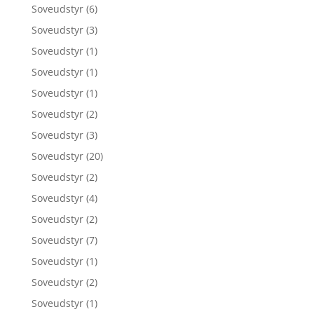
Soveudstyr
(6)
Soveudstyr
(3)
Soveudstyr
(1)
Soveudstyr
(1)
Soveudstyr
(1)
Soveudstyr
(2)
Soveudstyr
(3)
Soveudstyr
(20)
Soveudstyr
(2)
Soveudstyr
(4)
Soveudstyr
(2)
Soveudstyr
(7)
Soveudstyr
(1)
Soveudstyr
(2)
Soveudstyr
(1)