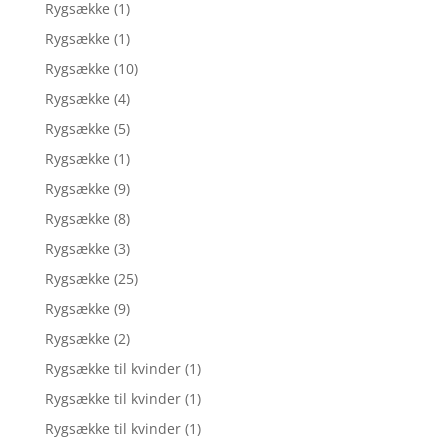
Rygsække
(1)
Rygsække
(1)
Rygsække
(10)
Rygsække
(4)
Rygsække
(5)
Rygsække
(1)
Rygsække
(9)
Rygsække
(8)
Rygsække
(3)
Rygsække
(25)
Rygsække
(9)
Rygsække
(2)
Rygsække til kvinder
(1)
Rygsække til kvinder
(1)
Rygsække til kvinder
(1)