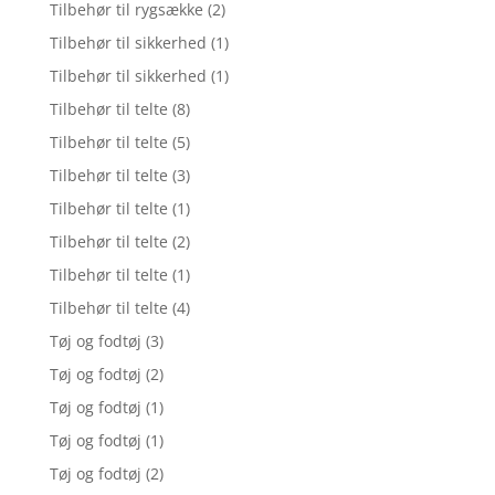
Tilbehør til rygsække
(2)
Tilbehør til sikkerhed
(1)
Tilbehør til sikkerhed
(1)
Tilbehør til telte
(8)
Tilbehør til telte
(5)
Tilbehør til telte
(3)
Tilbehør til telte
(1)
Tilbehør til telte
(2)
Tilbehør til telte
(1)
Tilbehør til telte
(4)
Tøj og fodtøj
(3)
Tøj og fodtøj
(2)
Tøj og fodtøj
(1)
Tøj og fodtøj
(1)
Tøj og fodtøj
(2)