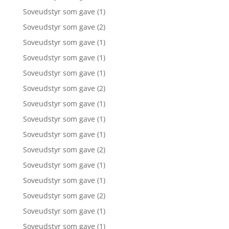
Soveudstyr som gave
(1)
Soveudstyr som gave
(2)
Soveudstyr som gave
(1)
Soveudstyr som gave
(1)
Soveudstyr som gave
(1)
Soveudstyr som gave
(2)
Soveudstyr som gave
(1)
Soveudstyr som gave
(1)
Soveudstyr som gave
(1)
Soveudstyr som gave
(2)
Soveudstyr som gave
(1)
Soveudstyr som gave
(1)
Soveudstyr som gave
(2)
Soveudstyr som gave
(1)
Soveudstyr som gave
(1)