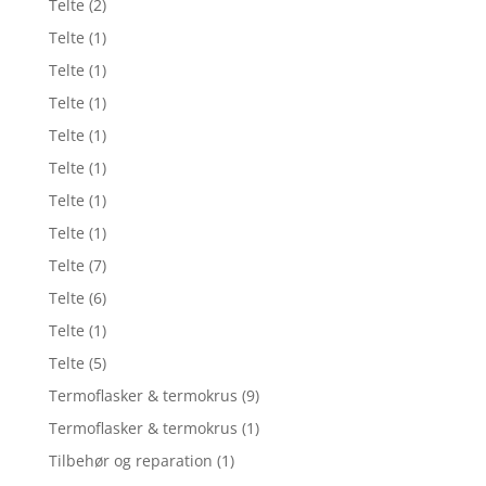
Telte
(2)
Telte
(1)
Telte
(1)
Telte
(1)
Telte
(1)
Telte
(1)
Telte
(1)
Telte
(1)
Telte
(7)
Telte
(6)
Telte
(1)
Telte
(5)
Termoflasker & termokrus
(9)
Termoflasker & termokrus
(1)
Tilbehør og reparation
(1)