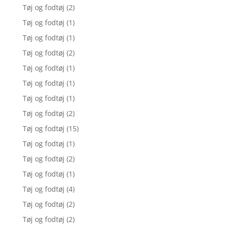
Tøj og fodtøj
(2)
Tøj og fodtøj
(1)
Tøj og fodtøj
(1)
Tøj og fodtøj
(2)
Tøj og fodtøj
(1)
Tøj og fodtøj
(1)
Tøj og fodtøj
(1)
Tøj og fodtøj
(2)
Tøj og fodtøj
(15)
Tøj og fodtøj
(1)
Tøj og fodtøj
(2)
Tøj og fodtøj
(1)
Tøj og fodtøj
(4)
Tøj og fodtøj
(2)
Tøj og fodtøj
(2)