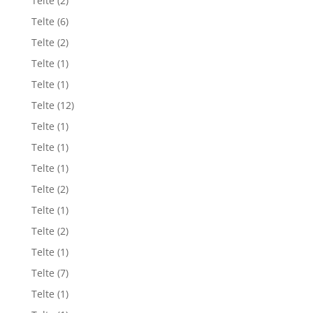
Telte
(2)
Telte
(6)
Telte
(2)
Telte
(1)
Telte
(1)
Telte
(12)
Telte
(1)
Telte
(1)
Telte
(1)
Telte
(2)
Telte
(1)
Telte
(2)
Telte
(1)
Telte
(7)
Telte
(1)