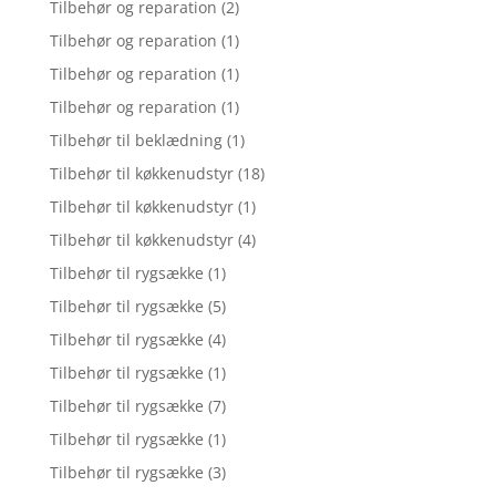
Tilbehør og reparation
(2)
Tilbehør og reparation
(1)
Tilbehør og reparation
(1)
Tilbehør og reparation
(1)
Tilbehør til beklædning
(1)
Tilbehør til køkkenudstyr
(18)
Tilbehør til køkkenudstyr
(1)
Tilbehør til køkkenudstyr
(4)
Tilbehør til rygsække
(1)
Tilbehør til rygsække
(5)
Tilbehør til rygsække
(4)
Tilbehør til rygsække
(1)
Tilbehør til rygsække
(7)
Tilbehør til rygsække
(1)
Tilbehør til rygsække
(3)