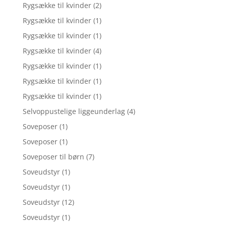
Rygsække til kvinder
(2)
Rygsække til kvinder
(1)
Rygsække til kvinder
(1)
Rygsække til kvinder
(4)
Rygsække til kvinder
(1)
Rygsække til kvinder
(1)
Rygsække til kvinder
(1)
Selvoppustelige liggeunderlag
(4)
Soveposer
(1)
Soveposer
(1)
Soveposer til børn
(7)
Soveudstyr
(1)
Soveudstyr
(1)
Soveudstyr
(12)
Soveudstyr
(1)