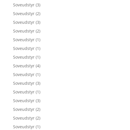
Soveudstyr
(3)
Soveudstyr
(2)
Soveudstyr
(3)
Soveudstyr
(2)
Soveudstyr
(1)
Soveudstyr
(1)
Soveudstyr
(1)
Soveudstyr
(4)
Soveudstyr
(1)
Soveudstyr
(3)
Soveudstyr
(1)
Soveudstyr
(3)
Soveudstyr
(2)
Soveudstyr
(2)
Soveudstyr
(1)