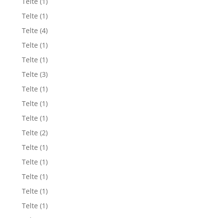
Telte
(1)
Telte
(1)
Telte
(4)
Telte
(1)
Telte
(1)
Telte
(3)
Telte
(1)
Telte
(1)
Telte
(1)
Telte
(2)
Telte
(1)
Telte
(1)
Telte
(1)
Telte
(1)
Telte
(1)