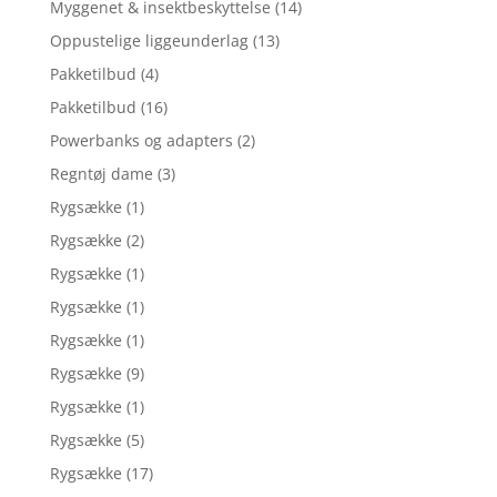
Myggenet & insektbeskyttelse
(14)
Oppustelige liggeunderlag
(13)
Pakketilbud
(4)
Pakketilbud
(16)
Powerbanks og adapters
(2)
Regntøj dame
(3)
Rygsække
(1)
Rygsække
(2)
Rygsække
(1)
Rygsække
(1)
Rygsække
(1)
Rygsække
(9)
Rygsække
(1)
Rygsække
(5)
Rygsække
(17)