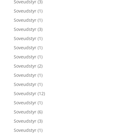
Soveudstyr
(3)
Soveudstyr
(1)
Soveudstyr
(1)
Soveudstyr
(3)
Soveudstyr
(1)
Soveudstyr
(1)
Soveudstyr
(1)
Soveudstyr
(2)
Soveudstyr
(1)
Soveudstyr
(1)
Soveudstyr
(12)
Soveudstyr
(1)
Soveudstyr
(6)
Soveudstyr
(3)
Soveudstyr
(1)