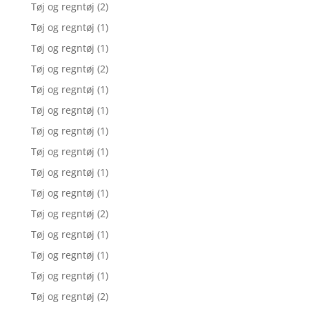
Tøj og regntøj
(2)
Tøj og regntøj
(1)
Tøj og regntøj
(1)
Tøj og regntøj
(2)
Tøj og regntøj
(1)
Tøj og regntøj
(1)
Tøj og regntøj
(1)
Tøj og regntøj
(1)
Tøj og regntøj
(1)
Tøj og regntøj
(1)
Tøj og regntøj
(2)
Tøj og regntøj
(1)
Tøj og regntøj
(1)
Tøj og regntøj
(1)
Tøj og regntøj
(2)