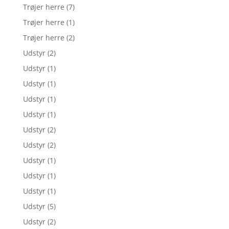
Trøjer herre
(7)
Trøjer herre
(1)
Trøjer herre
(2)
Udstyr
(2)
Udstyr
(1)
Udstyr
(1)
Udstyr
(1)
Udstyr
(1)
Udstyr
(2)
Udstyr
(2)
Udstyr
(1)
Udstyr
(1)
Udstyr
(1)
Udstyr
(5)
Udstyr
(2)