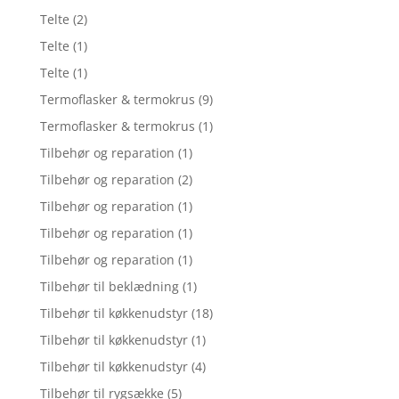
Telte
(2)
Telte
(1)
Telte
(1)
Termoflasker & termokrus
(9)
Termoflasker & termokrus
(1)
Tilbehør og reparation
(1)
Tilbehør og reparation
(2)
Tilbehør og reparation
(1)
Tilbehør og reparation
(1)
Tilbehør og reparation
(1)
Tilbehør til beklædning
(1)
Tilbehør til køkkenudstyr
(18)
Tilbehør til køkkenudstyr
(1)
Tilbehør til køkkenudstyr
(4)
Tilbehør til rygsække
(5)