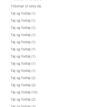
Tilbehør til telte
(8)
Tøj og fodtøj
(1)
Tøj og fodtøj
(1)
Tøj og fodtøj
(1)
Tøj og fodtøj
(1)
Tøj og fodtøj
(1)
Tøj og fodtøj
(1)
Tøj og fodtøj
(1)
Tøj og fodtøj
(1)
Tøj og fodtøj
(1)
Tøj og fodtøj
(2)
Tøj og fodtøj
(2)
Tøj og fodtøj
(16)
Tøj og fodtøj
(2)
Tøj og fodtøj
(7)