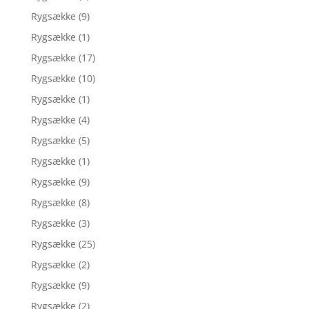
Rygsække
(9)
Rygsække
(1)
Rygsække
(17)
Rygsække
(10)
Rygsække
(1)
Rygsække
(4)
Rygsække
(5)
Rygsække
(1)
Rygsække
(9)
Rygsække
(8)
Rygsække
(3)
Rygsække
(25)
Rygsække
(2)
Rygsække
(9)
Rygsække
(2)