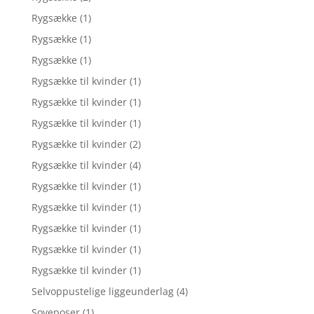
Rygsække
(1)
Rygsække
(1)
Rygsække
(1)
Rygsække til kvinder
(1)
Rygsække til kvinder
(1)
Rygsække til kvinder
(1)
Rygsække til kvinder
(2)
Rygsække til kvinder
(4)
Rygsække til kvinder
(1)
Rygsække til kvinder
(1)
Rygsække til kvinder
(1)
Rygsække til kvinder
(1)
Rygsække til kvinder
(1)
Selvoppustelige liggeunderlag
(4)
Soveposer
(1)