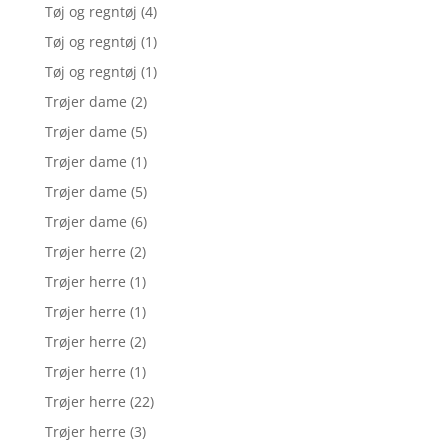
Tøj og regntøj
(4)
Tøj og regntøj
(1)
Tøj og regntøj
(1)
Trøjer dame
(2)
Trøjer dame
(5)
Trøjer dame
(1)
Trøjer dame
(5)
Trøjer dame
(6)
Trøjer herre
(2)
Trøjer herre
(1)
Trøjer herre
(1)
Trøjer herre
(2)
Trøjer herre
(1)
Trøjer herre
(22)
Trøjer herre
(3)