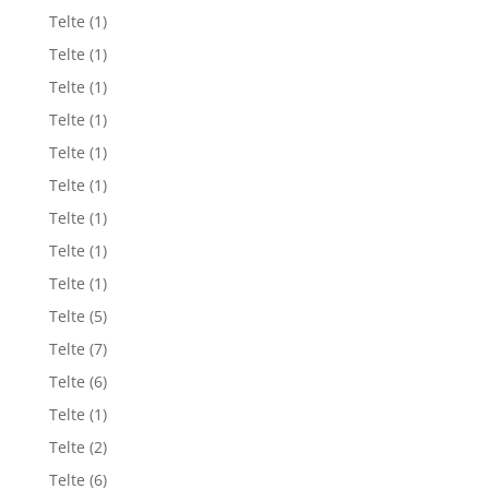
Telte
(1)
Telte
(1)
Telte
(1)
Telte
(1)
Telte
(1)
Telte
(1)
Telte
(1)
Telte
(1)
Telte
(1)
Telte
(5)
Telte
(7)
Telte
(6)
Telte
(1)
Telte
(2)
Telte
(6)