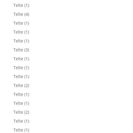
Telte
(1)
Telte
(4)
Telte
(1)
Telte
(1)
Telte
(1)
Telte
(3)
Telte
(1)
Telte
(1)
Telte
(1)
Telte
(2)
Telte
(1)
Telte
(1)
Telte
(2)
Telte
(1)
Telte
(1)