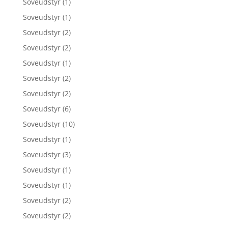
Soveudstyr
(1)
Soveudstyr
(1)
Soveudstyr
(2)
Soveudstyr
(2)
Soveudstyr
(1)
Soveudstyr
(2)
Soveudstyr
(2)
Soveudstyr
(6)
Soveudstyr
(10)
Soveudstyr
(1)
Soveudstyr
(3)
Soveudstyr
(1)
Soveudstyr
(1)
Soveudstyr
(2)
Soveudstyr
(2)