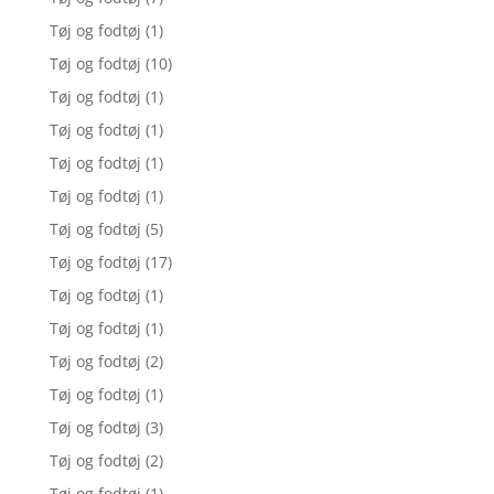
Tøj og fodtøj
(1)
Tøj og fodtøj
(10)
Tøj og fodtøj
(1)
Tøj og fodtøj
(1)
Tøj og fodtøj
(1)
Tøj og fodtøj
(1)
Tøj og fodtøj
(5)
Tøj og fodtøj
(17)
Tøj og fodtøj
(1)
Tøj og fodtøj
(1)
Tøj og fodtøj
(2)
Tøj og fodtøj
(1)
Tøj og fodtøj
(3)
Tøj og fodtøj
(2)
Tøj og fodtøj
(1)