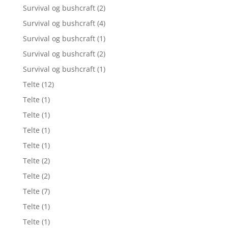
Survival og bushcraft
(2)
Survival og bushcraft
(4)
Survival og bushcraft
(1)
Survival og bushcraft
(2)
Survival og bushcraft
(1)
Telte
(12)
Telte
(1)
Telte
(1)
Telte
(1)
Telte
(1)
Telte
(2)
Telte
(2)
Telte
(7)
Telte
(1)
Telte
(1)