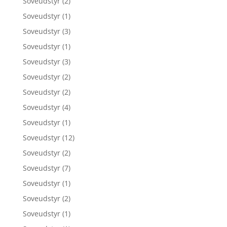
Soveudstyr
(2)
Soveudstyr
(1)
Soveudstyr
(3)
Soveudstyr
(1)
Soveudstyr
(3)
Soveudstyr
(2)
Soveudstyr
(2)
Soveudstyr
(4)
Soveudstyr
(1)
Soveudstyr
(12)
Soveudstyr
(2)
Soveudstyr
(7)
Soveudstyr
(1)
Soveudstyr
(2)
Soveudstyr
(1)