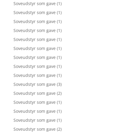
Soveudstyr som gave
(1)
Soveudstyr som gave
(1)
Soveudstyr som gave
(1)
Soveudstyr som gave
(1)
Soveudstyr som gave
(1)
Soveudstyr som gave
(1)
Soveudstyr som gave
(1)
Soveudstyr som gave
(1)
Soveudstyr som gave
(1)
Soveudstyr som gave
(3)
Soveudstyr som gave
(2)
Soveudstyr som gave
(1)
Soveudstyr som gave
(1)
Soveudstyr som gave
(1)
Soveudstyr som gave
(2)