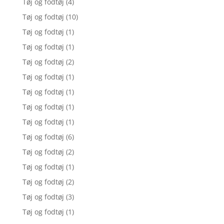
Tøj og fodtøj
(4)
Tøj og fodtøj
(10)
Tøj og fodtøj
(1)
Tøj og fodtøj
(1)
Tøj og fodtøj
(2)
Tøj og fodtøj
(1)
Tøj og fodtøj
(1)
Tøj og fodtøj
(1)
Tøj og fodtøj
(1)
Tøj og fodtøj
(6)
Tøj og fodtøj
(2)
Tøj og fodtøj
(1)
Tøj og fodtøj
(2)
Tøj og fodtøj
(3)
Tøj og fodtøj
(1)