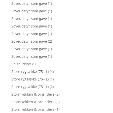
Soveudstyr som gave
(1)
Soveudstyr som gave
(1)
Soveudstyr som gave
(1)
Soveudstyr som gave
(1)
Soveudstyr som gave
(1)
Soveudstyr som gave
(2)
Soveudstyr som gave
(1)
Soveudstyr som gave
(1)
Spiseudstyr
(50)
Store rygsække (75+ L)
(4)
Store rygsække (75+ L)
(1)
Store rygsække (75+ L)
(2)
Stormkøkken & brændere
(2)
Stormkøkken & brændere
(5)
Stormkøkken & brændere
(1)