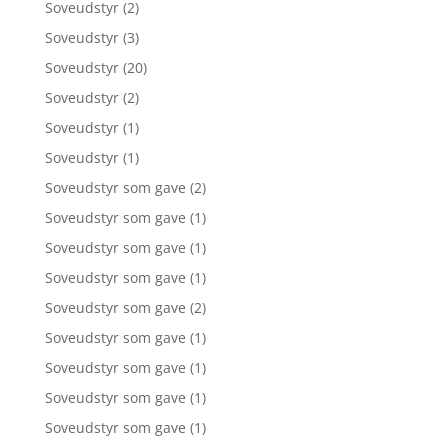
Soveudstyr
(2)
Soveudstyr
(3)
Soveudstyr
(20)
Soveudstyr
(2)
Soveudstyr
(1)
Soveudstyr
(1)
Soveudstyr som gave
(2)
Soveudstyr som gave
(1)
Soveudstyr som gave
(1)
Soveudstyr som gave
(1)
Soveudstyr som gave
(2)
Soveudstyr som gave
(1)
Soveudstyr som gave
(1)
Soveudstyr som gave
(1)
Soveudstyr som gave
(1)