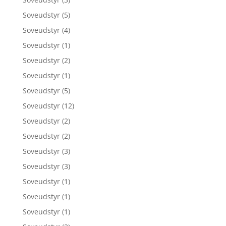
Soveudstyr
(5)
Soveudstyr
(4)
Soveudstyr
(1)
Soveudstyr
(2)
Soveudstyr
(1)
Soveudstyr
(5)
Soveudstyr
(12)
Soveudstyr
(2)
Soveudstyr
(2)
Soveudstyr
(3)
Soveudstyr
(3)
Soveudstyr
(1)
Soveudstyr
(1)
Soveudstyr
(1)