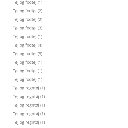
Tøj og fodtøj
(1)
Tøj og fodtøj
(2)
Tøj og fodtøj
(2)
Tøj og fodtøj
(3)
Tøj og fodtøj
(1)
Tøj og fodtøj
(4)
Tøj og fodtøj
(3)
Tøj og fodtøj
(1)
Tøj og fodtøj
(1)
Tøj og fodtøj
(1)
Tøj og regntøj
(1)
Tøj og regntøj
(1)
Tøj og regntøj
(1)
Tøj og regntøj
(1)
Tøj og regntøj
(1)