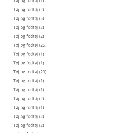
Tøj og fodtøj
(1)
Tøj og fodtøj
(2)
Tøj og fodtøj
(5)
Tøj og fodtøj
(2)
Tøj og fodtøj
(2)
Tøj og fodtøj
(25)
Tøj og fodtøj
(1)
Tøj og fodtøj
(1)
Tøj og fodtøj
(29)
Tøj og fodtøj
(1)
Tøj og fodtøj
(1)
Tøj og fodtøj
(2)
Tøj og fodtøj
(1)
Tøj og fodtøj
(2)
Tøj og fodtøj
(2)