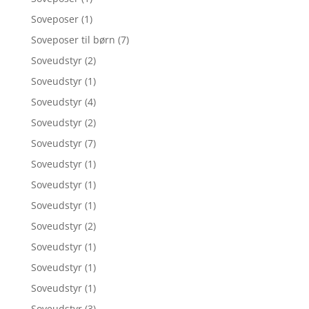
Soveposer
(1)
Soveposer til børn
(7)
Soveudstyr
(2)
Soveudstyr
(1)
Soveudstyr
(4)
Soveudstyr
(2)
Soveudstyr
(7)
Soveudstyr
(1)
Soveudstyr
(1)
Soveudstyr
(1)
Soveudstyr
(2)
Soveudstyr
(1)
Soveudstyr
(1)
Soveudstyr
(1)
Soveudstyr
(3)