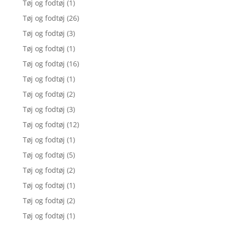
Tøj og fodtøj
(1)
Tøj og fodtøj
(26)
Tøj og fodtøj
(3)
Tøj og fodtøj
(1)
Tøj og fodtøj
(16)
Tøj og fodtøj
(1)
Tøj og fodtøj
(2)
Tøj og fodtøj
(3)
Tøj og fodtøj
(12)
Tøj og fodtøj
(1)
Tøj og fodtøj
(5)
Tøj og fodtøj
(2)
Tøj og fodtøj
(1)
Tøj og fodtøj
(2)
Tøj og fodtøj
(1)