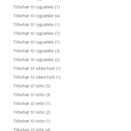
Tilbehør til rygsække
(1)
Tilbehør til rygsække
(4)
Tilbehør til rygsække
(1)
Tilbehør til rygsække
(7)
Tilbehør til rygsække
(1)
Tilbehør til rygsække
(3)
Tilbehør til rygsække
(2)
Tilbehør til sikkerhed
(1)
Tilbehør til sikkerhed
(1)
Tilbehør til telte
(5)
Tilbehør til telte
(3)
Tilbehør til telte
(1)
Tilbehør til telte
(2)
Tilbehør til telte
(1)
Tilbehør til telte
(4)