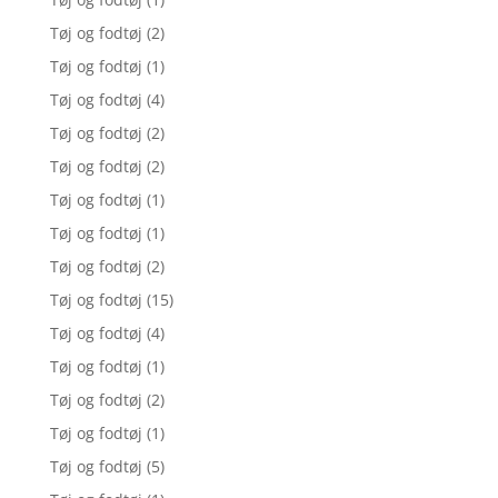
Tøj og fodtøj
(2)
Tøj og fodtøj
(1)
Tøj og fodtøj
(4)
Tøj og fodtøj
(2)
Tøj og fodtøj
(2)
Tøj og fodtøj
(1)
Tøj og fodtøj
(1)
Tøj og fodtøj
(2)
Tøj og fodtøj
(15)
Tøj og fodtøj
(4)
Tøj og fodtøj
(1)
Tøj og fodtøj
(2)
Tøj og fodtøj
(1)
Tøj og fodtøj
(5)