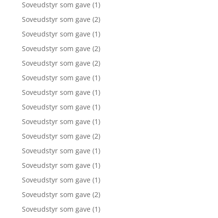
Soveudstyr som gave
(1)
Soveudstyr som gave
(2)
Soveudstyr som gave
(1)
Soveudstyr som gave
(2)
Soveudstyr som gave
(2)
Soveudstyr som gave
(1)
Soveudstyr som gave
(1)
Soveudstyr som gave
(1)
Soveudstyr som gave
(1)
Soveudstyr som gave
(2)
Soveudstyr som gave
(1)
Soveudstyr som gave
(1)
Soveudstyr som gave
(1)
Soveudstyr som gave
(2)
Soveudstyr som gave
(1)