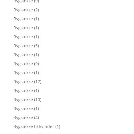
Rygsække
(9)
Rygsække
(2)
Rygsække
(1)
Rygsække
(1)
Rygsække
(1)
Rygsække
(5)
Rygsække
(1)
Rygsække
(9)
Rygsække
(1)
Rygsække
(17)
Rygsække
(1)
Rygsække
(10)
Rygsække
(1)
Rygsække
(4)
Rygsække til kvinder
(1)