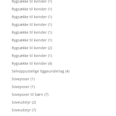
Rygsække til kvinder
(1)
Rygsække til kvinder
(1)
Rygsække til kvinder
(1)
Rygsække til kvinder
(1)
Rygsække til kvinder
(1)
Rygsække til kvinder
(1)
Rygsække til kvinder
(2)
Rygsække til kvinder
(1)
Rygsække til kvinder
(4)
Selvoppustelige liggeunderlag
(4)
Soveposer
(1)
Soveposer
(1)
Soveposer til børn
(7)
Soveudstyr
(2)
Soveudstyr
(7)