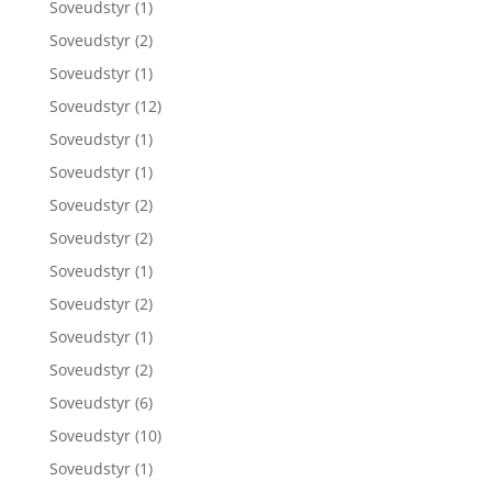
Soveudstyr
(1)
Soveudstyr
(2)
Soveudstyr
(1)
Soveudstyr
(12)
Soveudstyr
(1)
Soveudstyr
(1)
Soveudstyr
(2)
Soveudstyr
(2)
Soveudstyr
(1)
Soveudstyr
(2)
Soveudstyr
(1)
Soveudstyr
(2)
Soveudstyr
(6)
Soveudstyr
(10)
Soveudstyr
(1)