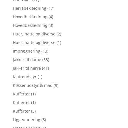
Herrebeklædning
(17)
Hovedbeklædning
(4)
Hovedbeklædning
(3)
Huer, hatte og diverse
(2)
Huer, hatte og diverse
(1)
Imprægnering
(13)
Jakker til dame
(33)
Jakker til herre
(41)
Klatreudstyr
(1)
Køkkenudstyr & mad
(9)
Kufferter
(1)
Kufferter
(1)
Kufferter
(3)
Liggeunderlag
(5)