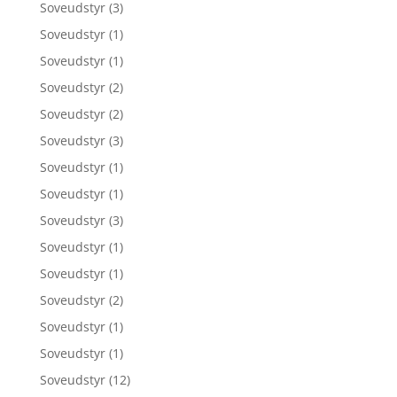
Soveudstyr
(3)
Soveudstyr
(1)
Soveudstyr
(1)
Soveudstyr
(2)
Soveudstyr
(2)
Soveudstyr
(3)
Soveudstyr
(1)
Soveudstyr
(1)
Soveudstyr
(3)
Soveudstyr
(1)
Soveudstyr
(1)
Soveudstyr
(2)
Soveudstyr
(1)
Soveudstyr
(1)
Soveudstyr
(12)