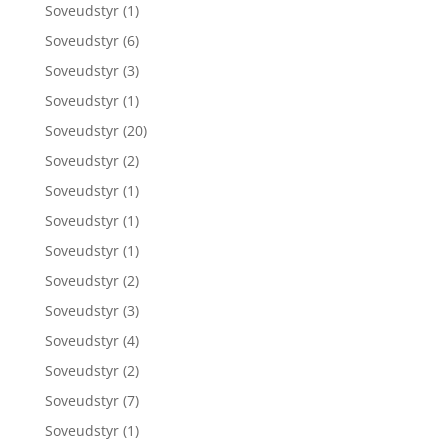
Soveudstyr
(1)
Soveudstyr
(6)
Soveudstyr
(3)
Soveudstyr
(1)
Soveudstyr
(20)
Soveudstyr
(2)
Soveudstyr
(1)
Soveudstyr
(1)
Soveudstyr
(1)
Soveudstyr
(2)
Soveudstyr
(3)
Soveudstyr
(4)
Soveudstyr
(2)
Soveudstyr
(7)
Soveudstyr
(1)