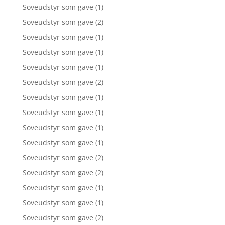
Soveudstyr som gave
(1)
Soveudstyr som gave
(2)
Soveudstyr som gave
(1)
Soveudstyr som gave
(1)
Soveudstyr som gave
(1)
Soveudstyr som gave
(2)
Soveudstyr som gave
(1)
Soveudstyr som gave
(1)
Soveudstyr som gave
(1)
Soveudstyr som gave
(1)
Soveudstyr som gave
(2)
Soveudstyr som gave
(2)
Soveudstyr som gave
(1)
Soveudstyr som gave
(1)
Soveudstyr som gave
(2)