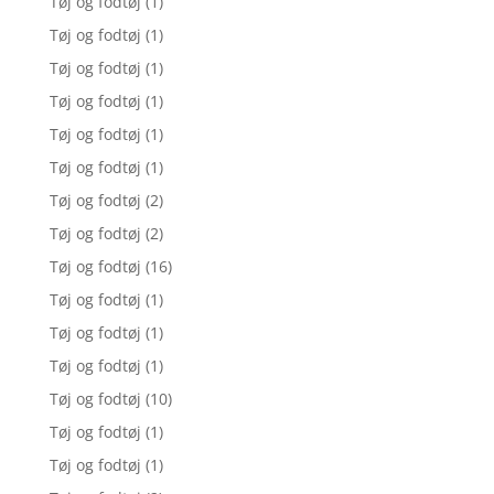
Tøj og fodtøj
(1)
Tøj og fodtøj
(1)
Tøj og fodtøj
(1)
Tøj og fodtøj
(1)
Tøj og fodtøj
(1)
Tøj og fodtøj
(1)
Tøj og fodtøj
(2)
Tøj og fodtøj
(2)
Tøj og fodtøj
(16)
Tøj og fodtøj
(1)
Tøj og fodtøj
(1)
Tøj og fodtøj
(1)
Tøj og fodtøj
(10)
Tøj og fodtøj
(1)
Tøj og fodtøj
(1)