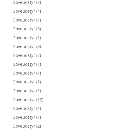
Soveudstyr
(2)
Soveudstyr
(4)
Soveudstyr
(1)
Soveudstyr
(3)
Soveudstyr
(1)
Soveudstyr
(3)
Soveudstyr
(2)
Soveudstyr
(7)
Soveudstyr
(1)
Soveudstyr
(2)
Soveudstyr
(1)
Soveudstyr
(12)
Soveudstyr
(1)
Soveudstyr
(1)
Soveudstyr
(2)