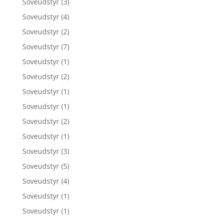
Soveudstyr
(3)
Soveudstyr
(4)
Soveudstyr
(2)
Soveudstyr
(7)
Soveudstyr
(1)
Soveudstyr
(2)
Soveudstyr
(1)
Soveudstyr
(1)
Soveudstyr
(2)
Soveudstyr
(1)
Soveudstyr
(3)
Soveudstyr
(5)
Soveudstyr
(4)
Soveudstyr
(1)
Soveudstyr
(1)