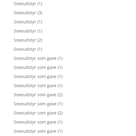
Soveudstyr
(1)
Soveudstyr
(3)
Soveudstyr
(1)
Soveudstyr
(1)
Soveudstyr
(2)
Soveudstyr
(1)
Soveudstyr som gave
(1)
Soveudstyr som gave
(1)
Soveudstyr som gave
(1)
Soveudstyr som gave
(1)
Soveudstyr som gave
(2)
Soveudstyr som gave
(1)
Soveudstyr som gave
(2)
Soveudstyr som gave
(1)
Soveudstyr som gave
(1)