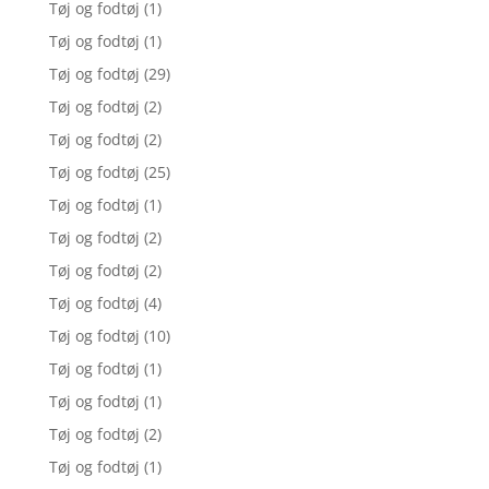
Tøj og fodtøj
(1)
Tøj og fodtøj
(1)
Tøj og fodtøj
(29)
Tøj og fodtøj
(2)
Tøj og fodtøj
(2)
Tøj og fodtøj
(25)
Tøj og fodtøj
(1)
Tøj og fodtøj
(2)
Tøj og fodtøj
(2)
Tøj og fodtøj
(4)
Tøj og fodtøj
(10)
Tøj og fodtøj
(1)
Tøj og fodtøj
(1)
Tøj og fodtøj
(2)
Tøj og fodtøj
(1)