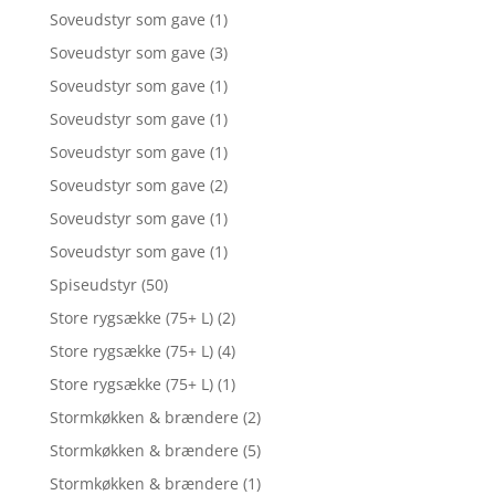
Soveudstyr som gave
(1)
Soveudstyr som gave
(3)
Soveudstyr som gave
(1)
Soveudstyr som gave
(1)
Soveudstyr som gave
(1)
Soveudstyr som gave
(2)
Soveudstyr som gave
(1)
Soveudstyr som gave
(1)
Spiseudstyr
(50)
Store rygsække (75+ L)
(2)
Store rygsække (75+ L)
(4)
Store rygsække (75+ L)
(1)
Stormkøkken & brændere
(2)
Stormkøkken & brændere
(5)
Stormkøkken & brændere
(1)