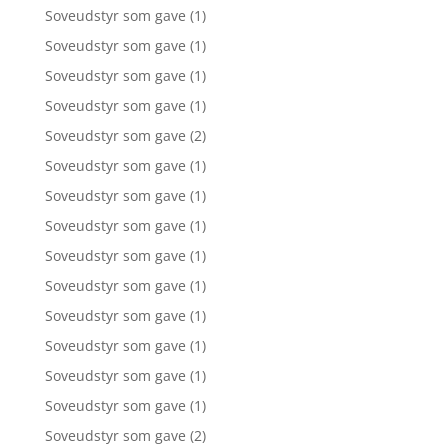
Soveudstyr som gave
(1)
Soveudstyr som gave
(1)
Soveudstyr som gave
(1)
Soveudstyr som gave
(1)
Soveudstyr som gave
(2)
Soveudstyr som gave
(1)
Soveudstyr som gave
(1)
Soveudstyr som gave
(1)
Soveudstyr som gave
(1)
Soveudstyr som gave
(1)
Soveudstyr som gave
(1)
Soveudstyr som gave
(1)
Soveudstyr som gave
(1)
Soveudstyr som gave
(1)
Soveudstyr som gave
(2)