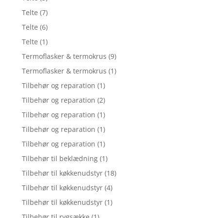
Telte
(7)
Telte
(6)
Telte
(1)
Termoflasker & termokrus
(9)
Termoflasker & termokrus
(1)
Tilbehør og reparation
(1)
Tilbehør og reparation
(2)
Tilbehør og reparation
(1)
Tilbehør og reparation
(1)
Tilbehør og reparation
(1)
Tilbehør til beklædning
(1)
Tilbehør til køkkenudstyr
(18)
Tilbehør til køkkenudstyr
(4)
Tilbehør til køkkenudstyr
(1)
Tilbehør til rygsække
(1)