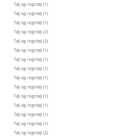
Tøj og regntøj
(1)
Tøj og regntøj
(1)
Tøj og regntøj
(1)
Tøj og regntøj
(2)
Tøj og regntøj
(2)
Tøj og regntøj
(1)
Tøj og regntøj
(1)
Tøj og regntøj
(1)
Tøj og regntøj
(1)
Tøj og regntøj
(1)
Tøj og regntøj
(1)
Tøj og regntøj
(1)
Tøj og regntøj
(1)
Tøj og regntøj
(1)
Tøj og regntøj
(2)