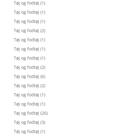
Tøj og fodtøj
(1)
Tøj og fodtøj
(1)
Tøj og fodtøj
(1)
Tøj og fodtøj
(2)
Tøj og fodtøj
(1)
Tøj og fodtøj
(1)
Tøj og fodtøj
(1)
Tøj og fodtøj
(2)
Tøj og fodtøj
(6)
Tøj og fodtøj
(2)
Tøj og fodtøj
(1)
Tøj og fodtøj
(1)
Tøj og fodtøj
(26)
Tøj og fodtøj
(3)
Tøj og fodtøj
(1)