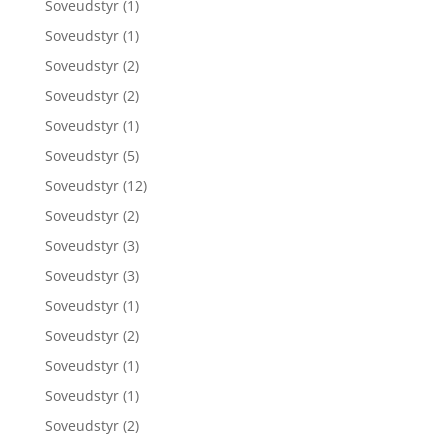
Soveudstyr
(1)
Soveudstyr
(1)
Soveudstyr
(2)
Soveudstyr
(2)
Soveudstyr
(1)
Soveudstyr
(5)
Soveudstyr
(12)
Soveudstyr
(2)
Soveudstyr
(3)
Soveudstyr
(3)
Soveudstyr
(1)
Soveudstyr
(2)
Soveudstyr
(1)
Soveudstyr
(1)
Soveudstyr
(2)