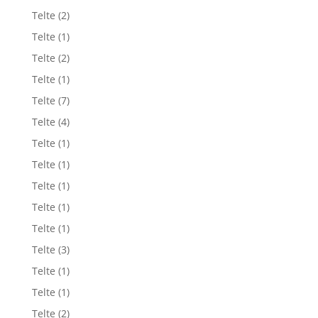
Telte
(2)
Telte
(1)
Telte
(2)
Telte
(1)
Telte
(7)
Telte
(4)
Telte
(1)
Telte
(1)
Telte
(1)
Telte
(1)
Telte
(1)
Telte
(3)
Telte
(1)
Telte
(1)
Telte
(2)