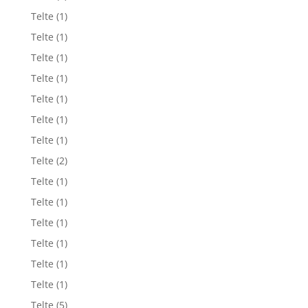
Telte
(1)
Telte
(1)
Telte
(1)
Telte
(1)
Telte
(1)
Telte
(1)
Telte
(1)
Telte
(2)
Telte
(1)
Telte
(1)
Telte
(1)
Telte
(1)
Telte
(1)
Telte
(1)
Telte
(5)