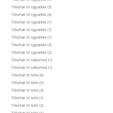
Tilbehør til rygsække
(5)
Tilbehør til rygsække
(4)
Tilbehør til rygsække
(1)
Tilbehør til rygsække
(7)
Tilbehør til rygsække
(1)
Tilbehør til rygsække
(3)
Tilbehør til rygsække
(2)
Tilbehør til sikkerhed
(1)
Tilbehør til sikkerhed
(1)
Tilbehør til telte
(8)
Tilbehør til telte
(5)
Tilbehør til telte
(3)
Tilbehør til telte
(1)
Tilbehør til telte
(2)
Tilbehør til telte
(1)