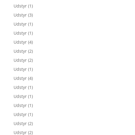
Udstyr
(1)
Udstyr
(3)
Udstyr
(1)
Udstyr
(1)
Udstyr
(4)
Udstyr
(2)
Udstyr
(2)
Udstyr
(1)
Udstyr
(4)
Udstyr
(1)
Udstyr
(1)
Udstyr
(1)
Udstyr
(1)
Udstyr
(2)
Udstyr
(2)