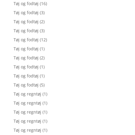
Tøj og fodtøj
(16)
Tøj og fodtøj
(3)
Tøj og fodtøj
(2)
Tøj og fodtøj
(3)
Tøj og fodtøj
(12)
Tøj og fodtøj
(1)
Tøj og fodtøj
(2)
Tøj og fodtøj
(1)
Tøj og fodtøj
(1)
Tøj og fodtøj
(5)
Tøj og regntøj
(1)
Tøj og regntøj
(1)
Tøj og regntøj
(1)
Tøj og regntøj
(1)
Tøj og regntøj
(1)