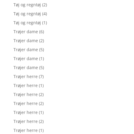
Tøj og regntøj
(2)
Tøj og regntøj
(4)
Tøj og regntøj
(1)
Trøjer dame
(6)
Trøjer dame
(2)
Trøjer dame
(5)
Trøjer dame
(1)
Trøjer dame
(5)
Trøjer herre
(7)
Trøjer herre
(1)
Trøjer herre
(2)
Trøjer herre
(2)
Trøjer herre
(1)
Trøjer herre
(2)
Trøjer herre
(1)