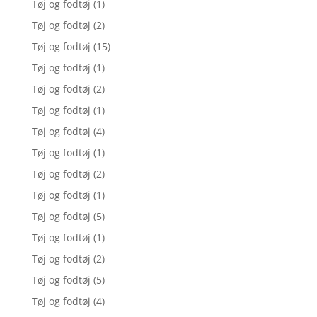
Tøj og fodtøj
(1)
Tøj og fodtøj
(2)
Tøj og fodtøj
(15)
Tøj og fodtøj
(1)
Tøj og fodtøj
(2)
Tøj og fodtøj
(1)
Tøj og fodtøj
(4)
Tøj og fodtøj
(1)
Tøj og fodtøj
(2)
Tøj og fodtøj
(1)
Tøj og fodtøj
(5)
Tøj og fodtøj
(1)
Tøj og fodtøj
(2)
Tøj og fodtøj
(5)
Tøj og fodtøj
(4)