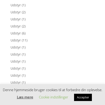
Udstyr
(1)
Udstyr
(2)
Udstyr
(1)
Udstyr
(2)
Udstyr
(6)
Udstyr
(11)
Udstyr
(1)
Udstyr
(1)
Udstyr
(1)
Udstyr
(1)
Udstyr
(1)
Udstyr
(1)
Udstyr
(1)
Denne hjemmeside bruger cookies til at forbedre din oplevelse.
Udstyr
(5)
Læs mere
Cookie indstillinger
Accepter
Udstyr
(2)