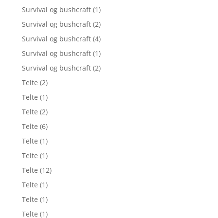
Survival og bushcraft
(1)
Survival og bushcraft
(2)
Survival og bushcraft
(4)
Survival og bushcraft
(1)
Survival og bushcraft
(2)
Telte
(2)
Telte
(1)
Telte
(2)
Telte
(6)
Telte
(1)
Telte
(1)
Telte
(12)
Telte
(1)
Telte
(1)
Telte
(1)