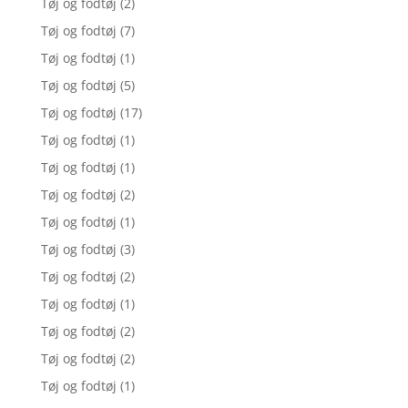
Tøj og fodtøj
(2)
Tøj og fodtøj
(7)
Tøj og fodtøj
(1)
Tøj og fodtøj
(5)
Tøj og fodtøj
(17)
Tøj og fodtøj
(1)
Tøj og fodtøj
(1)
Tøj og fodtøj
(2)
Tøj og fodtøj
(1)
Tøj og fodtøj
(3)
Tøj og fodtøj
(2)
Tøj og fodtøj
(1)
Tøj og fodtøj
(2)
Tøj og fodtøj
(2)
Tøj og fodtøj
(1)