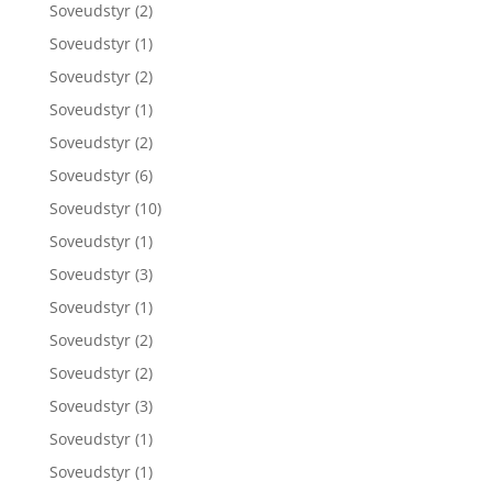
Soveudstyr
(2)
Soveudstyr
(1)
Soveudstyr
(2)
Soveudstyr
(1)
Soveudstyr
(2)
Soveudstyr
(6)
Soveudstyr
(10)
Soveudstyr
(1)
Soveudstyr
(3)
Soveudstyr
(1)
Soveudstyr
(2)
Soveudstyr
(2)
Soveudstyr
(3)
Soveudstyr
(1)
Soveudstyr
(1)