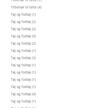
Tilbehør til telte
(4)
Tøj og fodtøj
(1)
Tøj og fodtøj
(2)
Tøj og fodtøj
(2)
Tøj og fodtøj
(3)
Tøj og fodtøj
(2)
Tøj og fodtøj
(1)
Tøj og fodtøj
(3)
Tøj og fodtøj
(1)
Tøj og fodtøj
(1)
Tøj og fodtøj
(1)
Tøj og fodtøj
(1)
Tøj og fodtøj
(4)
Tøj og fodtøj
(1)