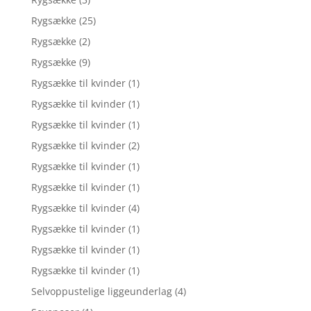
Rygsække
(25)
Rygsække
(2)
Rygsække
(9)
Rygsække til kvinder
(1)
Rygsække til kvinder
(1)
Rygsække til kvinder
(1)
Rygsække til kvinder
(2)
Rygsække til kvinder
(1)
Rygsække til kvinder
(1)
Rygsække til kvinder
(4)
Rygsække til kvinder
(1)
Rygsække til kvinder
(1)
Rygsække til kvinder
(1)
Selvoppustelige liggeunderlag
(4)