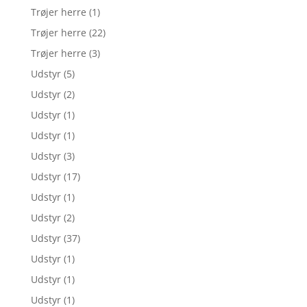
Trøjer herre
(1)
Trøjer herre
(22)
Trøjer herre
(3)
Udstyr
(5)
Udstyr
(2)
Udstyr
(1)
Udstyr
(1)
Udstyr
(3)
Udstyr
(17)
Udstyr
(1)
Udstyr
(2)
Udstyr
(37)
Udstyr
(1)
Udstyr
(1)
Udstyr
(1)