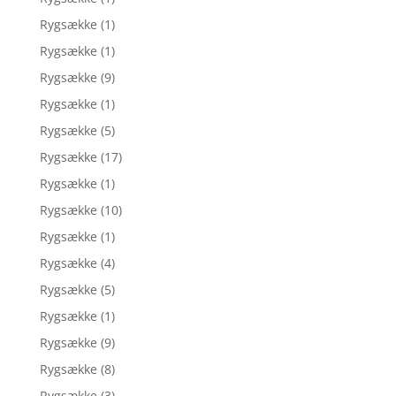
Rygsække
(1)
Rygsække
(1)
Rygsække
(9)
Rygsække
(1)
Rygsække
(5)
Rygsække
(17)
Rygsække
(1)
Rygsække
(10)
Rygsække
(1)
Rygsække
(4)
Rygsække
(5)
Rygsække
(1)
Rygsække
(9)
Rygsække
(8)
Rygsække
(3)