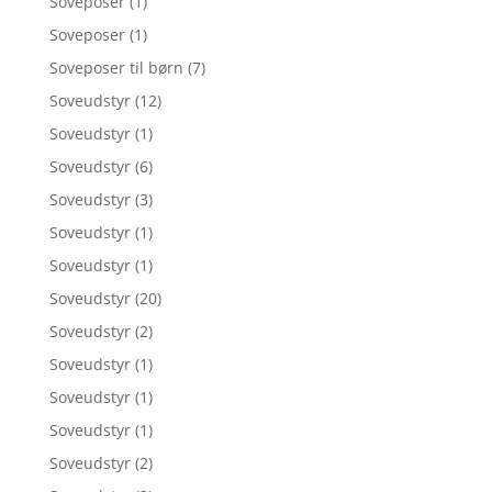
Soveposer
(1)
Soveposer
(1)
Soveposer til børn
(7)
Soveudstyr
(12)
Soveudstyr
(1)
Soveudstyr
(6)
Soveudstyr
(3)
Soveudstyr
(1)
Soveudstyr
(1)
Soveudstyr
(20)
Soveudstyr
(2)
Soveudstyr
(1)
Soveudstyr
(1)
Soveudstyr
(1)
Soveudstyr
(2)