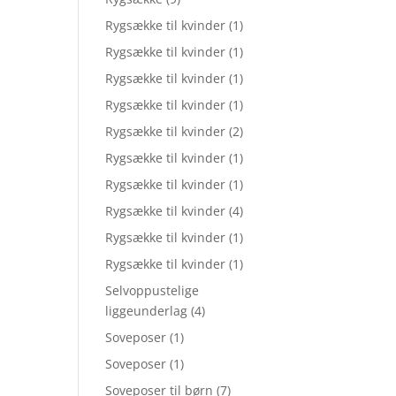
Rygsække til kvinder
(1)
Rygsække til kvinder
(1)
Rygsække til kvinder
(1)
Rygsække til kvinder
(1)
Rygsække til kvinder
(2)
Rygsække til kvinder
(1)
Rygsække til kvinder
(1)
Rygsække til kvinder
(4)
Rygsække til kvinder
(1)
Rygsække til kvinder
(1)
Selvoppustelige
liggeunderlag
(4)
Soveposer
(1)
Soveposer
(1)
Soveposer til børn
(7)