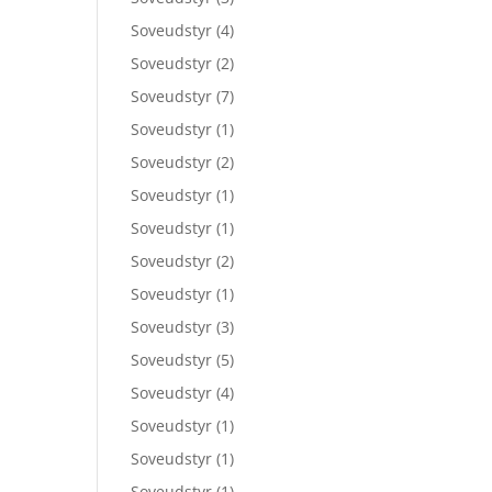
Soveudstyr
(4)
Soveudstyr
(2)
Soveudstyr
(7)
Soveudstyr
(1)
Soveudstyr
(2)
Soveudstyr
(1)
Soveudstyr
(1)
Soveudstyr
(2)
Soveudstyr
(1)
Soveudstyr
(3)
Soveudstyr
(5)
Soveudstyr
(4)
Soveudstyr
(1)
Soveudstyr
(1)
Soveudstyr
(1)