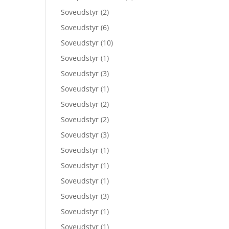
Soveudstyr
(2)
Soveudstyr
(6)
Soveudstyr
(10)
Soveudstyr
(1)
Soveudstyr
(3)
Soveudstyr
(1)
Soveudstyr
(2)
Soveudstyr
(2)
Soveudstyr
(3)
Soveudstyr
(1)
Soveudstyr
(1)
Soveudstyr
(1)
Soveudstyr
(3)
Soveudstyr
(1)
Soveudstyr
(1)