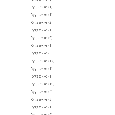
Rygsække
(1)
Rygsække
(1)
Rygsække
(2)
Rygsække
(1)
Rygsække
(9)
Rygsække
(1)
Rygsække
(5)
Rygsække
(17)
Rygsække
(1)
Rygsække
(1)
Rygsække
(10)
Rygsække
(4)
Rygsække
(5)
Rygsække
(1)
Rygsække
(9)