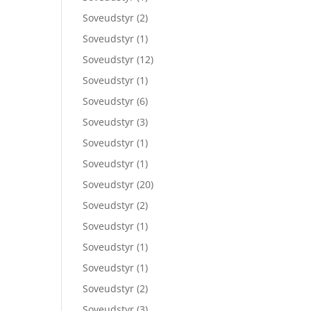
Soveudstyr
(2)
Soveudstyr
(1)
Soveudstyr
(12)
Soveudstyr
(1)
Soveudstyr
(6)
Soveudstyr
(3)
Soveudstyr
(1)
Soveudstyr
(1)
Soveudstyr
(20)
Soveudstyr
(2)
Soveudstyr
(1)
Soveudstyr
(1)
Soveudstyr
(1)
Soveudstyr
(2)
Soveudstyr
(3)