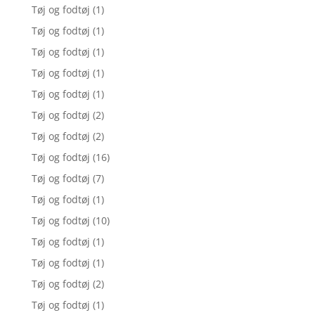
Tøj og fodtøj
(1)
Tøj og fodtøj
(1)
Tøj og fodtøj
(1)
Tøj og fodtøj
(1)
Tøj og fodtøj
(1)
Tøj og fodtøj
(2)
Tøj og fodtøj
(2)
Tøj og fodtøj
(16)
Tøj og fodtøj
(7)
Tøj og fodtøj
(1)
Tøj og fodtøj
(10)
Tøj og fodtøj
(1)
Tøj og fodtøj
(1)
Tøj og fodtøj
(2)
Tøj og fodtøj
(1)