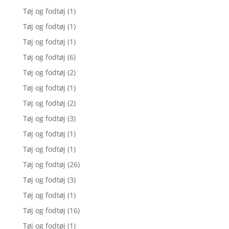
Tøj og fodtøj
(1)
Tøj og fodtøj
(1)
Tøj og fodtøj
(1)
Tøj og fodtøj
(6)
Tøj og fodtøj
(2)
Tøj og fodtøj
(1)
Tøj og fodtøj
(2)
Tøj og fodtøj
(3)
Tøj og fodtøj
(1)
Tøj og fodtøj
(1)
Tøj og fodtøj
(26)
Tøj og fodtøj
(3)
Tøj og fodtøj
(1)
Tøj og fodtøj
(16)
Tøj og fodtøj
(1)