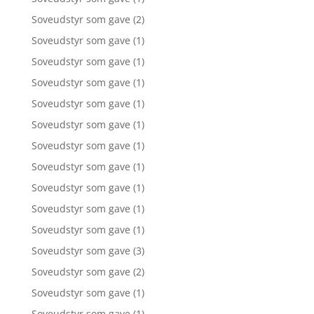
Soveudstyr som gave
(2)
Soveudstyr som gave
(1)
Soveudstyr som gave
(1)
Soveudstyr som gave
(1)
Soveudstyr som gave
(1)
Soveudstyr som gave
(1)
Soveudstyr som gave
(1)
Soveudstyr som gave
(1)
Soveudstyr som gave
(1)
Soveudstyr som gave
(1)
Soveudstyr som gave
(1)
Soveudstyr som gave
(3)
Soveudstyr som gave
(2)
Soveudstyr som gave
(1)
Soveudstyr som gave
(1)