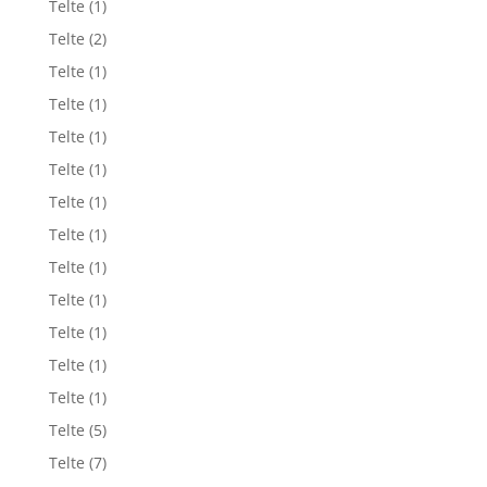
Telte
(1)
Telte
(2)
Telte
(1)
Telte
(1)
Telte
(1)
Telte
(1)
Telte
(1)
Telte
(1)
Telte
(1)
Telte
(1)
Telte
(1)
Telte
(1)
Telte
(1)
Telte
(5)
Telte
(7)