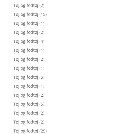
Tøj og fodtøj
(2)
Tøj og fodtøj
(15)
Tøj og fodtøj
(1)
Tøj og fodtøj
(2)
Tøj og fodtøj
(4)
Tøj og fodtøj
(1)
Tøj og fodtøj
(2)
Tøj og fodtøj
(1)
Tøj og fodtøj
(5)
Tøj og fodtøj
(1)
Tøj og fodtøj
(2)
Tøj og fodtøj
(5)
Tøj og fodtøj
(2)
Tøj og fodtøj
(2)
Tøj og fodtøj
(25)