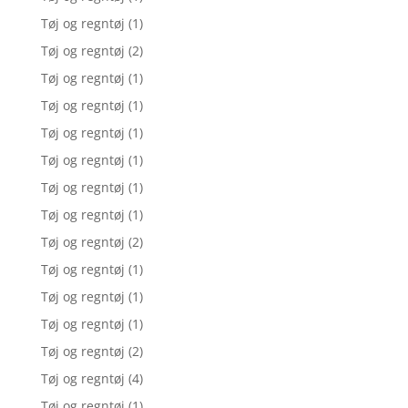
Tøj og regntøj
(1)
Tøj og regntøj
(2)
Tøj og regntøj
(1)
Tøj og regntøj
(1)
Tøj og regntøj
(1)
Tøj og regntøj
(1)
Tøj og regntøj
(1)
Tøj og regntøj
(1)
Tøj og regntøj
(2)
Tøj og regntøj
(1)
Tøj og regntøj
(1)
Tøj og regntøj
(1)
Tøj og regntøj
(2)
Tøj og regntøj
(4)
Tøj og regntøj
(1)