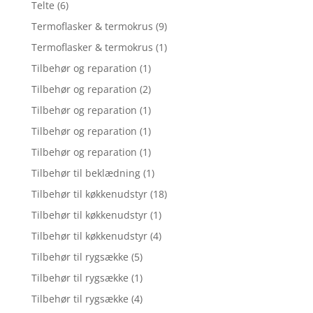
Telte
(6)
Termoflasker & termokrus
(9)
Termoflasker & termokrus
(1)
Tilbehør og reparation
(1)
Tilbehør og reparation
(2)
Tilbehør og reparation
(1)
Tilbehør og reparation
(1)
Tilbehør og reparation
(1)
Tilbehør til beklædning
(1)
Tilbehør til køkkenudstyr
(18)
Tilbehør til køkkenudstyr
(1)
Tilbehør til køkkenudstyr
(4)
Tilbehør til rygsække
(5)
Tilbehør til rygsække
(1)
Tilbehør til rygsække
(4)