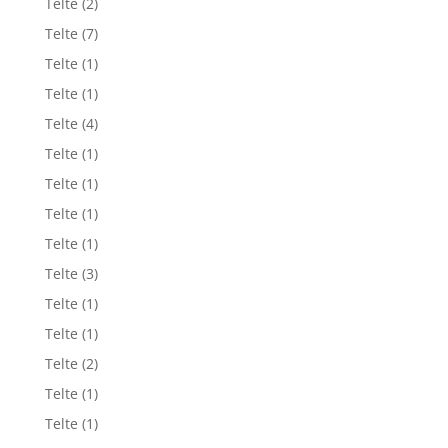
Telte
(2)
Telte
(7)
Telte
(1)
Telte
(1)
Telte
(4)
Telte
(1)
Telte
(1)
Telte
(1)
Telte
(1)
Telte
(3)
Telte
(1)
Telte
(1)
Telte
(2)
Telte
(1)
Telte
(1)