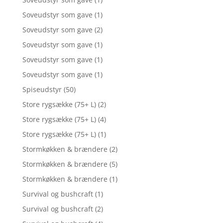
Soveudstyr som gave
(1)
Soveudstyr som gave
(2)
Soveudstyr som gave
(1)
Soveudstyr som gave
(1)
Soveudstyr som gave
(1)
Spiseudstyr
(50)
Store rygsække (75+ L)
(2)
Store rygsække (75+ L)
(4)
Store rygsække (75+ L)
(1)
Stormkøkken & brændere
(2)
Stormkøkken & brændere
(5)
Stormkøkken & brændere
(1)
Survival og bushcraft
(1)
Survival og bushcraft
(2)