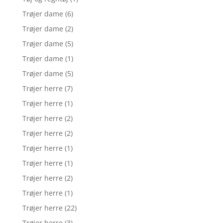
Trøjer dame
(6)
Trøjer dame
(2)
Trøjer dame
(5)
Trøjer dame
(1)
Trøjer dame
(5)
Trøjer herre
(7)
Trøjer herre
(1)
Trøjer herre
(2)
Trøjer herre
(2)
Trøjer herre
(1)
Trøjer herre
(1)
Trøjer herre
(2)
Trøjer herre
(1)
Trøjer herre
(22)
Trøjer herre
(3)