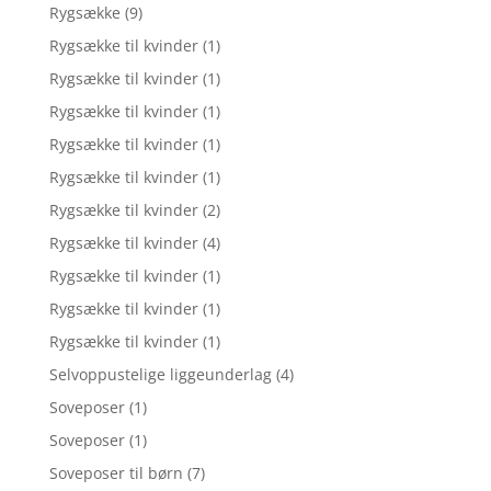
Rygsække
(9)
Rygsække til kvinder
(1)
Rygsække til kvinder
(1)
Rygsække til kvinder
(1)
Rygsække til kvinder
(1)
Rygsække til kvinder
(1)
Rygsække til kvinder
(2)
Rygsække til kvinder
(4)
Rygsække til kvinder
(1)
Rygsække til kvinder
(1)
Rygsække til kvinder
(1)
Selvoppustelige liggeunderlag
(4)
Soveposer
(1)
Soveposer
(1)
Soveposer til børn
(7)