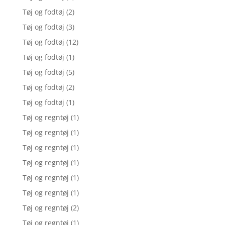
Tøj og fodtøj
(2)
Tøj og fodtøj
(3)
Tøj og fodtøj
(12)
Tøj og fodtøj
(1)
Tøj og fodtøj
(5)
Tøj og fodtøj
(2)
Tøj og fodtøj
(1)
Tøj og regntøj
(1)
Tøj og regntøj
(1)
Tøj og regntøj
(1)
Tøj og regntøj
(1)
Tøj og regntøj
(1)
Tøj og regntøj
(1)
Tøj og regntøj
(2)
Tøj og regntøj
(1)