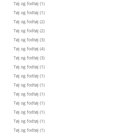
Tøj og fodtøj
(1)
Tøj og fodtøj
(1)
Tøj og fodtøj
(2)
Tøj og fodtøj
(2)
Tøj og fodtøj
(3)
Tøj og fodtøj
(4)
Tøj og fodtøj
(3)
Tøj og fodtøj
(1)
Tøj og fodtøj
(1)
Tøj og fodtøj
(1)
Tøj og fodtøj
(1)
Tøj og fodtøj
(1)
Tøj og fodtøj
(1)
Tøj og fodtøj
(1)
Tøj og fodtøj
(1)