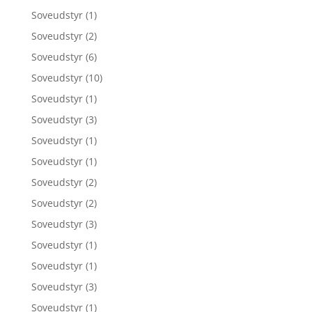
Soveudstyr
(1)
Soveudstyr
(2)
Soveudstyr
(6)
Soveudstyr
(10)
Soveudstyr
(1)
Soveudstyr
(3)
Soveudstyr
(1)
Soveudstyr
(1)
Soveudstyr
(2)
Soveudstyr
(2)
Soveudstyr
(3)
Soveudstyr
(1)
Soveudstyr
(1)
Soveudstyr
(3)
Soveudstyr
(1)