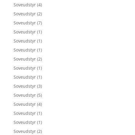
Soveudstyr
(4)
Soveudstyr
(2)
Soveudstyr
(7)
Soveudstyr
(1)
Soveudstyr
(1)
Soveudstyr
(1)
Soveudstyr
(2)
Soveudstyr
(1)
Soveudstyr
(1)
Soveudstyr
(3)
Soveudstyr
(5)
Soveudstyr
(4)
Soveudstyr
(1)
Soveudstyr
(1)
Soveudstyr
(2)