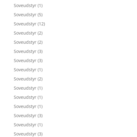
Soveudstyr
(1)
Soveudstyr
(5)
Soveudstyr
(12)
Soveudstyr
(2)
Soveudstyr
(2)
Soveudstyr
(3)
Soveudstyr
(3)
Soveudstyr
(1)
Soveudstyr
(2)
Soveudstyr
(1)
Soveudstyr
(1)
Soveudstyr
(1)
Soveudstyr
(3)
Soveudstyr
(1)
Soveudstyr
(3)