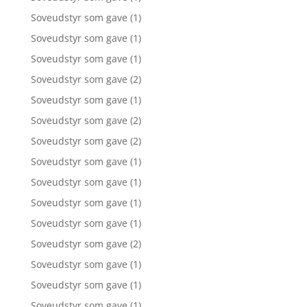
Soveudstyr som gave
(1)
Soveudstyr som gave
(1)
Soveudstyr som gave
(1)
Soveudstyr som gave
(2)
Soveudstyr som gave
(1)
Soveudstyr som gave
(2)
Soveudstyr som gave
(2)
Soveudstyr som gave
(1)
Soveudstyr som gave
(1)
Soveudstyr som gave
(1)
Soveudstyr som gave
(1)
Soveudstyr som gave
(2)
Soveudstyr som gave
(1)
Soveudstyr som gave
(1)
Soveudstyr som gave
(1)