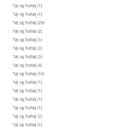
Tøj og fodtøj
(1)
Tøj og fodtøj
(1)
Tøj og fodtøj
(29)
Tøj og fodtøj
(2)
Tøj og fodtøj
(1)
Tøj og fodtøj
(2)
Tøj og fodtøj
(2)
Tøj og fodtøj
(4)
Tøj og fodtøj
(10)
Tøj og fodtøj
(1)
Tøj og fodtøj
(1)
Tøj og fodtøj
(1)
Tøj og fodtøj
(1)
Tøj og fodtøj
(2)
Tøj og fodtøj
(1)