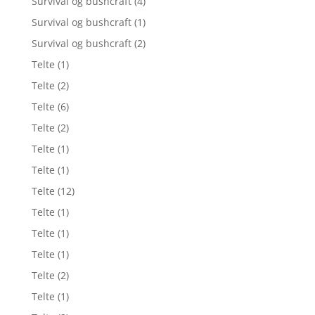
Survival og bushcraft
(4)
Survival og bushcraft
(1)
Survival og bushcraft
(2)
Telte
(1)
Telte
(2)
Telte
(6)
Telte
(2)
Telte
(1)
Telte
(1)
Telte
(12)
Telte
(1)
Telte
(1)
Telte
(1)
Telte
(2)
Telte
(1)