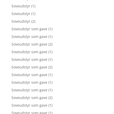
Soveudstyr
(1)
Soveudstyr
(1)
Soveudstyr
(2)
Soveudstyr som gave
(1)
Soveudstyr som gave
(1)
Soveudstyr som gave
(2)
Soveudstyr som gave
(1)
Soveudstyr som gave
(1)
Soveudstyr som gave
(2)
Soveudstyr som gave
(1)
Soveudstyr som gave
(1)
Soveudstyr som gave
(1)
Soveudstyr som gave
(2)
Soveudstyr som gave
(1)
Soveudstyr som gave
(1)