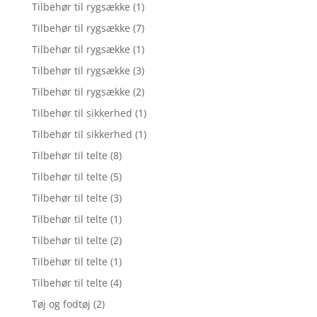
Tilbehør til rygsække
(1)
Tilbehør til rygsække
(7)
Tilbehør til rygsække
(1)
Tilbehør til rygsække
(3)
Tilbehør til rygsække
(2)
Tilbehør til sikkerhed
(1)
Tilbehør til sikkerhed
(1)
Tilbehør til telte
(8)
Tilbehør til telte
(5)
Tilbehør til telte
(3)
Tilbehør til telte
(1)
Tilbehør til telte
(2)
Tilbehør til telte
(1)
Tilbehør til telte
(4)
Tøj og fodtøj
(2)