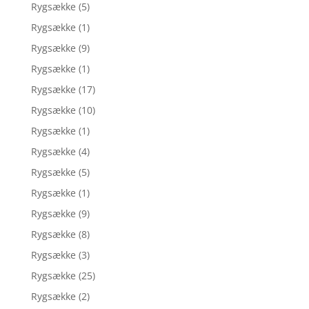
Rygsække
(5)
Rygsække
(1)
Rygsække
(9)
Rygsække
(1)
Rygsække
(17)
Rygsække
(10)
Rygsække
(1)
Rygsække
(4)
Rygsække
(5)
Rygsække
(1)
Rygsække
(9)
Rygsække
(8)
Rygsække
(3)
Rygsække
(25)
Rygsække
(2)