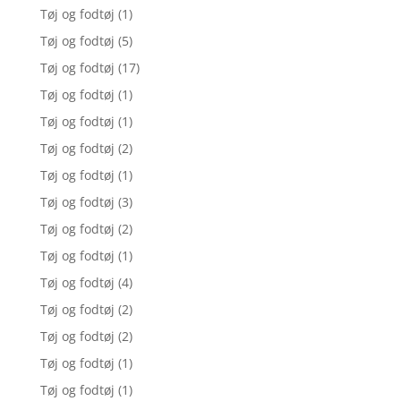
Tøj og fodtøj
(1)
Tøj og fodtøj
(5)
Tøj og fodtøj
(17)
Tøj og fodtøj
(1)
Tøj og fodtøj
(1)
Tøj og fodtøj
(2)
Tøj og fodtøj
(1)
Tøj og fodtøj
(3)
Tøj og fodtøj
(2)
Tøj og fodtøj
(1)
Tøj og fodtøj
(4)
Tøj og fodtøj
(2)
Tøj og fodtøj
(2)
Tøj og fodtøj
(1)
Tøj og fodtøj
(1)