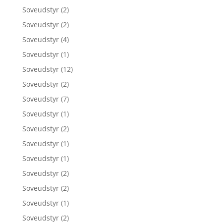
Soveudstyr
(2)
Soveudstyr
(2)
Soveudstyr
(4)
Soveudstyr
(1)
Soveudstyr
(12)
Soveudstyr
(2)
Soveudstyr
(7)
Soveudstyr
(1)
Soveudstyr
(2)
Soveudstyr
(1)
Soveudstyr
(1)
Soveudstyr
(2)
Soveudstyr
(2)
Soveudstyr
(1)
Soveudstyr
(2)