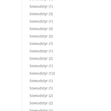
Soveudstyr
(1)
Soveudstyr
(3)
Soveudstyr
(1)
Soveudstyr
(3)
Soveudstyr
(2)
Soveudstyr
(7)
Soveudstyr
(1)
Soveudstyr
(2)
Soveudstyr
(1)
Soveudstyr
(12)
Soveudstyr
(1)
Soveudstyr
(1)
Soveudstyr
(2)
Soveudstyr
(2)
Soveudstyr
(1)