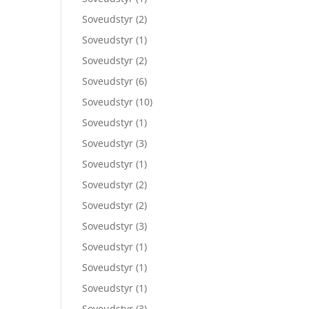
Soveudstyr
(2)
Soveudstyr
(1)
Soveudstyr
(2)
Soveudstyr
(6)
Soveudstyr
(10)
Soveudstyr
(1)
Soveudstyr
(3)
Soveudstyr
(1)
Soveudstyr
(2)
Soveudstyr
(2)
Soveudstyr
(3)
Soveudstyr
(1)
Soveudstyr
(1)
Soveudstyr
(1)
Soveudstyr
(3)