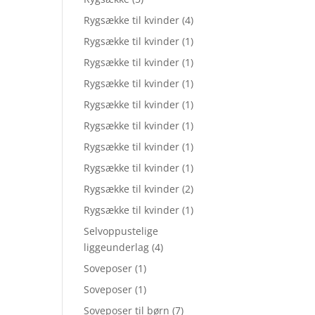
Rygsække til kvinder
(4)
Rygsække til kvinder
(1)
Rygsække til kvinder
(1)
Rygsække til kvinder
(1)
Rygsække til kvinder
(1)
Rygsække til kvinder
(1)
Rygsække til kvinder
(1)
Rygsække til kvinder
(1)
Rygsække til kvinder
(2)
Rygsække til kvinder
(1)
Selvoppustelige
liggeunderlag
(4)
Soveposer
(1)
Soveposer
(1)
Soveposer til børn
(7)