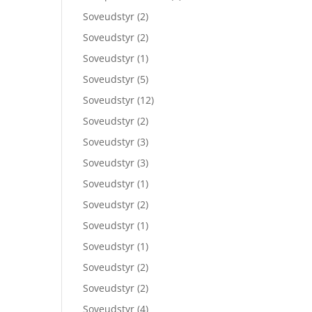
Soveudstyr
(2)
Soveudstyr
(2)
Soveudstyr
(1)
Soveudstyr
(5)
Soveudstyr
(12)
Soveudstyr
(2)
Soveudstyr
(3)
Soveudstyr
(3)
Soveudstyr
(1)
Soveudstyr
(2)
Soveudstyr
(1)
Soveudstyr
(1)
Soveudstyr
(2)
Soveudstyr
(2)
Soveudstyr
(4)