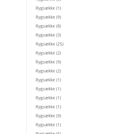
Rygsække
(1)
Rygsække
(9)
Rygsække
(8)
Rygsække
(3)
Rygsække
(25)
Rygsække
(2)
Rygsække
(9)
Rygsække
(2)
Rygsække
(1)
Rygsække
(1)
Rygsække
(1)
Rygsække
(1)
Rygsække
(9)
Rygsække
(1)
Rygsække
(5)