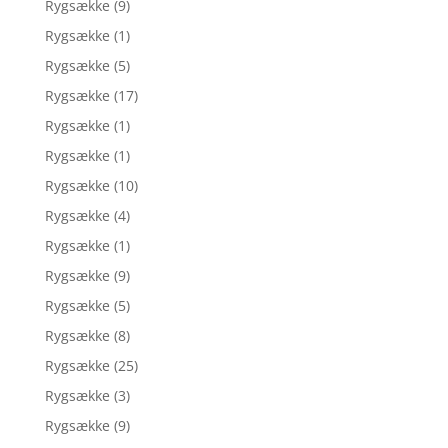
Rygsække
(9)
Rygsække
(1)
Rygsække
(5)
Rygsække
(17)
Rygsække
(1)
Rygsække
(1)
Rygsække
(10)
Rygsække
(4)
Rygsække
(1)
Rygsække
(9)
Rygsække
(5)
Rygsække
(8)
Rygsække
(25)
Rygsække
(3)
Rygsække
(9)