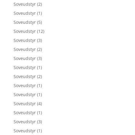
Soveudstyr
(2)
Soveudstyr
(1)
Soveudstyr
(5)
Soveudstyr
(12)
Soveudstyr
(3)
Soveudstyr
(2)
Soveudstyr
(3)
Soveudstyr
(1)
Soveudstyr
(2)
Soveudstyr
(1)
Soveudstyr
(1)
Soveudstyr
(4)
Soveudstyr
(1)
Soveudstyr
(3)
Soveudstyr
(1)