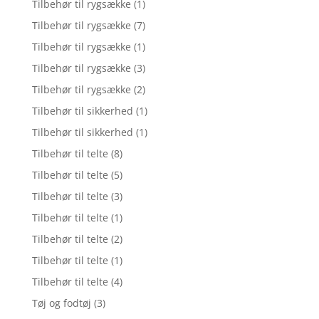
Tilbehør til rygsække
(1)
Tilbehør til rygsække
(7)
Tilbehør til rygsække
(1)
Tilbehør til rygsække
(3)
Tilbehør til rygsække
(2)
Tilbehør til sikkerhed
(1)
Tilbehør til sikkerhed
(1)
Tilbehør til telte
(8)
Tilbehør til telte
(5)
Tilbehør til telte
(3)
Tilbehør til telte
(1)
Tilbehør til telte
(2)
Tilbehør til telte
(1)
Tilbehør til telte
(4)
Tøj og fodtøj
(3)