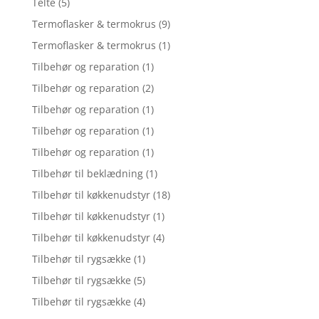
Telte
(5)
Termoflasker & termokrus
(9)
Termoflasker & termokrus
(1)
Tilbehør og reparation
(1)
Tilbehør og reparation
(2)
Tilbehør og reparation
(1)
Tilbehør og reparation
(1)
Tilbehør og reparation
(1)
Tilbehør til beklædning
(1)
Tilbehør til køkkenudstyr
(18)
Tilbehør til køkkenudstyr
(1)
Tilbehør til køkkenudstyr
(4)
Tilbehør til rygsække
(1)
Tilbehør til rygsække
(5)
Tilbehør til rygsække
(4)