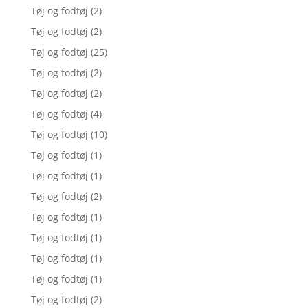
Tøj og fodtøj
(2)
Tøj og fodtøj
(2)
Tøj og fodtøj
(25)
Tøj og fodtøj
(2)
Tøj og fodtøj
(2)
Tøj og fodtøj
(4)
Tøj og fodtøj
(10)
Tøj og fodtøj
(1)
Tøj og fodtøj
(1)
Tøj og fodtøj
(2)
Tøj og fodtøj
(1)
Tøj og fodtøj
(1)
Tøj og fodtøj
(1)
Tøj og fodtøj
(1)
Tøj og fodtøj
(2)