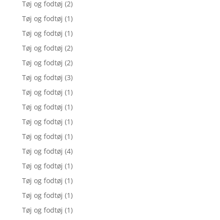
Tøj og fodtøj
(2)
Tøj og fodtøj
(1)
Tøj og fodtøj
(1)
Tøj og fodtøj
(2)
Tøj og fodtøj
(2)
Tøj og fodtøj
(3)
Tøj og fodtøj
(1)
Tøj og fodtøj
(1)
Tøj og fodtøj
(1)
Tøj og fodtøj
(1)
Tøj og fodtøj
(4)
Tøj og fodtøj
(1)
Tøj og fodtøj
(1)
Tøj og fodtøj
(1)
Tøj og fodtøj
(1)