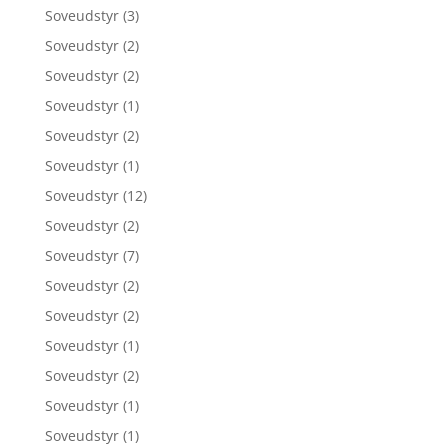
Soveudstyr
(3)
Soveudstyr
(2)
Soveudstyr
(2)
Soveudstyr
(1)
Soveudstyr
(2)
Soveudstyr
(1)
Soveudstyr
(12)
Soveudstyr
(2)
Soveudstyr
(7)
Soveudstyr
(2)
Soveudstyr
(2)
Soveudstyr
(1)
Soveudstyr
(2)
Soveudstyr
(1)
Soveudstyr
(1)