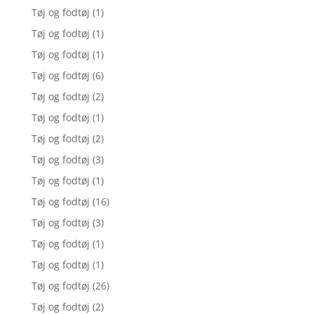
Tøj og fodtøj
(1)
Tøj og fodtøj
(1)
Tøj og fodtøj
(1)
Tøj og fodtøj
(6)
Tøj og fodtøj
(2)
Tøj og fodtøj
(1)
Tøj og fodtøj
(2)
Tøj og fodtøj
(3)
Tøj og fodtøj
(1)
Tøj og fodtøj
(16)
Tøj og fodtøj
(3)
Tøj og fodtøj
(1)
Tøj og fodtøj
(1)
Tøj og fodtøj
(26)
Tøj og fodtøj
(2)