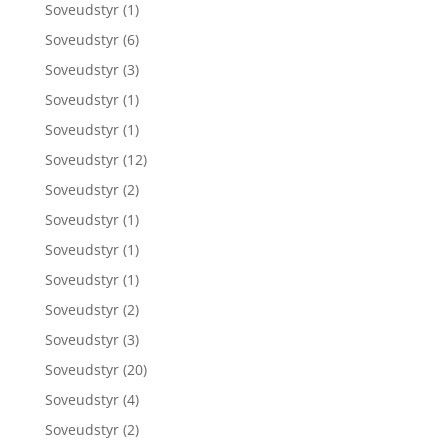
Soveudstyr
(1)
Soveudstyr
(6)
Soveudstyr
(3)
Soveudstyr
(1)
Soveudstyr
(1)
Soveudstyr
(12)
Soveudstyr
(2)
Soveudstyr
(1)
Soveudstyr
(1)
Soveudstyr
(1)
Soveudstyr
(2)
Soveudstyr
(3)
Soveudstyr
(20)
Soveudstyr
(4)
Soveudstyr
(2)