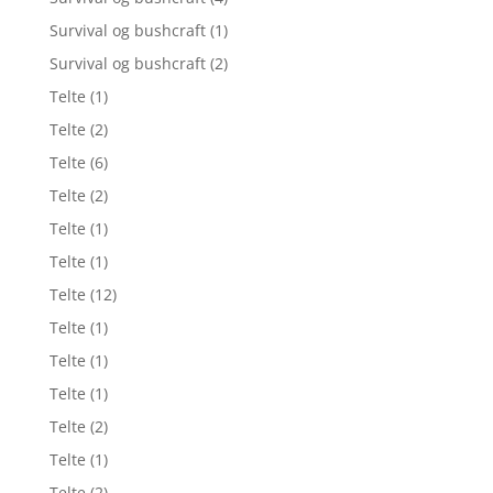
Survival og bushcraft
(1)
Survival og bushcraft
(2)
Telte
(1)
Telte
(2)
Telte
(6)
Telte
(2)
Telte
(1)
Telte
(1)
Telte
(12)
Telte
(1)
Telte
(1)
Telte
(1)
Telte
(2)
Telte
(1)
Telte
(2)