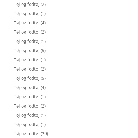
Tøj og fodtøj
(2)
Tøj og fodtøj
(1)
Tøj og fodtøj
(4)
Tøj og fodtøj
(2)
Tøj og fodtøj
(1)
Tøj og fodtøj
(5)
Tøj og fodtøj
(1)
Tøj og fodtøj
(2)
Tøj og fodtøj
(5)
Tøj og fodtøj
(4)
Tøj og fodtøj
(1)
Tøj og fodtøj
(2)
Tøj og fodtøj
(1)
Tøj og fodtøj
(1)
Tøj og fodtøj
(29)