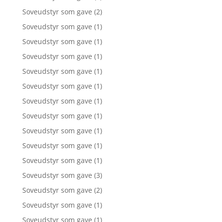
Soveudstyr som gave
(2)
Soveudstyr som gave
(1)
Soveudstyr som gave
(1)
Soveudstyr som gave
(1)
Soveudstyr som gave
(1)
Soveudstyr som gave
(1)
Soveudstyr som gave
(1)
Soveudstyr som gave
(1)
Soveudstyr som gave
(1)
Soveudstyr som gave
(1)
Soveudstyr som gave
(1)
Soveudstyr som gave
(3)
Soveudstyr som gave
(2)
Soveudstyr som gave
(1)
Soveudstyr som gave
(1)