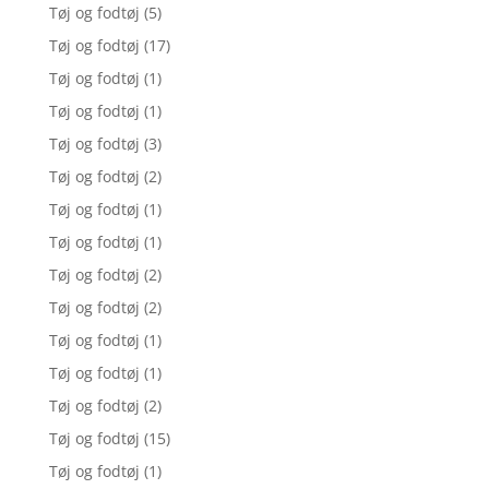
Tøj og fodtøj
(5)
Tøj og fodtøj
(17)
Tøj og fodtøj
(1)
Tøj og fodtøj
(1)
Tøj og fodtøj
(3)
Tøj og fodtøj
(2)
Tøj og fodtøj
(1)
Tøj og fodtøj
(1)
Tøj og fodtøj
(2)
Tøj og fodtøj
(2)
Tøj og fodtøj
(1)
Tøj og fodtøj
(1)
Tøj og fodtøj
(2)
Tøj og fodtøj
(15)
Tøj og fodtøj
(1)