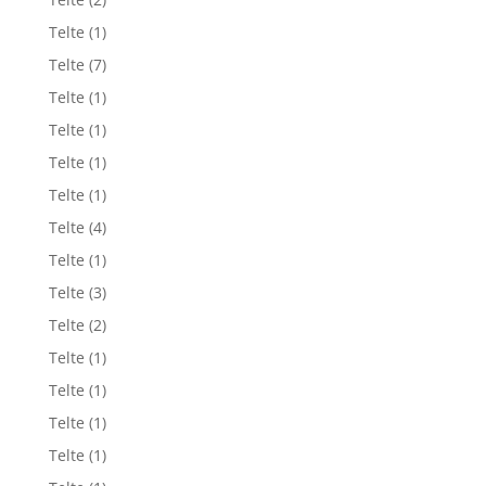
Telte
(1)
Telte
(7)
Telte
(1)
Telte
(1)
Telte
(1)
Telte
(1)
Telte
(4)
Telte
(1)
Telte
(3)
Telte
(2)
Telte
(1)
Telte
(1)
Telte
(1)
Telte
(1)