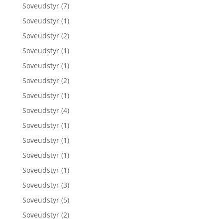
Soveudstyr
(7)
Soveudstyr
(1)
Soveudstyr
(2)
Soveudstyr
(1)
Soveudstyr
(1)
Soveudstyr
(2)
Soveudstyr
(1)
Soveudstyr
(4)
Soveudstyr
(1)
Soveudstyr
(1)
Soveudstyr
(1)
Soveudstyr
(1)
Soveudstyr
(3)
Soveudstyr
(5)
Soveudstyr
(2)