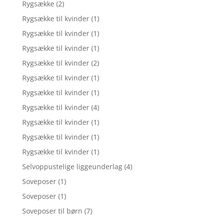
Rygsække
(2)
Rygsække til kvinder
(1)
Rygsække til kvinder
(1)
Rygsække til kvinder
(1)
Rygsække til kvinder
(2)
Rygsække til kvinder
(1)
Rygsække til kvinder
(1)
Rygsække til kvinder
(4)
Rygsække til kvinder
(1)
Rygsække til kvinder
(1)
Rygsække til kvinder
(1)
Selvoppustelige liggeunderlag
(4)
Soveposer
(1)
Soveposer
(1)
Soveposer til børn
(7)