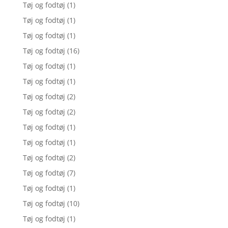
Tøj og fodtøj
(1)
Tøj og fodtøj
(1)
Tøj og fodtøj
(1)
Tøj og fodtøj
(16)
Tøj og fodtøj
(1)
Tøj og fodtøj
(1)
Tøj og fodtøj
(2)
Tøj og fodtøj
(2)
Tøj og fodtøj
(1)
Tøj og fodtøj
(1)
Tøj og fodtøj
(2)
Tøj og fodtøj
(7)
Tøj og fodtøj
(1)
Tøj og fodtøj
(10)
Tøj og fodtøj
(1)