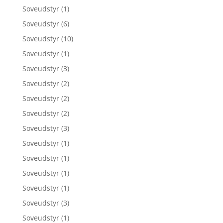
Soveudstyr
(1)
Soveudstyr
(6)
Soveudstyr
(10)
Soveudstyr
(1)
Soveudstyr
(3)
Soveudstyr
(2)
Soveudstyr
(2)
Soveudstyr
(2)
Soveudstyr
(3)
Soveudstyr
(1)
Soveudstyr
(1)
Soveudstyr
(1)
Soveudstyr
(1)
Soveudstyr
(3)
Soveudstyr
(1)