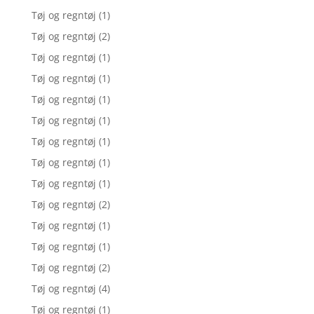
Tøj og regntøj
(1)
Tøj og regntøj
(2)
Tøj og regntøj
(1)
Tøj og regntøj
(1)
Tøj og regntøj
(1)
Tøj og regntøj
(1)
Tøj og regntøj
(1)
Tøj og regntøj
(1)
Tøj og regntøj
(1)
Tøj og regntøj
(2)
Tøj og regntøj
(1)
Tøj og regntøj
(1)
Tøj og regntøj
(2)
Tøj og regntøj
(4)
Tøj og regntøj
(1)