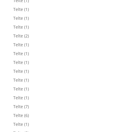
Telte
(1)
Telte
(1)
Telte
(1)
Telte
(1)
Telte
(2)
Telte
(1)
Telte
(1)
Telte
(1)
Telte
(1)
Telte
(1)
Telte
(1)
Telte
(1)
Telte
(7)
Telte
(6)
Telte
(1)