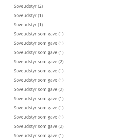
Soveudstyr
(2)
Soveudstyr
(1)
Soveudstyr
(1)
Soveudstyr som gave
(1)
Soveudstyr som gave
(1)
Soveudstyr som gave
(1)
Soveudstyr som gave
(2)
Soveudstyr som gave
(1)
Soveudstyr som gave
(1)
Soveudstyr som gave
(2)
Soveudstyr som gave
(1)
Soveudstyr som gave
(1)
Soveudstyr som gave
(1)
Soveudstyr som gave
(2)
Soveudstyr som gave
(1)