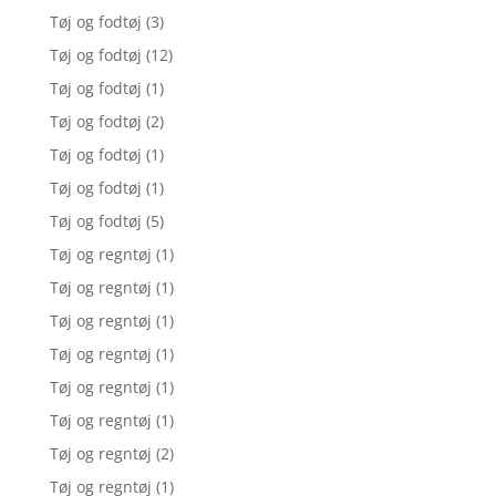
Tøj og fodtøj
(3)
Tøj og fodtøj
(12)
Tøj og fodtøj
(1)
Tøj og fodtøj
(2)
Tøj og fodtøj
(1)
Tøj og fodtøj
(1)
Tøj og fodtøj
(5)
Tøj og regntøj
(1)
Tøj og regntøj
(1)
Tøj og regntøj
(1)
Tøj og regntøj
(1)
Tøj og regntøj
(1)
Tøj og regntøj
(1)
Tøj og regntøj
(2)
Tøj og regntøj
(1)