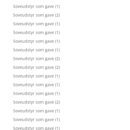
Soveudstyr som gave
(1)
Soveudstyr som gave
(2)
Soveudstyr som gave
(1)
Soveudstyr som gave
(1)
Soveudstyr som gave
(1)
Soveudstyr som gave
(1)
Soveudstyr som gave
(2)
Soveudstyr som gave
(2)
Soveudstyr som gave
(1)
Soveudstyr som gave
(1)
Soveudstyr som gave
(1)
Soveudstyr som gave
(2)
Soveudstyr som gave
(1)
Soveudstyr som gave
(1)
Soveudstyr som gave
(1)