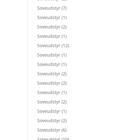
Soveudstyr
(7)
Soveudstyr
(1)
Soveudstyr
(2)
Soveudstyr
(1)
Soveudstyr
(12)
Soveudstyr
(1)
Soveudstyr
(1)
Soveudstyr
(2)
Soveudstyr
(2)
Soveudstyr
(1)
Soveudstyr
(2)
Soveudstyr
(1)
Soveudstyr
(2)
Soveudstyr
(6)
Soveudstyr
(10)