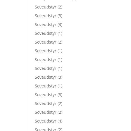
Soveudstyr
(2)
Soveudstyr
(3)
Soveudstyr
(3)
Soveudstyr
(1)
Soveudstyr
(2)
Soveudstyr
(1)
Soveudstyr
(1)
Soveudstyr
(1)
Soveudstyr
(3)
Soveudstyr
(1)
Soveudstyr
(3)
Soveudstyr
(2)
Soveudstyr
(2)
Soveudstyr
(4)
Soveudstyr
(2)