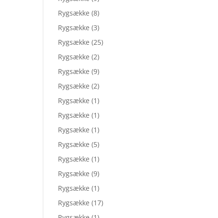
Rygsække
(8)
Rygsække
(3)
Rygsække
(25)
Rygsække
(2)
Rygsække
(9)
Rygsække
(2)
Rygsække
(1)
Rygsække
(1)
Rygsække
(1)
Rygsække
(5)
Rygsække
(1)
Rygsække
(9)
Rygsække
(1)
Rygsække
(17)
Rygsække
(1)