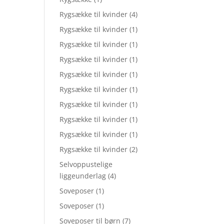
Rygsække til kvinder
(4)
Rygsække til kvinder
(1)
Rygsække til kvinder
(1)
Rygsække til kvinder
(1)
Rygsække til kvinder
(1)
Rygsække til kvinder
(1)
Rygsække til kvinder
(1)
Rygsække til kvinder
(1)
Rygsække til kvinder
(1)
Rygsække til kvinder
(2)
Selvoppustelige
liggeunderlag
(4)
Soveposer
(1)
Soveposer
(1)
Soveposer til børn
(7)