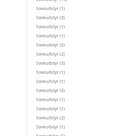
Soveudstyr
(1)
Soveudstyr
(3)
Soveudstyr
(1)
Soveudstyr
(1)
Soveudstyr
(2)
Soveudstyr
(2)
Soveudstyr
(3)
Soveudstyr
(1)
Soveudstyr
(1)
Soveudstyr
(3)
Soveudstyr
(1)
Soveudstyr
(1)
Soveudstyr
(2)
Soveudstyr
(1)
Soveudstyr
(1)