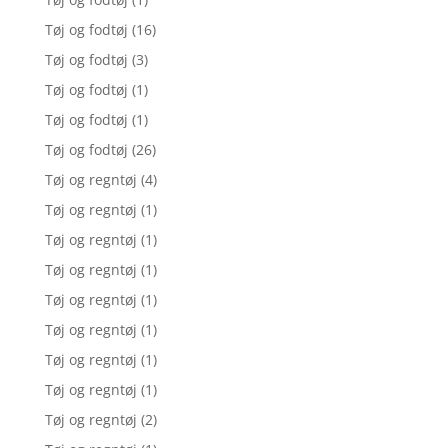
Tøj og fodtøj
(16)
Tøj og fodtøj
(3)
Tøj og fodtøj
(1)
Tøj og fodtøj
(1)
Tøj og fodtøj
(26)
Tøj og regntøj
(4)
Tøj og regntøj
(1)
Tøj og regntøj
(1)
Tøj og regntøj
(1)
Tøj og regntøj
(1)
Tøj og regntøj
(1)
Tøj og regntøj
(1)
Tøj og regntøj
(1)
Tøj og regntøj
(2)