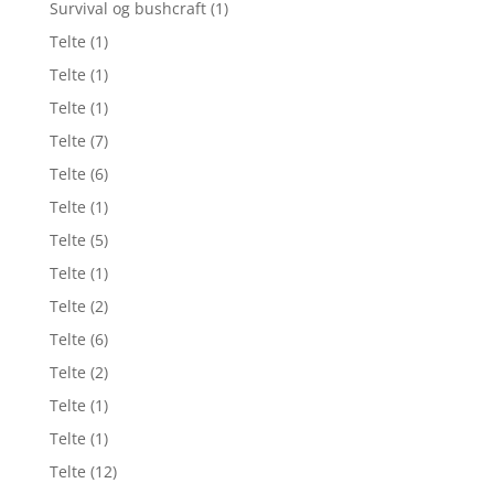
Survival og bushcraft
(1)
Telte
(1)
Telte
(1)
Telte
(1)
Telte
(7)
Telte
(6)
Telte
(1)
Telte
(5)
Telte
(1)
Telte
(2)
Telte
(6)
Telte
(2)
Telte
(1)
Telte
(1)
Telte
(12)