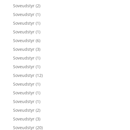
Soveudstyr
(2)
Soveudstyr
(1)
Soveudstyr
(1)
Soveudstyr
(1)
Soveudstyr
(6)
Soveudstyr
(3)
Soveudstyr
(1)
Soveudstyr
(1)
Soveudstyr
(12)
Soveudstyr
(1)
Soveudstyr
(1)
Soveudstyr
(1)
Soveudstyr
(2)
Soveudstyr
(3)
Soveudstyr
(20)