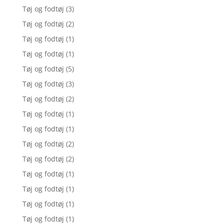
Tøj og fodtøj
(3)
Tøj og fodtøj
(2)
Tøj og fodtøj
(1)
Tøj og fodtøj
(1)
Tøj og fodtøj
(5)
Tøj og fodtøj
(3)
Tøj og fodtøj
(2)
Tøj og fodtøj
(1)
Tøj og fodtøj
(1)
Tøj og fodtøj
(2)
Tøj og fodtøj
(2)
Tøj og fodtøj
(1)
Tøj og fodtøj
(1)
Tøj og fodtøj
(1)
Tøj og fodtøj
(1)