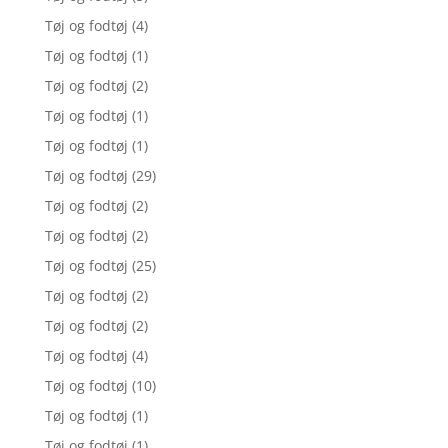
Tøj og fodtøj
(4)
Tøj og fodtøj
(1)
Tøj og fodtøj
(2)
Tøj og fodtøj
(1)
Tøj og fodtøj
(1)
Tøj og fodtøj
(29)
Tøj og fodtøj
(2)
Tøj og fodtøj
(2)
Tøj og fodtøj
(25)
Tøj og fodtøj
(2)
Tøj og fodtøj
(2)
Tøj og fodtøj
(4)
Tøj og fodtøj
(10)
Tøj og fodtøj
(1)
Tøj og fodtøj
(1)