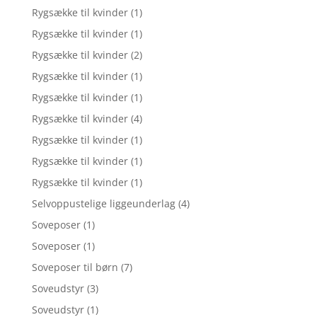
Rygsække til kvinder
(1)
Rygsække til kvinder
(1)
Rygsække til kvinder
(2)
Rygsække til kvinder
(1)
Rygsække til kvinder
(1)
Rygsække til kvinder
(4)
Rygsække til kvinder
(1)
Rygsække til kvinder
(1)
Rygsække til kvinder
(1)
Selvoppustelige liggeunderlag
(4)
Soveposer
(1)
Soveposer
(1)
Soveposer til børn
(7)
Soveudstyr
(3)
Soveudstyr
(1)