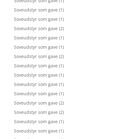
Soveudstyr som gave
(1)
Soveudstyr som gave
(1)
Soveudstyr som gave
(1)
Soveudstyr som gave
(2)
Soveudstyr som gave
(1)
Soveudstyr som gave
(1)
Soveudstyr som gave
(2)
Soveudstyr som gave
(1)
Soveudstyr som gave
(1)
Soveudstyr som gave
(1)
Soveudstyr som gave
(1)
Soveudstyr som gave
(2)
Soveudstyr som gave
(2)
Soveudstyr som gave
(1)
Soveudstyr som gave
(1)