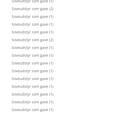
Soveudstyr som gave
(1)
Soveudstyr som gave
(2)
Soveudstyr som gave
(1)
Soveudstyr som gave
(1)
Soveudstyr som gave
(1)
Soveudstyr som gave
(2)
Soveudstyr som gave
(1)
Soveudstyr som gave
(1)
Soveudstyr som gave
(1)
Soveudstyr som gave
(1)
Soveudstyr som gave
(1)
Soveudstyr som gave
(1)
Soveudstyr som gave
(1)
Soveudstyr som gave
(1)
Soveudstyr som gave
(1)