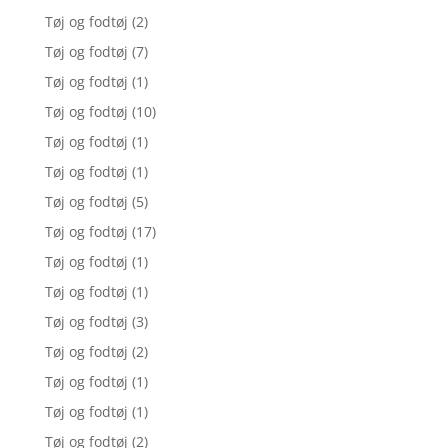
Tøj og fodtøj
(2)
Tøj og fodtøj
(7)
Tøj og fodtøj
(1)
Tøj og fodtøj
(10)
Tøj og fodtøj
(1)
Tøj og fodtøj
(1)
Tøj og fodtøj
(5)
Tøj og fodtøj
(17)
Tøj og fodtøj
(1)
Tøj og fodtøj
(1)
Tøj og fodtøj
(3)
Tøj og fodtøj
(2)
Tøj og fodtøj
(1)
Tøj og fodtøj
(1)
Tøj og fodtøj
(2)