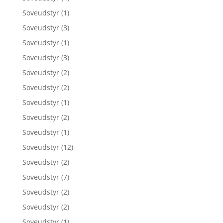
Soveudstyr
(1)
Soveudstyr
(3)
Soveudstyr
(1)
Soveudstyr
(3)
Soveudstyr
(2)
Soveudstyr
(2)
Soveudstyr
(1)
Soveudstyr
(2)
Soveudstyr
(1)
Soveudstyr
(12)
Soveudstyr
(2)
Soveudstyr
(7)
Soveudstyr
(2)
Soveudstyr
(2)
Soveudstyr
(1)