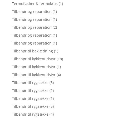
Termoflasker & termokrus
(1)
Tilbehør og reparation
(1)
Tilbehør og reparation
(1)
Tilbehør og reparation
(2)
Tilbehør og reparation
(1)
Tilbehør og reparation
(1)
Tilbehør til beklædning
(1)
Tilbehør til køkkenudstyr
(18)
Tilbehør til køkkenudstyr
(1)
Tilbehør til køkkenudstyr
(4)
Tilbehør til rygsække
(3)
Tilbehør til rygsække
(2)
Tilbehør til rygsække
(1)
Tilbehør til rygsække
(5)
Tilbehør til rygsække
(4)