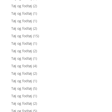
Tøj og fodtøj
(2)
Tøj og fodtøj
(1)
Tøj og fodtøj
(1)
Tøj og fodtøj
(2)
Tøj og fodtøj
(15)
Tøj og fodtøj
(1)
Tøj og fodtøj
(2)
Tøj og fodtøj
(1)
Tøj og fodtøj
(4)
Tøj og fodtøj
(2)
Tøj og fodtøj
(1)
Tøj og fodtøj
(5)
Tøj og fodtøj
(1)
Tøj og fodtøj
(2)
Tøj og fodtøj
(5)