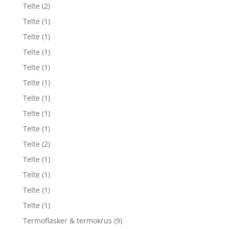
Telte
(2)
Telte
(1)
Telte
(1)
Telte
(1)
Telte
(1)
Telte
(1)
Telte
(1)
Telte
(1)
Telte
(1)
Telte
(2)
Telte
(1)
Telte
(1)
Telte
(1)
Telte
(1)
Termoflasker & termokrus
(9)