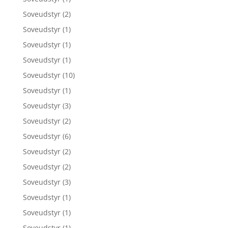
Soveudstyr
(2)
Soveudstyr
(1)
Soveudstyr
(1)
Soveudstyr
(1)
Soveudstyr
(10)
Soveudstyr
(1)
Soveudstyr
(3)
Soveudstyr
(2)
Soveudstyr
(6)
Soveudstyr
(2)
Soveudstyr
(2)
Soveudstyr
(3)
Soveudstyr
(1)
Soveudstyr
(1)
Soveudstyr
(1)