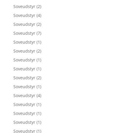
Soveudstyr
(2)
Soveudstyr
(4)
Soveudstyr
(2)
Soveudstyr
(7)
Soveudstyr
(1)
Soveudstyr
(2)
Soveudstyr
(1)
Soveudstyr
(1)
Soveudstyr
(2)
Soveudstyr
(1)
Soveudstyr
(4)
Soveudstyr
(1)
Soveudstyr
(1)
Soveudstyr
(1)
Soveudstyr
(1)