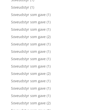
Soveudstyr
(1)
Soveudstyr som gave
(1)
Soveudstyr som gave
(1)
Soveudstyr som gave
(1)
Soveudstyr som gave
(2)
Soveudstyr som gave
(1)
Soveudstyr som gave
(1)
Soveudstyr som gave
(1)
Soveudstyr som gave
(1)
Soveudstyr som gave
(2)
Soveudstyr som gave
(1)
Soveudstyr som gave
(1)
Soveudstyr som gave
(1)
Soveudstyr som gave
(2)