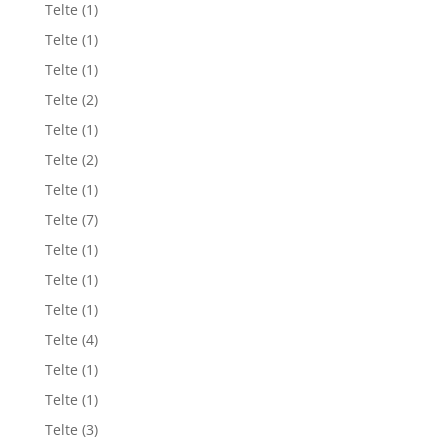
Telte
(1)
Telte
(1)
Telte
(1)
Telte
(2)
Telte
(1)
Telte
(2)
Telte
(1)
Telte
(7)
Telte
(1)
Telte
(1)
Telte
(1)
Telte
(4)
Telte
(1)
Telte
(1)
Telte
(3)