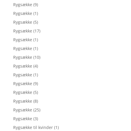
Rygsække
(9)
Rygsække
(1)
Rygsække
(5)
Rygsække
(17)
Rygsække
(1)
Rygsække
(1)
Rygsække
(10)
Rygsække
(4)
Rygsække
(1)
Rygsække
(9)
Rygsække
(5)
Rygsække
(8)
Rygsække
(25)
Rygsække
(3)
Rygsække til kvinder
(1)