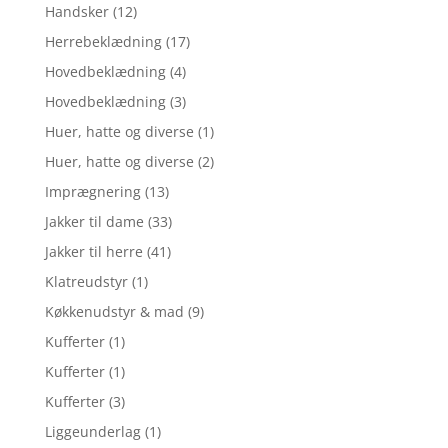
Handsker
(12)
Herrebeklædning
(17)
Hovedbeklædning
(4)
Hovedbeklædning
(3)
Huer, hatte og diverse
(1)
Huer, hatte og diverse
(2)
Imprægnering
(13)
Jakker til dame
(33)
Jakker til herre
(41)
Klatreudstyr
(1)
Køkkenudstyr & mad
(9)
Kufferter
(1)
Kufferter
(1)
Kufferter
(3)
Liggeunderlag
(1)