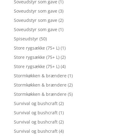
Soveudstyr som gave
(1)
Soveudstyr som gave
(3)
Soveudstyr som gave
(2)
Soveudstyr som gave
(1)
Spiseudstyr
(50)
Store rygsække (75+ L)
(1)
Store rygsække (75+ L)
(2)
Store rygsække (75+ L)
(4)
Stormkøkken & brændere
(1)
Stormkøkken & brændere
(2)
Stormkøkken & brændere
(5)
Survival og bushcraft
(2)
Survival og bushcraft
(1)
Survival og bushcraft
(2)
Survival og bushcraft
(4)