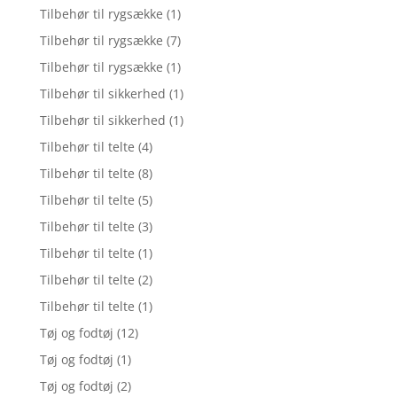
Tilbehør til rygsække
(1)
Tilbehør til rygsække
(7)
Tilbehør til rygsække
(1)
Tilbehør til sikkerhed
(1)
Tilbehør til sikkerhed
(1)
Tilbehør til telte
(4)
Tilbehør til telte
(8)
Tilbehør til telte
(5)
Tilbehør til telte
(3)
Tilbehør til telte
(1)
Tilbehør til telte
(2)
Tilbehør til telte
(1)
Tøj og fodtøj
(12)
Tøj og fodtøj
(1)
Tøj og fodtøj
(2)