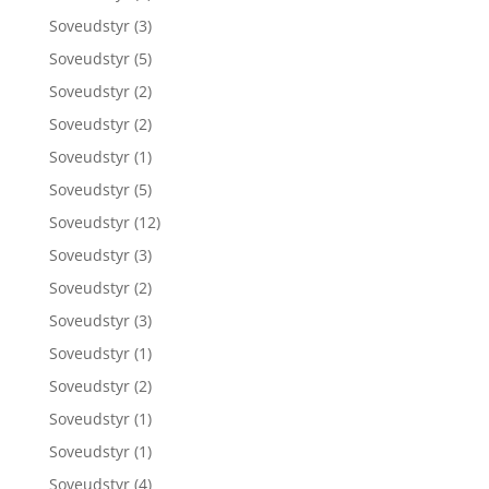
Soveudstyr
(3)
Soveudstyr
(5)
Soveudstyr
(2)
Soveudstyr
(2)
Soveudstyr
(1)
Soveudstyr
(5)
Soveudstyr
(12)
Soveudstyr
(3)
Soveudstyr
(2)
Soveudstyr
(3)
Soveudstyr
(1)
Soveudstyr
(2)
Soveudstyr
(1)
Soveudstyr
(1)
Soveudstyr
(4)