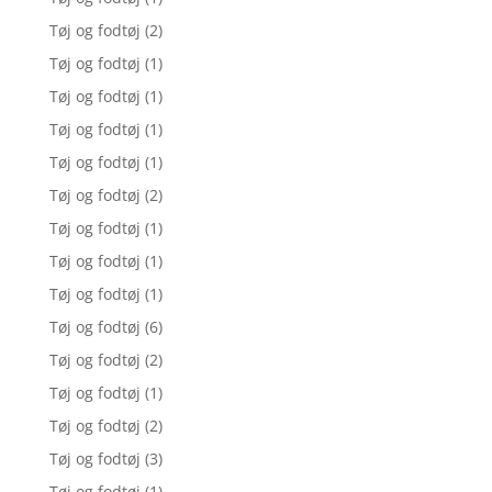
Tøj og fodtøj
(2)
Tøj og fodtøj
(1)
Tøj og fodtøj
(1)
Tøj og fodtøj
(1)
Tøj og fodtøj
(1)
Tøj og fodtøj
(2)
Tøj og fodtøj
(1)
Tøj og fodtøj
(1)
Tøj og fodtøj
(1)
Tøj og fodtøj
(6)
Tøj og fodtøj
(2)
Tøj og fodtøj
(1)
Tøj og fodtøj
(2)
Tøj og fodtøj
(3)
Tøj og fodtøj
(1)