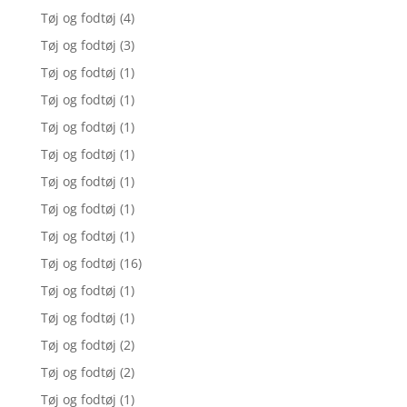
Tøj og fodtøj
(4)
Tøj og fodtøj
(3)
Tøj og fodtøj
(1)
Tøj og fodtøj
(1)
Tøj og fodtøj
(1)
Tøj og fodtøj
(1)
Tøj og fodtøj
(1)
Tøj og fodtøj
(1)
Tøj og fodtøj
(1)
Tøj og fodtøj
(16)
Tøj og fodtøj
(1)
Tøj og fodtøj
(1)
Tøj og fodtøj
(2)
Tøj og fodtøj
(2)
Tøj og fodtøj
(1)