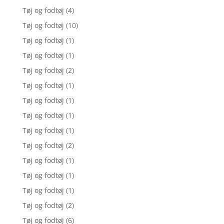
Tøj og fodtøj
(4)
Tøj og fodtøj
(10)
Tøj og fodtøj
(1)
Tøj og fodtøj
(1)
Tøj og fodtøj
(2)
Tøj og fodtøj
(1)
Tøj og fodtøj
(1)
Tøj og fodtøj
(1)
Tøj og fodtøj
(1)
Tøj og fodtøj
(2)
Tøj og fodtøj
(1)
Tøj og fodtøj
(1)
Tøj og fodtøj
(1)
Tøj og fodtøj
(2)
Tøj og fodtøj
(6)