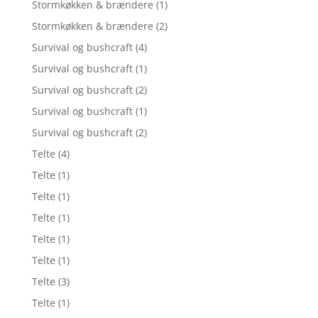
Stormkøkken & brændere
(1)
Stormkøkken & brændere
(2)
Survival og bushcraft
(4)
Survival og bushcraft
(1)
Survival og bushcraft
(2)
Survival og bushcraft
(1)
Survival og bushcraft
(2)
Telte
(4)
Telte
(1)
Telte
(1)
Telte
(1)
Telte
(1)
Telte
(1)
Telte
(3)
Telte
(1)