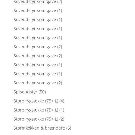
Soveudstyr som gave
(2)
Soveudstyr som gave
(1)
Soveudstyr som gave
(1)
Soveudstyr som gave
(1)
Soveudstyr som gave
(1)
Soveudstyr som gave
(2)
Soveudstyr som gave
(2)
Soveudstyr som gave
(1)
Soveudstyr som gave
(1)
Soveudstyr som gave
(2)
Spiseudstyr
(50)
Store rygsække (75+ L)
(4)
Store rygsække (75+ L)
(1)
Store rygsække (75+ L)
(2)
Stormkøkken & brændere
(5)