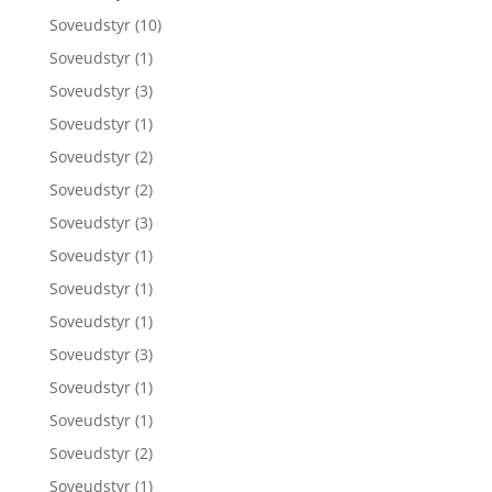
Soveudstyr
(10)
Soveudstyr
(1)
Soveudstyr
(3)
Soveudstyr
(1)
Soveudstyr
(2)
Soveudstyr
(2)
Soveudstyr
(3)
Soveudstyr
(1)
Soveudstyr
(1)
Soveudstyr
(1)
Soveudstyr
(3)
Soveudstyr
(1)
Soveudstyr
(1)
Soveudstyr
(2)
Soveudstyr
(1)