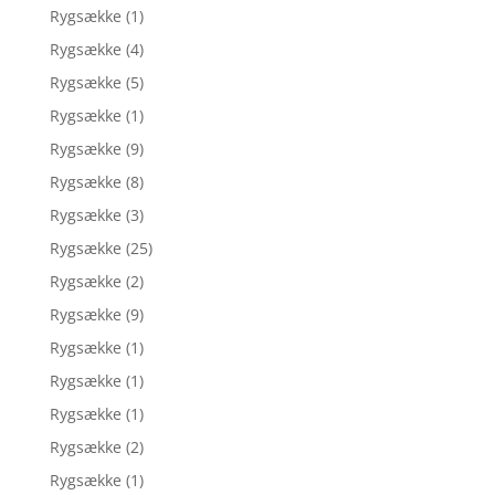
Rygsække
(1)
Rygsække
(4)
Rygsække
(5)
Rygsække
(1)
Rygsække
(9)
Rygsække
(8)
Rygsække
(3)
Rygsække
(25)
Rygsække
(2)
Rygsække
(9)
Rygsække
(1)
Rygsække
(1)
Rygsække
(1)
Rygsække
(2)
Rygsække
(1)