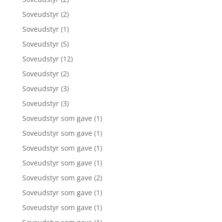
Soveudstyr
(2)
Soveudstyr
(1)
Soveudstyr
(5)
Soveudstyr
(12)
Soveudstyr
(2)
Soveudstyr
(3)
Soveudstyr
(3)
Soveudstyr som gave
(1)
Soveudstyr som gave
(1)
Soveudstyr som gave
(1)
Soveudstyr som gave
(1)
Soveudstyr som gave
(2)
Soveudstyr som gave
(1)
Soveudstyr som gave
(1)