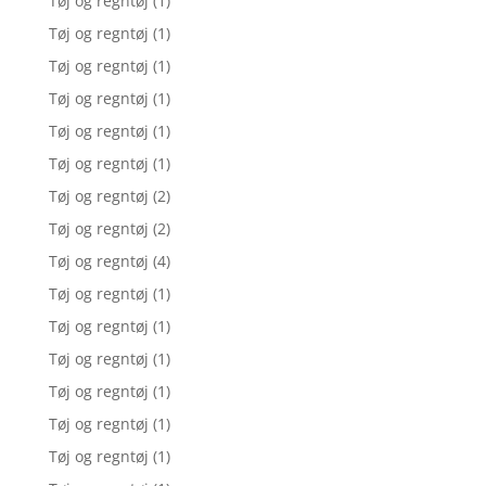
Tøj og regntøj
(1)
Tøj og regntøj
(1)
Tøj og regntøj
(1)
Tøj og regntøj
(1)
Tøj og regntøj
(1)
Tøj og regntøj
(1)
Tøj og regntøj
(2)
Tøj og regntøj
(2)
Tøj og regntøj
(4)
Tøj og regntøj
(1)
Tøj og regntøj
(1)
Tøj og regntøj
(1)
Tøj og regntøj
(1)
Tøj og regntøj
(1)
Tøj og regntøj
(1)