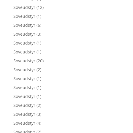
Soveudstyr
(12)
Soveudstyr
(1)
Soveudstyr
(6)
Soveudstyr
(3)
Soveudstyr
(1)
Soveudstyr
(1)
Soveudstyr
(20)
Soveudstyr
(2)
Soveudstyr
(1)
Soveudstyr
(1)
Soveudstyr
(1)
Soveudstyr
(2)
Soveudstyr
(3)
Soveudstyr
(4)
Soveudstyr
(2)