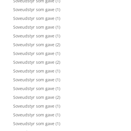
Soveudstyr som gave
(1)
Soveudstyr som gave
(1)
Soveudstyr som gave
(1)
Soveudstyr som gave
(1)
Soveudstyr som gave
(1)
Soveudstyr som gave
(2)
Soveudstyr som gave
(1)
Soveudstyr som gave
(2)
Soveudstyr som gave
(1)
Soveudstyr som gave
(1)
Soveudstyr som gave
(1)
Soveudstyr som gave
(2)
Soveudstyr som gave
(1)
Soveudstyr som gave
(1)
Soveudstyr som gave
(1)