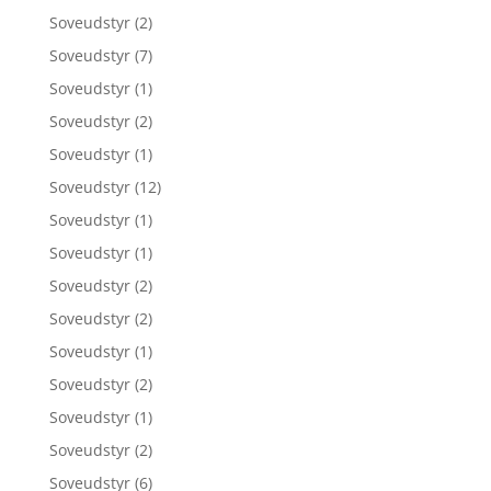
Soveudstyr
(2)
Soveudstyr
(7)
Soveudstyr
(1)
Soveudstyr
(2)
Soveudstyr
(1)
Soveudstyr
(12)
Soveudstyr
(1)
Soveudstyr
(1)
Soveudstyr
(2)
Soveudstyr
(2)
Soveudstyr
(1)
Soveudstyr
(2)
Soveudstyr
(1)
Soveudstyr
(2)
Soveudstyr
(6)