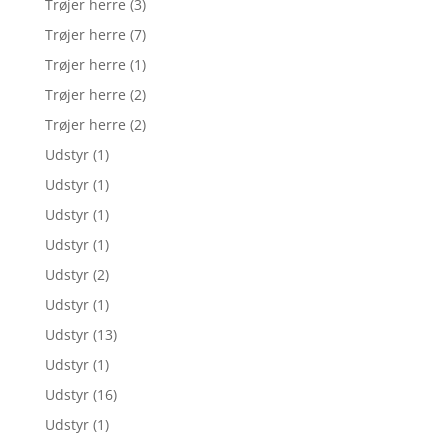
Trøjer herre
(3)
Trøjer herre
(7)
Trøjer herre
(1)
Trøjer herre
(2)
Trøjer herre
(2)
Udstyr
(1)
Udstyr
(1)
Udstyr
(1)
Udstyr
(1)
Udstyr
(2)
Udstyr
(1)
Udstyr
(13)
Udstyr
(1)
Udstyr
(16)
Udstyr
(1)