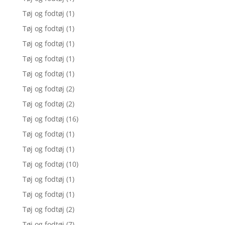
Tøj og fodtøj
(1)
Tøj og fodtøj
(1)
Tøj og fodtøj
(1)
Tøj og fodtøj
(1)
Tøj og fodtøj
(1)
Tøj og fodtøj
(2)
Tøj og fodtøj
(2)
Tøj og fodtøj
(16)
Tøj og fodtøj
(1)
Tøj og fodtøj
(1)
Tøj og fodtøj
(10)
Tøj og fodtøj
(1)
Tøj og fodtøj
(1)
Tøj og fodtøj
(2)
Tøj og fodtøj
(7)