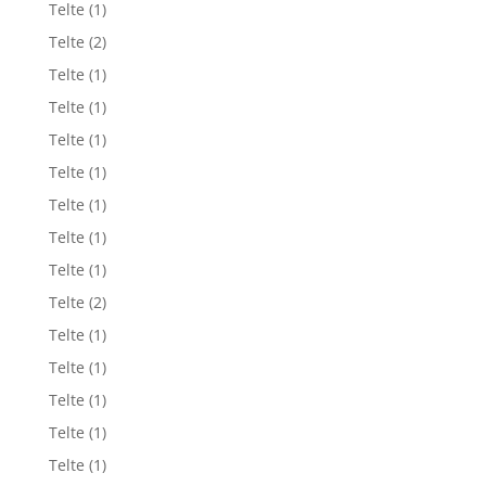
Telte
(1)
Telte
(2)
Telte
(1)
Telte
(1)
Telte
(1)
Telte
(1)
Telte
(1)
Telte
(1)
Telte
(1)
Telte
(2)
Telte
(1)
Telte
(1)
Telte
(1)
Telte
(1)
Telte
(1)