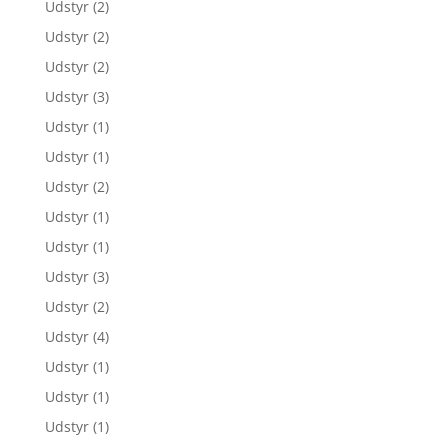
Udstyr
(2)
Udstyr
(2)
Udstyr
(2)
Udstyr
(3)
Udstyr
(1)
Udstyr
(1)
Udstyr
(2)
Udstyr
(1)
Udstyr
(1)
Udstyr
(3)
Udstyr
(2)
Udstyr
(4)
Udstyr
(1)
Udstyr
(1)
Udstyr
(1)