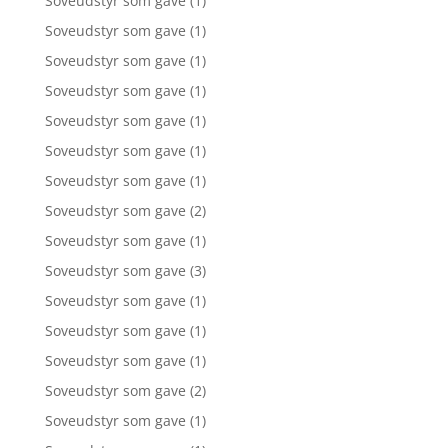
Soveudstyr som gave
(1)
Soveudstyr som gave
(1)
Soveudstyr som gave
(1)
Soveudstyr som gave
(1)
Soveudstyr som gave
(1)
Soveudstyr som gave
(1)
Soveudstyr som gave
(1)
Soveudstyr som gave
(2)
Soveudstyr som gave
(1)
Soveudstyr som gave
(3)
Soveudstyr som gave
(1)
Soveudstyr som gave
(1)
Soveudstyr som gave
(1)
Soveudstyr som gave
(2)
Soveudstyr som gave
(1)