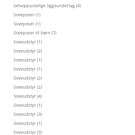
Selvoppustelige liggeunderlag
(4)
Soveposer
(1)
Soveposer
(1)
Soveposer til børn
(7)
Soveudstyr
(1)
Soveudstyr
(2)
Soveudstyr
(1)
Soveudstyr
(1)
Soveudstyr
(2)
Soveudstyr
(2)
Soveudstyr
(4)
Soveudstyr
(1)
Soveudstyr
(3)
Soveudstyr
(1)
Soveudstyr
(3)