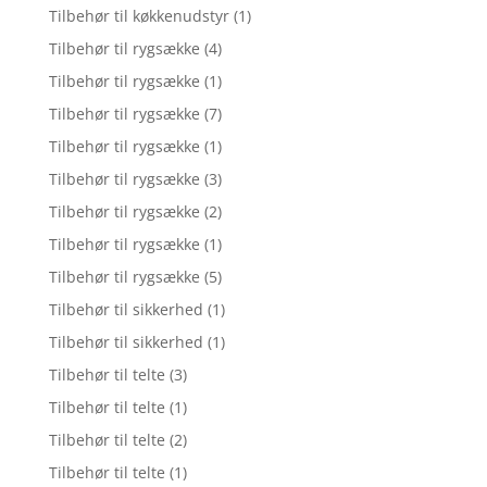
Tilbehør til køkkenudstyr
(1)
Tilbehør til rygsække
(4)
Tilbehør til rygsække
(1)
Tilbehør til rygsække
(7)
Tilbehør til rygsække
(1)
Tilbehør til rygsække
(3)
Tilbehør til rygsække
(2)
Tilbehør til rygsække
(1)
Tilbehør til rygsække
(5)
Tilbehør til sikkerhed
(1)
Tilbehør til sikkerhed
(1)
Tilbehør til telte
(3)
Tilbehør til telte
(1)
Tilbehør til telte
(2)
Tilbehør til telte
(1)