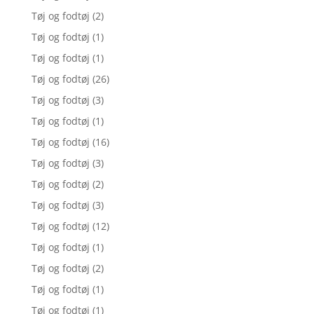
Tøj og fodtøj
(2)
Tøj og fodtøj
(1)
Tøj og fodtøj
(1)
Tøj og fodtøj
(26)
Tøj og fodtøj
(3)
Tøj og fodtøj
(1)
Tøj og fodtøj
(16)
Tøj og fodtøj
(3)
Tøj og fodtøj
(2)
Tøj og fodtøj
(3)
Tøj og fodtøj
(12)
Tøj og fodtøj
(1)
Tøj og fodtøj
(2)
Tøj og fodtøj
(1)
Tøj og fodtøj
(1)