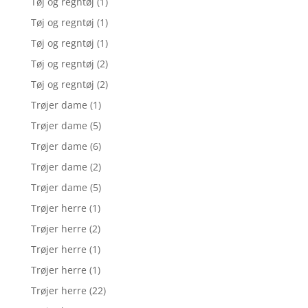
Tøj og regntøj
(1)
Tøj og regntøj
(1)
Tøj og regntøj
(1)
Tøj og regntøj
(2)
Tøj og regntøj
(2)
Trøjer dame
(1)
Trøjer dame
(5)
Trøjer dame
(6)
Trøjer dame
(2)
Trøjer dame
(5)
Trøjer herre
(1)
Trøjer herre
(2)
Trøjer herre
(1)
Trøjer herre
(1)
Trøjer herre
(22)