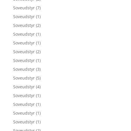
Soveudstyr
(7)
Soveudstyr
(1)
Soveudstyr
(2)
Soveudstyr
(1)
Soveudstyr
(1)
Soveudstyr
(2)
Soveudstyr
(1)
Soveudstyr
(3)
Soveudstyr
(5)
Soveudstyr
(4)
Soveudstyr
(1)
Soveudstyr
(1)
Soveudstyr
(1)
Soveudstyr
(1)
Soveudstyr
(2)