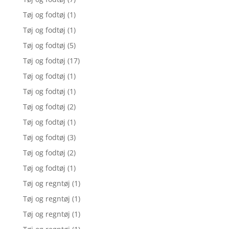
Tøj og fodtøj
(1)
Tøj og fodtøj
(1)
Tøj og fodtøj
(5)
Tøj og fodtøj
(17)
Tøj og fodtøj
(1)
Tøj og fodtøj
(1)
Tøj og fodtøj
(2)
Tøj og fodtøj
(1)
Tøj og fodtøj
(3)
Tøj og fodtøj
(2)
Tøj og fodtøj
(1)
Tøj og regntøj
(1)
Tøj og regntøj
(1)
Tøj og regntøj
(1)