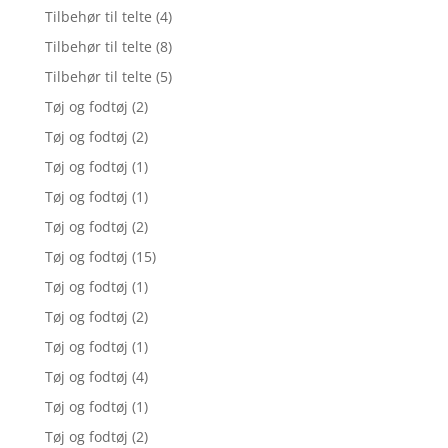
Tilbehør til telte
(4)
Tilbehør til telte
(8)
Tilbehør til telte
(5)
Tøj og fodtøj
(2)
Tøj og fodtøj
(2)
Tøj og fodtøj
(1)
Tøj og fodtøj
(1)
Tøj og fodtøj
(2)
Tøj og fodtøj
(15)
Tøj og fodtøj
(1)
Tøj og fodtøj
(2)
Tøj og fodtøj
(1)
Tøj og fodtøj
(4)
Tøj og fodtøj
(1)
Tøj og fodtøj
(2)