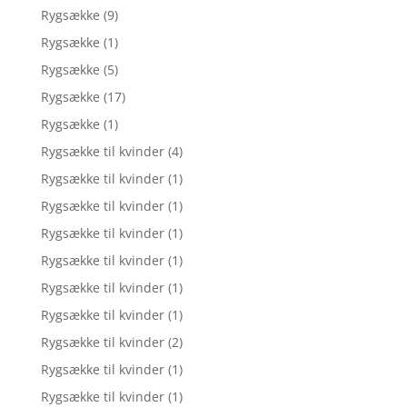
Rygsække
(9)
Rygsække
(1)
Rygsække
(5)
Rygsække
(17)
Rygsække
(1)
Rygsække til kvinder
(4)
Rygsække til kvinder
(1)
Rygsække til kvinder
(1)
Rygsække til kvinder
(1)
Rygsække til kvinder
(1)
Rygsække til kvinder
(1)
Rygsække til kvinder
(1)
Rygsække til kvinder
(2)
Rygsække til kvinder
(1)
Rygsække til kvinder
(1)