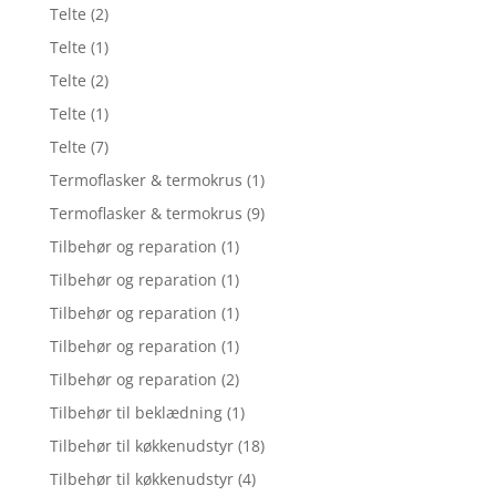
Telte
(2)
Telte
(1)
Telte
(2)
Telte
(1)
Telte
(7)
Termoflasker & termokrus
(1)
Termoflasker & termokrus
(9)
Tilbehør og reparation
(1)
Tilbehør og reparation
(1)
Tilbehør og reparation
(1)
Tilbehør og reparation
(1)
Tilbehør og reparation
(2)
Tilbehør til beklædning
(1)
Tilbehør til køkkenudstyr
(18)
Tilbehør til køkkenudstyr
(4)