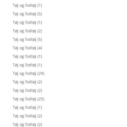
Tøj og fodtøj
(1)
Tøj og fodtøj
(5)
Tøj og fodtøj
(1)
Tøj og fodtøj
(2)
Tøj og fodtøj
(5)
Tøj og fodtøj
(4)
Tøj og fodtøj
(1)
Tøj og fodtøj
(1)
Tøj og fodtøj
(29)
Tøj og fodtøj
(2)
Tøj og fodtøj
(2)
Tøj og fodtøj
(25)
Tøj og fodtøj
(1)
Tøj og fodtøj
(2)
Tøj og fodtøj
(2)