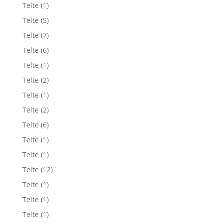
Telte
(1)
Telte
(5)
Telte
(7)
Telte
(6)
Telte
(1)
Telte
(2)
Telte
(1)
Telte
(2)
Telte
(6)
Telte
(1)
Telte
(1)
Telte
(12)
Telte
(1)
Telte
(1)
Telte
(1)