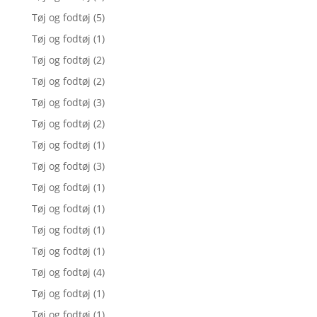
Tøj og fodtøj
(5)
Tøj og fodtøj
(1)
Tøj og fodtøj
(2)
Tøj og fodtøj
(2)
Tøj og fodtøj
(3)
Tøj og fodtøj
(2)
Tøj og fodtøj
(1)
Tøj og fodtøj
(3)
Tøj og fodtøj
(1)
Tøj og fodtøj
(1)
Tøj og fodtøj
(1)
Tøj og fodtøj
(1)
Tøj og fodtøj
(4)
Tøj og fodtøj
(1)
Tøj og fodtøj
(1)