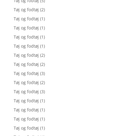
Tøj og fodtøj
(5)
Tøj og fodtøj
(2)
Tøj og fodtøj
(1)
Tøj og fodtøj
(1)
Tøj og fodtøj
(1)
Tøj og fodtøj
(1)
Tøj og fodtøj
(2)
Tøj og fodtøj
(2)
Tøj og fodtøj
(3)
Tøj og fodtøj
(2)
Tøj og fodtøj
(3)
Tøj og fodtøj
(1)
Tøj og fodtøj
(1)
Tøj og fodtøj
(1)
Tøj og fodtøj
(1)