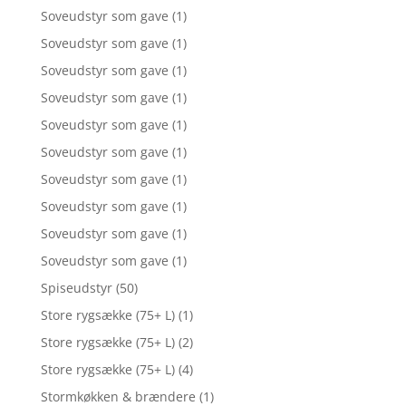
Soveudstyr som gave
(1)
Soveudstyr som gave
(1)
Soveudstyr som gave
(1)
Soveudstyr som gave
(1)
Soveudstyr som gave
(1)
Soveudstyr som gave
(1)
Soveudstyr som gave
(1)
Soveudstyr som gave
(1)
Soveudstyr som gave
(1)
Soveudstyr som gave
(1)
Spiseudstyr
(50)
Store rygsække (75+ L)
(1)
Store rygsække (75+ L)
(2)
Store rygsække (75+ L)
(4)
Stormkøkken & brændere
(1)