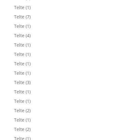
Telte
(1)
Telte
(7)
Telte
(1)
Telte
(4)
Telte
(1)
Telte
(1)
Telte
(1)
Telte
(1)
Telte
(3)
Telte
(1)
Telte
(1)
Telte
(2)
Telte
(1)
Telte
(2)
Telte
(1)