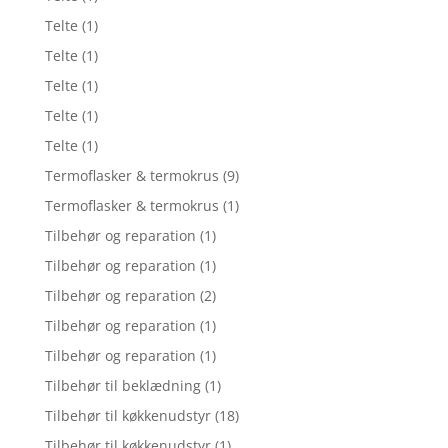
Telte
(1)
Telte
(1)
Telte
(1)
Telte
(1)
Telte
(1)
Termoflasker & termokrus
(9)
Termoflasker & termokrus
(1)
Tilbehør og reparation
(1)
Tilbehør og reparation
(1)
Tilbehør og reparation
(2)
Tilbehør og reparation
(1)
Tilbehør og reparation
(1)
Tilbehør til beklædning
(1)
Tilbehør til køkkenudstyr
(18)
Tilbehør til køkkenudstyr
(1)