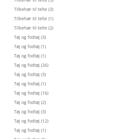
Tilbehør til telte
(3)
Tilbehør til telte
(1)
Tilbehør til telte
(2)
Tøj og fodtøj
(3)
Tøj og fodtøj
(1)
Tøj og fodtøj
(1)
Tøj og fodtøj
(26)
Tøj og fodtøj
(3)
Tøj og fodtøj
(1)
Tøj og fodtøj
(16)
Tøj og fodtøj
(2)
Tøj og fodtøj
(3)
Tøj og fodtøj
(12)
Tøj og fodtøj
(1)