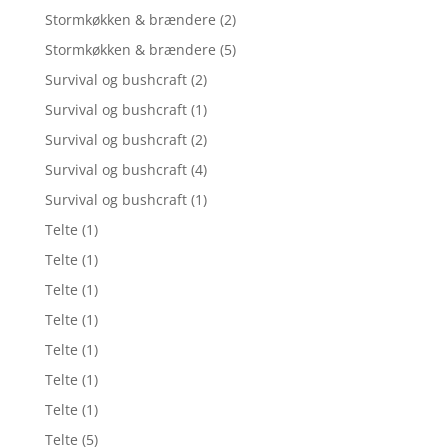
Stormkøkken & brændere
(2)
Stormkøkken & brændere
(5)
Survival og bushcraft
(2)
Survival og bushcraft
(1)
Survival og bushcraft
(2)
Survival og bushcraft
(4)
Survival og bushcraft
(1)
Telte
(1)
Telte
(1)
Telte
(1)
Telte
(1)
Telte
(1)
Telte
(1)
Telte
(1)
Telte
(5)