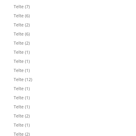
Telte
(7)
Telte
(6)
Telte
(2)
Telte
(6)
Telte
(2)
Telte
(1)
Telte
(1)
Telte
(1)
Telte
(12)
Telte
(1)
Telte
(1)
Telte
(1)
Telte
(2)
Telte
(1)
Telte
(2)