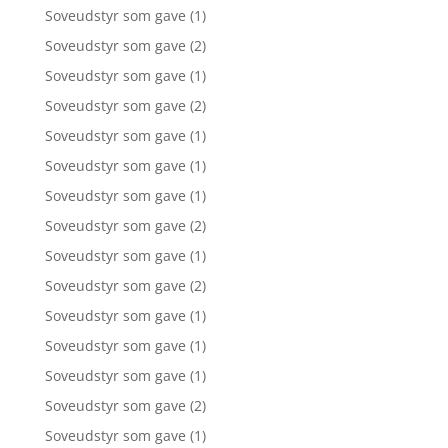
Soveudstyr som gave
(1)
Soveudstyr som gave
(2)
Soveudstyr som gave
(1)
Soveudstyr som gave
(2)
Soveudstyr som gave
(1)
Soveudstyr som gave
(1)
Soveudstyr som gave
(1)
Soveudstyr som gave
(2)
Soveudstyr som gave
(1)
Soveudstyr som gave
(2)
Soveudstyr som gave
(1)
Soveudstyr som gave
(1)
Soveudstyr som gave
(1)
Soveudstyr som gave
(2)
Soveudstyr som gave
(1)