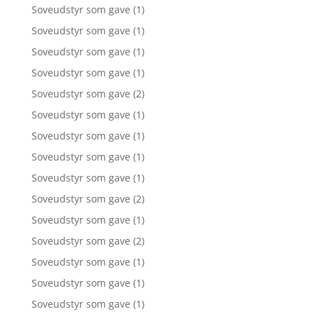
Soveudstyr som gave
(1)
Soveudstyr som gave
(1)
Soveudstyr som gave
(1)
Soveudstyr som gave
(1)
Soveudstyr som gave
(2)
Soveudstyr som gave
(1)
Soveudstyr som gave
(1)
Soveudstyr som gave
(1)
Soveudstyr som gave
(1)
Soveudstyr som gave
(2)
Soveudstyr som gave
(1)
Soveudstyr som gave
(2)
Soveudstyr som gave
(1)
Soveudstyr som gave
(1)
Soveudstyr som gave
(1)