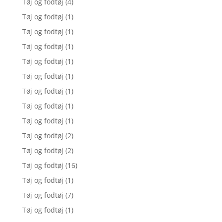
Tøj og fodtøj
(4)
Tøj og fodtøj
(1)
Tøj og fodtøj
(1)
Tøj og fodtøj
(1)
Tøj og fodtøj
(1)
Tøj og fodtøj
(1)
Tøj og fodtøj
(1)
Tøj og fodtøj
(1)
Tøj og fodtøj
(1)
Tøj og fodtøj
(2)
Tøj og fodtøj
(2)
Tøj og fodtøj
(16)
Tøj og fodtøj
(1)
Tøj og fodtøj
(7)
Tøj og fodtøj
(1)