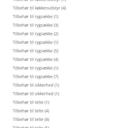
Tilbehør til køkkenudstyr
(4)
Tilbehør til rygsække
(1)
Tilbehør til rygsække
(3)
Tilbehør til rygsække
(2)
Tilbehør til rygsække
(1)
Tilbehør til rygsække
(5)
Tilbehør til rygsække
(4)
Tilbehør til rygsække
(1)
Tilbehør til rygsække
(7)
Tilbehør til sikkerhed
(1)
Tilbehør til sikkerhed
(1)
Tilbehør til telte
(1)
Tilbehør til telte
(4)
Tilbehør til telte
(8)
Tilbehør til telte
(5)