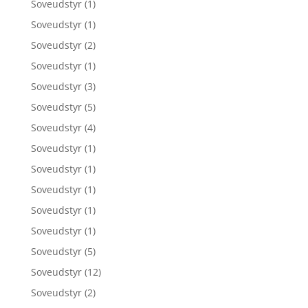
Soveudstyr
(1)
Soveudstyr
(1)
Soveudstyr
(2)
Soveudstyr
(1)
Soveudstyr
(3)
Soveudstyr
(5)
Soveudstyr
(4)
Soveudstyr
(1)
Soveudstyr
(1)
Soveudstyr
(1)
Soveudstyr
(1)
Soveudstyr
(1)
Soveudstyr
(5)
Soveudstyr
(12)
Soveudstyr
(2)