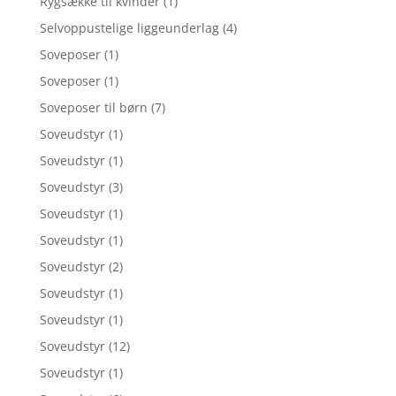
Rygsække til kvinder
(1)
Selvoppustelige liggeunderlag
(4)
Soveposer
(1)
Soveposer
(1)
Soveposer til børn
(7)
Soveudstyr
(1)
Soveudstyr
(1)
Soveudstyr
(3)
Soveudstyr
(1)
Soveudstyr
(1)
Soveudstyr
(2)
Soveudstyr
(1)
Soveudstyr
(1)
Soveudstyr
(12)
Soveudstyr
(1)