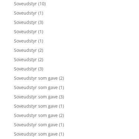
Soveudstyr
(10)
Soveudstyr
(1)
Soveudstyr
(3)
Soveudstyr
(1)
Soveudstyr
(1)
Soveudstyr
(2)
Soveudstyr
(2)
Soveudstyr
(3)
Soveudstyr som gave
(2)
Soveudstyr som gave
(1)
Soveudstyr som gave
(3)
Soveudstyr som gave
(1)
Soveudstyr som gave
(2)
Soveudstyr som gave
(1)
Soveudstyr som gave
(1)