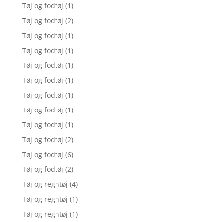
Tøj og fodtøj
(1)
Tøj og fodtøj
(2)
Tøj og fodtøj
(1)
Tøj og fodtøj
(1)
Tøj og fodtøj
(1)
Tøj og fodtøj
(1)
Tøj og fodtøj
(1)
Tøj og fodtøj
(1)
Tøj og fodtøj
(1)
Tøj og fodtøj
(2)
Tøj og fodtøj
(6)
Tøj og fodtøj
(2)
Tøj og regntøj
(4)
Tøj og regntøj
(1)
Tøj og regntøj
(1)