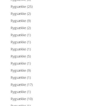
Rygsække
(25)
Rygsække
(2)
Rygsække
(9)
Rygsække
(2)
Rygsække
(1)
Rygsække
(1)
Rygsække
(1)
Rygsække
(5)
Rygsække
(1)
Rygsække
(9)
Rygsække
(1)
Rygsække
(17)
Rygsække
(1)
Rygsække
(10)
Rygsække
(1)