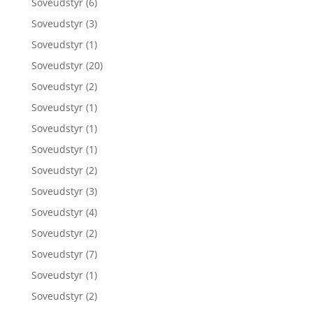
Soveudstyr
(6)
Soveudstyr
(3)
Soveudstyr
(1)
Soveudstyr
(20)
Soveudstyr
(2)
Soveudstyr
(1)
Soveudstyr
(1)
Soveudstyr
(1)
Soveudstyr
(2)
Soveudstyr
(3)
Soveudstyr
(4)
Soveudstyr
(2)
Soveudstyr
(7)
Soveudstyr
(1)
Soveudstyr
(2)