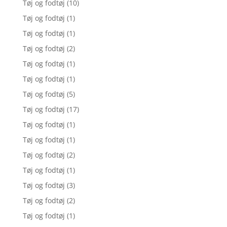
Tøj og fodtøj
(10)
Tøj og fodtøj
(1)
Tøj og fodtøj
(1)
Tøj og fodtøj
(2)
Tøj og fodtøj
(1)
Tøj og fodtøj
(1)
Tøj og fodtøj
(5)
Tøj og fodtøj
(17)
Tøj og fodtøj
(1)
Tøj og fodtøj
(1)
Tøj og fodtøj
(2)
Tøj og fodtøj
(1)
Tøj og fodtøj
(3)
Tøj og fodtøj
(2)
Tøj og fodtøj
(1)