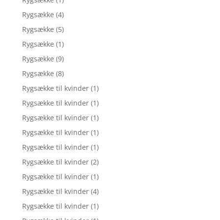
Rygsække
(4)
Rygsække
(5)
Rygsække
(1)
Rygsække
(9)
Rygsække
(8)
Rygsække til kvinder
(1)
Rygsække til kvinder
(1)
Rygsække til kvinder
(1)
Rygsække til kvinder
(1)
Rygsække til kvinder
(1)
Rygsække til kvinder
(2)
Rygsække til kvinder
(1)
Rygsække til kvinder
(4)
Rygsække til kvinder
(1)