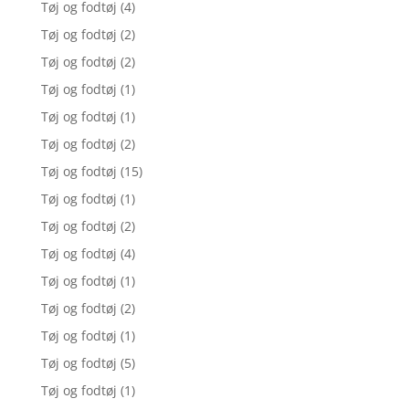
Tøj og fodtøj
(4)
Tøj og fodtøj
(2)
Tøj og fodtøj
(2)
Tøj og fodtøj
(1)
Tøj og fodtøj
(1)
Tøj og fodtøj
(2)
Tøj og fodtøj
(15)
Tøj og fodtøj
(1)
Tøj og fodtøj
(2)
Tøj og fodtøj
(4)
Tøj og fodtøj
(1)
Tøj og fodtøj
(2)
Tøj og fodtøj
(1)
Tøj og fodtøj
(5)
Tøj og fodtøj
(1)