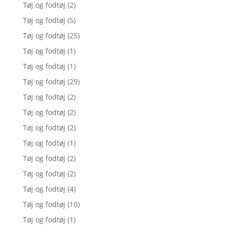
Tøj og fodtøj
(2)
Tøj og fodtøj
(5)
Tøj og fodtøj
(25)
Tøj og fodtøj
(1)
Tøj og fodtøj
(1)
Tøj og fodtøj
(29)
Tøj og fodtøj
(2)
Tøj og fodtøj
(2)
Tøj og fodtøj
(2)
Tøj og fodtøj
(1)
Tøj og fodtøj
(2)
Tøj og fodtøj
(2)
Tøj og fodtøj
(4)
Tøj og fodtøj
(10)
Tøj og fodtøj
(1)