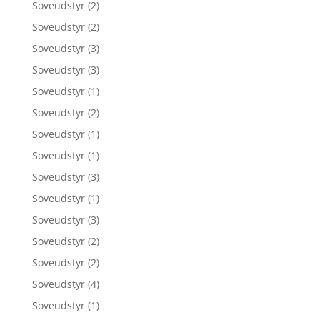
Soveudstyr
(2)
Soveudstyr
(2)
Soveudstyr
(3)
Soveudstyr
(3)
Soveudstyr
(1)
Soveudstyr
(2)
Soveudstyr
(1)
Soveudstyr
(1)
Soveudstyr
(3)
Soveudstyr
(1)
Soveudstyr
(3)
Soveudstyr
(2)
Soveudstyr
(2)
Soveudstyr
(4)
Soveudstyr
(1)