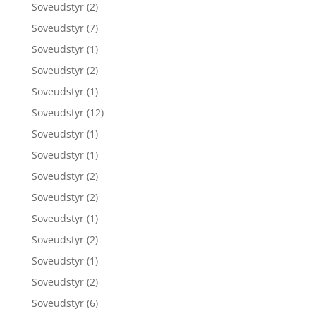
Soveudstyr
(2)
Soveudstyr
(7)
Soveudstyr
(1)
Soveudstyr
(2)
Soveudstyr
(1)
Soveudstyr
(12)
Soveudstyr
(1)
Soveudstyr
(1)
Soveudstyr
(2)
Soveudstyr
(2)
Soveudstyr
(1)
Soveudstyr
(2)
Soveudstyr
(1)
Soveudstyr
(2)
Soveudstyr
(6)