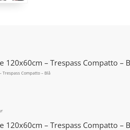
e 120x60cm – Trespass Compatto – Bl
 Trespass Compatto – Blå
yr
e 120x60cm – Trespass Compatto – 