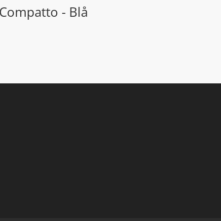
Compatto - Blå