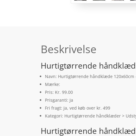
Beskrivelse
Hurtigtørrende håndklæd
Navn: Hurtigtørrende håndklæde 120x60cm –
Mærke:
Pris: Kr. 99.00
Prisgaranti: Ja
Fri fragt: Ja, ved køb over kr. 499
Kategori: Hurtigtørrende håndklæder > Udst
Hurtigtørrende håndklæd