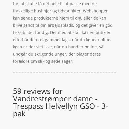
for, at skulle få det hele til at passe med de
forskellige buslinjer og tidspunkter. Webshoppen
kan sende produkterne hjem til dig, eller de kan
blive sendt til din arbejdsplads, og det giver en god
fleksibilitet for dig. Det med at stå i kø i en butik er
efterhånden ret gammeldags, når du køber online
køen er der slet ikke, når du handler online, så
undgår du skrigende unger, der plager deres
forældre om slik og søde sager.
59 reviews for
Vandrestrømper dame -
Trespass Helvellyn GSO - 3-
pak