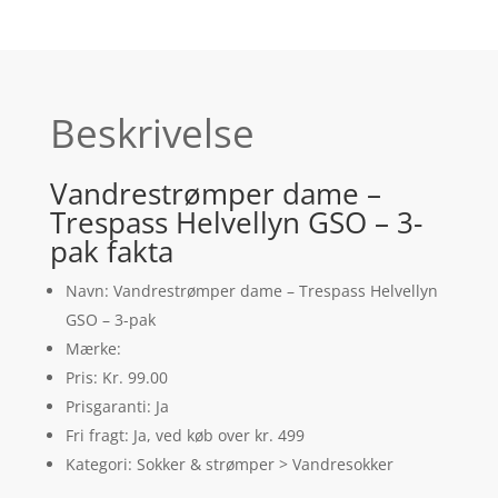
Beskrivelse
Vandrestrømper dame –
Trespass Helvellyn GSO – 3-
pak fakta
Navn: Vandrestrømper dame – Trespass Helvellyn
GSO – 3-pak
Mærke:
Pris: Kr. 99.00
Prisgaranti: Ja
Fri fragt: Ja, ved køb over kr. 499
Kategori: Sokker & strømper > Vandresokker