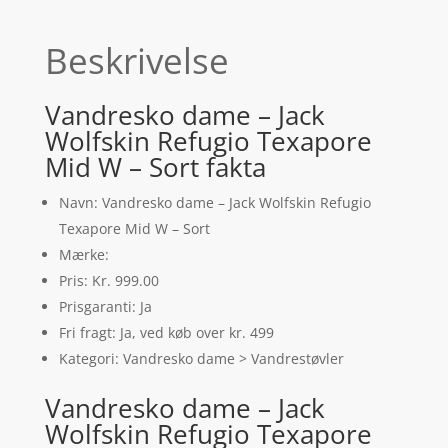
Beskrivelse
Vandresko dame – Jack
Wolfskin Refugio Texapore
Mid W – Sort fakta
Navn: Vandresko dame – Jack Wolfskin Refugio
Texapore Mid W – Sort
Mærke:
Pris: Kr. 999.00
Prisgaranti: Ja
Fri fragt: Ja, ved køb over kr. 499
Kategori: Vandresko dame > Vandrestøvler
Vandresko dame – Jack
Wolfskin Refugio Texapore