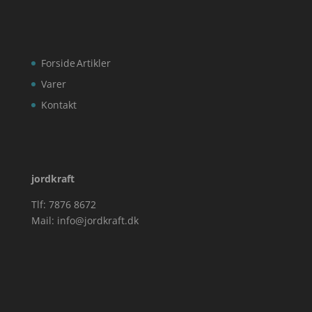
Forside
Artikler
Varer
Kontakt
jordkraft
Tlf: 7876 8672
Mail:
info@jordkraft.dk