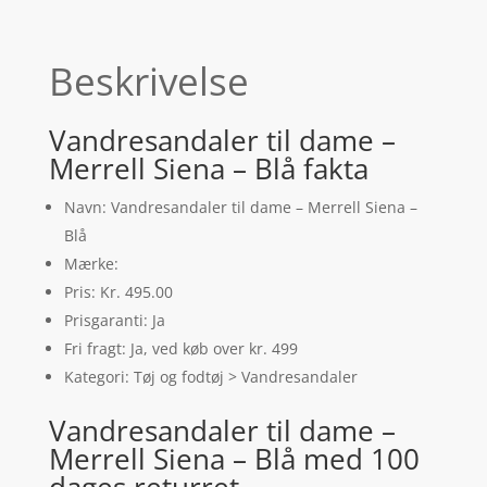
Beskrivelse
Vandresandaler til dame –
Merrell Siena – Blå fakta
Navn: Vandresandaler til dame – Merrell Siena –
Blå
Mærke:
Pris: Kr. 495.00
Prisgaranti: Ja
Fri fragt: Ja, ved køb over kr. 499
Kategori: Tøj og fodtøj > Vandresandaler
Vandresandaler til dame –
Merrell Siena – Blå med 100