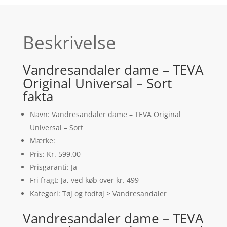
Beskrivelse
Vandresandaler dame – TEVA
Original Universal – Sort
fakta
Navn: Vandresandaler dame – TEVA Original
Universal – Sort
Mærke:
Pris: Kr. 599.00
Prisgaranti: Ja
Fri fragt: Ja, ved køb over kr. 499
Kategori: Tøj og fodtøj > Vandresandaler
Vandresandaler dame – TEVA