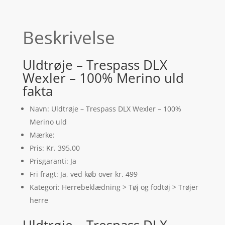
Beskrivelse
Uldtrøje – Trespass DLX
Wexler – 100% Merino uld
fakta
Navn: Uldtrøje – Trespass DLX Wexler – 100%
Merino uld
Mærke:
Pris: Kr. 395.00
Prisgaranti: Ja
Fri fragt: Ja, ved køb over kr. 499
Kategori: Herrebeklædning > Tøj og fodtøj > Trøjer
herre