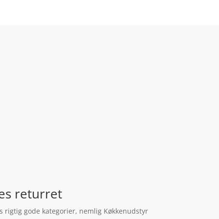
es returret
s rigtig gode kategorier, nemlig Køkkenudstyr