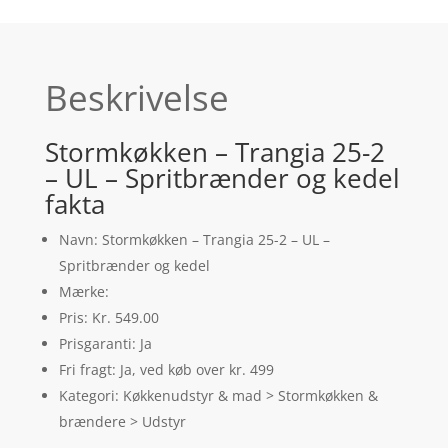
Beskrivelse
Stormkøkken – Trangia 25-2
– UL – Spritbrænder og kedel
fakta
Navn: Stormkøkken – Trangia 25-2 – UL –
Spritbrænder og kedel
Mærke:
Pris: Kr. 549.00
Prisgaranti: Ja
Fri fragt: Ja, ved køb over kr. 499
Kategori: Køkkenudstyr & mad > Stormkøkken &
brændere > Udstyr