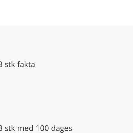
 stk fakta
 3 stk med 100 dages