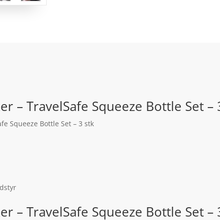
r – TravelSafe Squeeze Bottle Set – 3
fe Squeeze Bottle Set – 3 stk
Udstyr
er – TravelSafe Squeeze Bottle Set –