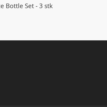
 Bottle Set - 3 stk