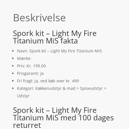
Beskrivelse
Spork kit – Light My Fire
Titanium MiS fakta
Navn: Spork kit – Light My Fire Titanium MiS
Mærke:
Pris: Kr. 199.00
Prisgaranti: Ja
Fri fragt: Ja, ved køb over kr. 499
Kategori: Køkkenudstyr & mad > Spiseudstyr >
Udstyr
Spork kit – Light My Fire
Titanium MiS med 100 dages
returret