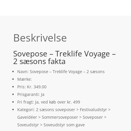
Beskrivelse
Sovepose – Treklife Voyage –
2 sæsons fakta
Navn: Sovepose – Treklife Voyage – 2 sæsons
Mærke:
Pris: Kr. 349.00
Prisgaranti: Ja
Fri fragt: Ja, ved køb over kr. 499
Kategori: 2 sæsons soveposer > Festivaludstyr >
Gaveidéer > Sommersoveposer > Soveposer >
Soveudstyr > Soveudstyr som gave