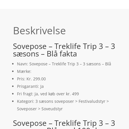
Beskrivelse
Sovepose – Treklife Trip 3 – 3
sæsons – Blå fakta
Navn: Sovepose – Treklife Trip 3 – 3 sæsons – Blå
Mærke:
Pris: Kr. 299.00
Prisgaranti: Ja
Fri fragt: Ja, ved køb over kr. 499
Kategori: 3 sæsons soveposer > Festivaludstyr >
Soveposer > Soveudstyr
Sovepose – Treklife Trip 3 – 3