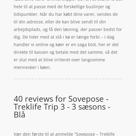
hele til at passe med de forskellige buslinjer og
tidspunkter. Når du har købt dine varer, sendes de
til din adresse, eller de kan blive sendt til din
arbejdsplads, og få den løsning, der passer bedst for
dig. De tider med at stå i kø er længe forbi – i dag
handler vi online og køer er en saga blot, her er det
direkte til kassen og betale med det samme, så det
er slut med at blive irriteret over langsomme
mennesker i køen.
40 reviews for
Sovepose -
Treklife Trip 3 - 3 sæsons -
Blå
Vær den første til at anmelde “Sovepose – Treklife