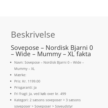
Beskrivelse
Sovepose – Nordisk Bjarni 0
– Wide – Mummy – XL fakta
Navn: Sovepose – Nordisk Bjarni 0 – Wide –
Mummy – XL
Mærke:
Pris: Kr. 1199.00
Prisgaranti: Ja
Fri fragt: Ja, ved køb over kr. 499
Kategori: 2 sæsons soveposer > 3 sæsons
soveposer > Soveposer > Soveudstyr