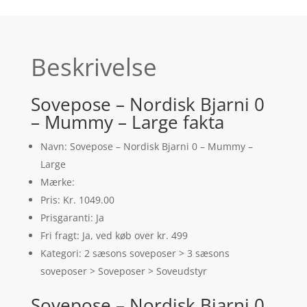
Beskrivelse
Sovepose – Nordisk Bjarni 0
– Mummy – Large fakta
Navn: Sovepose – Nordisk Bjarni 0 – Mummy –
Large
Mærke:
Pris: Kr. 1049.00
Prisgaranti: Ja
Fri fragt: Ja, ved køb over kr. 499
Kategori: 2 sæsons soveposer > 3 sæsons
soveposer > Soveposer > Soveudstyr
Sovepose – Nordisk Bjarni 0