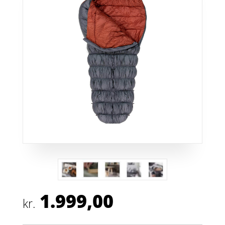
1.999,00
kr.