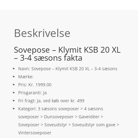
Beskrivelse
Sovepose – Klymit KSB 20 XL
– 3-4 sæsons fakta
Navn: Sovepose – Klymit KSB 20 XL – 3-4 sæsons
Mærke:
Pris: Kr. 1999.00
Prisgaranti: Ja
Fri fragt: Ja, ved køb over kr. 499
Kategori: 3 sæsons soveposer > 4 sæsons
soveposer > Dunsoveposer > Gaveidéer >
Soveposer > Soveudstyr > Soveudstyr som gave >
Vintersoveposer