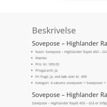
Beskrivelse
Sovepose – Highlander Ra
Navn: Sovepose – Highlander Rayet 450 – Gr
Mærke:
Pris: Kr. 599.00
Prisgaranti: Ja
Fri fragt: Ja, ved køb over kr. 499
Kategori: 4 sæsons soveposer > Soveposer >
Sovepose – Highlander Ra
Sovepose – Highlander Rayet 450 – Grå er tilfø