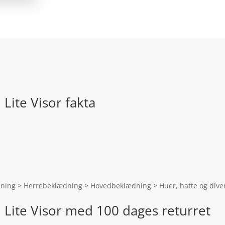
Lite Visor fakta
ing > Herrebeklædning > Hovedbeklædning > Huer, hatte og divers
 Lite Visor med 100 dages returret