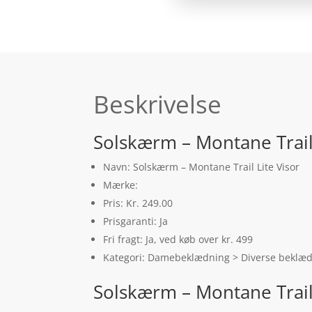
Beskrivelse
Solskærm – Montane Trail 
Navn: Solskærm – Montane Trail Lite Visor
Mærke:
Pris: Kr. 249.00
Prisgaranti: Ja
Fri fragt: Ja, ved køb over kr. 499
Kategori: Damebeklædning > Diverse beklædn
Solskærm – Montane Trail