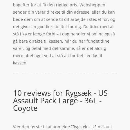
bagefter for at få den rigtige pris. Webshoppen
sender din varer direkte til din adresse, eller du kan
bede dem om at sende til dit arbejde i stedet for, og
det giver en god fleksibilitet for dig. De tider med at
stå i kø er længe forbi – i dag handler vi online og så
gå bare direkte til kassen, når du har fundet dine
varer, og betal med det samme, så er det aldrig
mere ubehaget ved at stå alt for tæt i en kø til
kassen.
10 reviews for
Rygsæk - US
Assault Pack Large - 36L -
Coyote
Vær den første til at anmelde “Rygsæk – US Assault