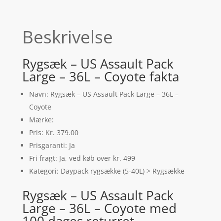
Beskrivelse
Rygsæk – US Assault Pack
Large – 36L – Coyote fakta
Navn: Rygsæk – US Assault Pack Large – 36L –
Coyote
Mærke:
Pris: Kr. 379.00
Prisgaranti: Ja
Fri fragt: Ja, ved køb over kr. 499
Kategori: Daypack rygsække (5-40L) > Rygsække
Rygsæk – US Assault Pack
Large – 36L – Coyote med