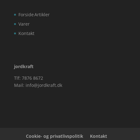
Forside
Artikler
Varer
Kontakt
jordkraft
Tlf: 7876 8672
Mail:
info@jordkraft.dk
Cookie- og privatlivspolitik
Kontakt