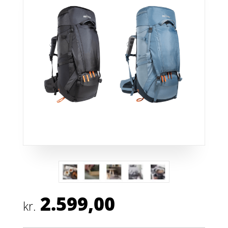
2.599,00
kr.