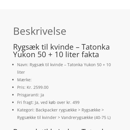
Beskrivelse
Rygsæk til kvinde – Tatonka
Yukon 50 + 10 liter fakta
Navn: Rygsæk til kvinde – Tatonka Yukon 50 + 10
liter
Mærke:
Pris: Kr. 2599.00
Prisgaranti: Ja
Fri fragt: Ja, ved køb over kr. 499
Kategori: Backpacker rygsække > Rygsække >
Rygsække til kvinder > Vandrerygsække (40-75 L)