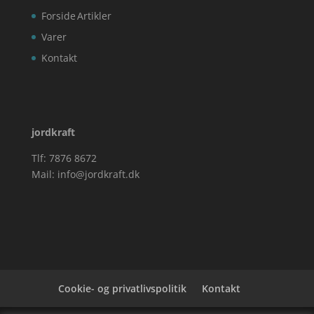
Forside
Artikler
Varer
Kontakt
jordkraft
Tlf: 7876 8672
Mail:
info@jordkraft.dk
Cookie- og privatlivspolitik
Kontakt