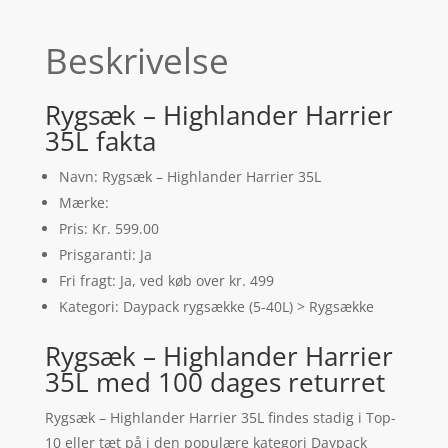
Beskrivelse
Rygsæk – Highlander Harrier
35L fakta
Navn: Rygsæk – Highlander Harrier 35L
Mærke:
Pris: Kr. 599.00
Prisgaranti: Ja
Fri fragt: Ja, ved køb over kr. 499
Kategori: Daypack rygsække (5-40L) > Rygsække
Rygsæk – Highlander Harrier
35L med 100 dages returret
Rygsæk – Highlander Harrier 35L findes stadig i Top-
10 eller tæt på i den populære kategori Daypack