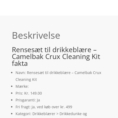
Beskrivelse
Rensesæt til drikkeblære –
Camelbak Crux Cleaning Kit
fakta
Navn: Rensesæt til drikkeblære – Camelbak Crux
Cleaning Kit
Mærke:
Pris: Kr. 149.00
Prisgaranti: Ja
Fri fragt: Ja, ved køb over kr. 499
Kategori: Drikkeblærer > Drikkedunke og