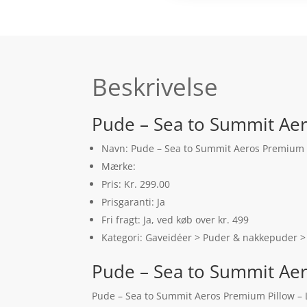
Beskrivelse
Pude – Sea to Summit Aer
Navn: Pude – Sea to Summit Aeros Premium P
Mærke:
Pris: Kr. 299.00
Prisgaranti: Ja
Fri fragt: Ja, ved køb over kr. 499
Kategori: Gaveidéer > Puder & nakkepuder >
Pude – Sea to Summit Aer
Pude – Sea to Summit Aeros Premium Pillow – L