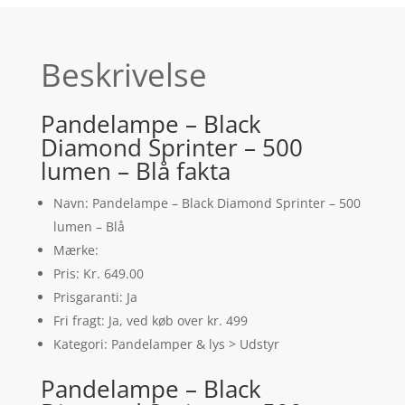
Beskrivelse
Pandelampe – Black
Diamond Sprinter – 500
lumen – Blå fakta
Navn: Pandelampe – Black Diamond Sprinter – 500
lumen – Blå
Mærke:
Pris: Kr. 649.00
Prisgaranti: Ja
Fri fragt: Ja, ved køb over kr. 499
Kategori: Pandelamper & lys > Udstyr
Pandelampe – Black