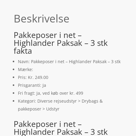
Beskrivelse
Pakkeposer i net –
Highlander Paksak – 3 stk
fakta
Navn: Pakkeposer i net – Highlander Paksak – 3 stk
Mærke:
Pris: Kr. 249.00
Prisgaranti: Ja
Fri fragt: Ja, ved køb over kr. 499
Kategori: Diverse rejseudstyr > Drybags &
pakkeposer > Udstyr
Pakkeposer i net –
Highlander Paksak – 3 stk