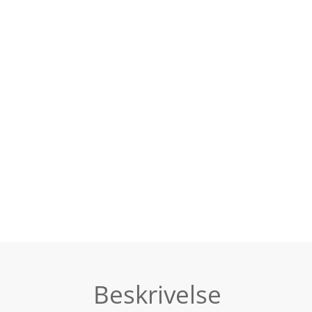
Beskrivelse