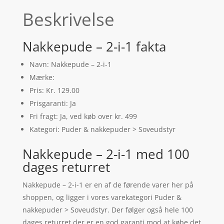
Beskrivelse
Nakkepude – 2-i-1 fakta
Navn: Nakkepude – 2-i-1
Mærke:
Pris: Kr. 129.00
Prisgaranti: Ja
Fri fragt: Ja, ved køb over kr. 499
Kategori: Puder & nakkepuder > Soveudstyr
Nakkepude – 2-i-1 med 100
dages returret
Nakkepude – 2-i-1 er en af de førende varer her på
shoppen, og ligger i vores varekategori Puder &
nakkepuder > Soveudstyr. Der følger også hele 100
dages returret der er en god garanti mod at købe det