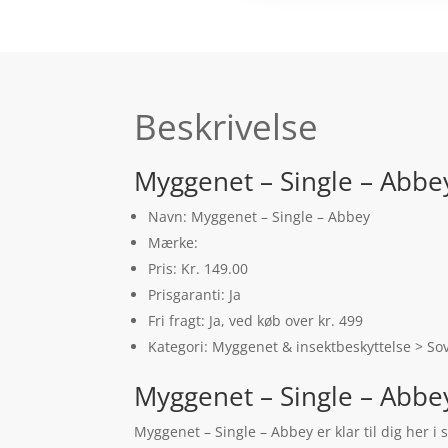
Beskrivelse
Myggenet – Single – Abbe
Navn: Myggenet – Single – Abbey
Mærke:
Pris: Kr. 149.00
Prisgaranti: Ja
Fri fragt: Ja, ved køb over kr. 499
Kategori: Myggenet & insektbeskyttelse > So
Myggenet – Single – Abbe
Myggenet – Single – Abbey er klar til dig her 