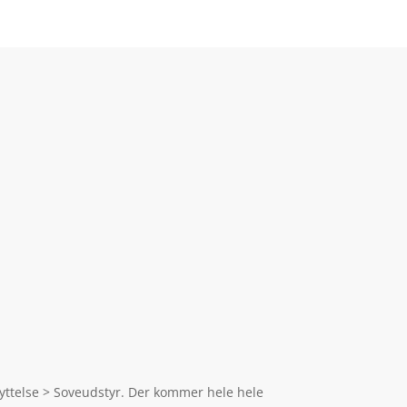
kyttelse > Soveudstyr. Der kommer hele hele